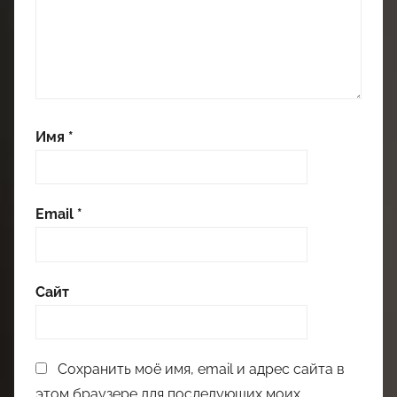
Имя
*
Email
*
Сайт
Сохранить моё имя, email и адрес сайта в
этом браузере для последующих моих