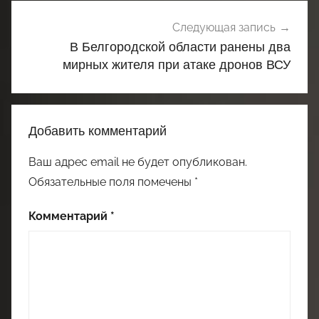
Следующая запись
В Белгородской области ранены два
мирных жителя при атаке дронов ВСУ
Добавить комментарий
Ваш адрес email не будет опубликован.
Обязательные поля помечены
*
Комментарий
*