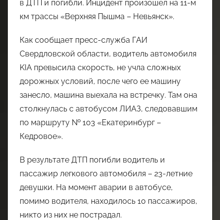
в ДТП и погибли. Инцидент произошел на 11-м
км трассы «Верхняя Пышма – Невьянск».
Как сообщает пресс-служба ГАИ
Свердловской области, водитель автомобиля
KIA превысила скорость, не учла сложных
дорожных условий, после чего ее машину
занесло, машина выехала на встречку. Там она
столкнулась с автобусом ЛИАЗ, следовавшим
по маршруту № 103 «Екатеринбург –
Кедровое».
В результате ДТП погибли водитель и
пассажир легкового автомобиля – 23-летние
девушки. На момент аварии в автобусе,
помимо водителя, находилось 10 пассажиров,
никто из них не пострадал.