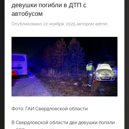
девушки погибли в ДТП с
автобусом
Опубликовано
22 ноября, 2025
автором
admin
Фото: ГАИ Свердловской области
В Свердловской области две девушки попали