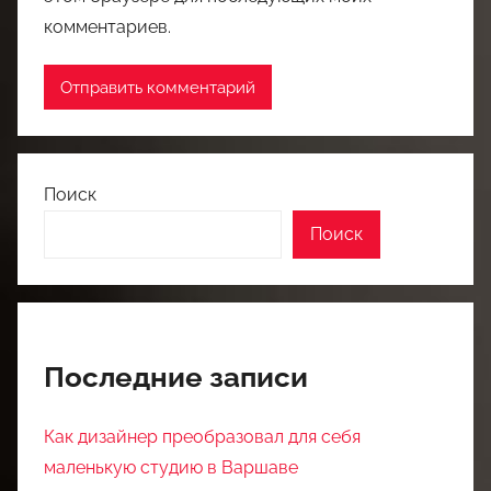
комментариев.
Поиск
Поиск
Последние записи
Как дизайнер преобразовал для себя
маленькую студию в Варшаве