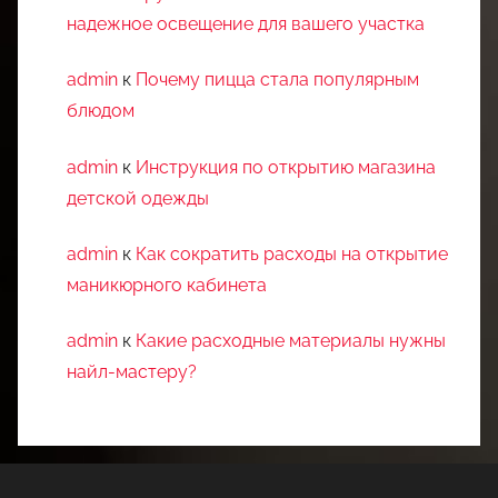
надежное освещение для вашего участка
admin
к
Почему пицца стала популярным
блюдом
admin
к
Инструкция по открытию магазина
детской одежды
admin
к
Как сократить расходы на открытие
маникюрного кабинета
admin
к
Какие расходные материалы нужны
найл-мастеру?