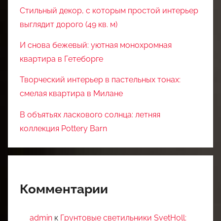
Стильный декор, с которым простой интерьер
выглядит дорого (49 кв. м)
И снова бежевый: уютная монохромная
квартира в Гетеборге
Творческий интерьер в пастельных тонах:
смелая квартира в Милане
В объятьях ласкового солнца: летняя
коллекция Pottery Barn
Комментарии
admin
к
Грунтовые светильники SvetHoll: