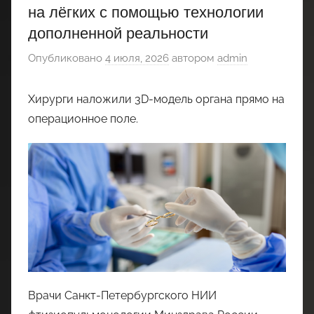
на лёгких с помощью технологии
дополненной реальности
Опубликовано
4 июля, 2026
автором
admin
Хирурги наложили 3D-модель органа прямо на
операционное поле.
Врачи Санкт-Петербургского НИИ