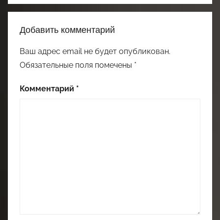
Добавить комментарий
Ваш адрес email не будет опубликован.
Обязательные поля помечены
*
Комментарий
*