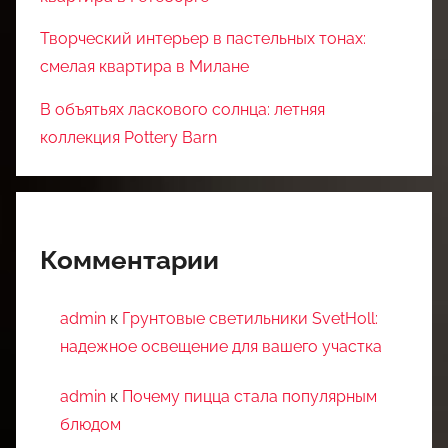
Творческий интерьер в пастельных тонах:
смелая квартира в Милане
В объятьях ласкового солнца: летняя
коллекция Pottery Barn
Комментарии
admin
к
Грунтовые светильники SvetHoll:
надежное освещение для вашего участка
admin
к
Почему пицца стала популярным
блюдом