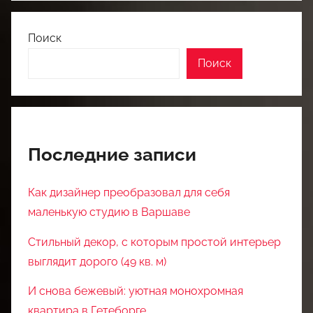
Поиск
Поиск
Последние записи
Как дизайнер преобразовал для себя
маленькую студию в Варшаве
Стильный декор, с которым простой интерьер
выглядит дорого (49 кв. м)
И снова бежевый: уютная монохромная
квартира в Гетеборге