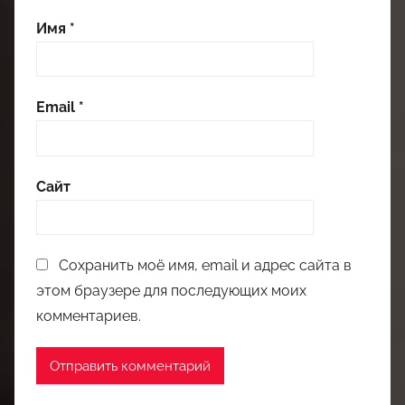
Имя
*
Email
*
Сайт
Сохранить моё имя, email и адрес сайта в
этом браузере для последующих моих
комментариев.