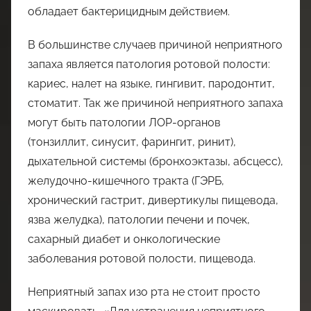
обладает бактерицидным действием.
В большинстве случаев причиной неприятного
запаха является патология ротовой полости:
кариес, налет на языке, гингивит, пародонтит,
стоматит. Так же причиной неприятного запаха
могут быть патологии ЛОР-органов
(тонзиллит, синусит, фарингит, ринит),
дыхательной системы (бронхоэктазы, абсцесс),
желудочно-кишечного тракта (ГЭРБ,
хронический гастрит, дивертикулы пищевода,
язва желудка), патологии печени и почек,
сахарный диабет и онкологические
заболевания ротовой полости, пищевода.
Неприятный запах изо рта не стоит просто