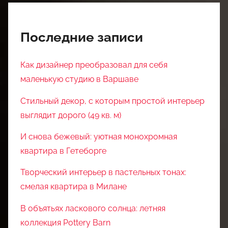
Последние записи
Как дизайнер преобразовал для себя
маленькую студию в Варшаве
Стильный декор, с которым простой интерьер
выглядит дорого (49 кв. м)
И снова бежевый: уютная монохромная
квартира в Гетеборге
Творческий интерьер в пастельных тонах:
смелая квартира в Милане
В объятьях ласкового солнца: летняя
коллекция Pottery Barn