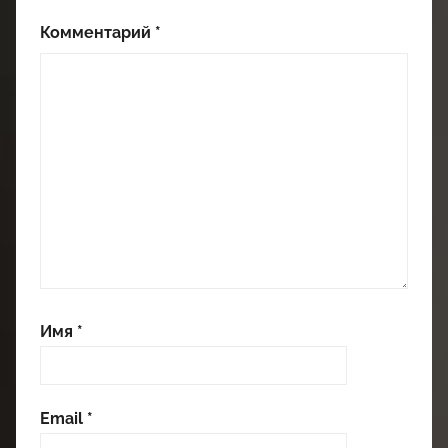
Комментарий
*
Имя
*
Email
*