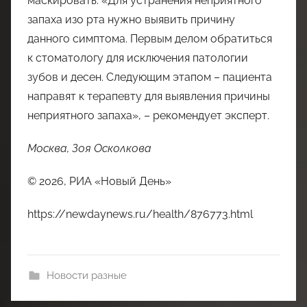
маскировать. «Для устранения неприятного
запаха изо рта нужно выявить причину
данного симптома. Первым делом обратиться
к стоматологу для исключения патологии
зубов и десен. Следующим этапом – пациента
направят к терапевту для выявления причины
неприятного запаха», – рекомендует эксперт.
Москва, Зоя Осколкова
© 2026, РИА «Новый День»
https://newdaynews.ru/health/876773.html
Новости разные