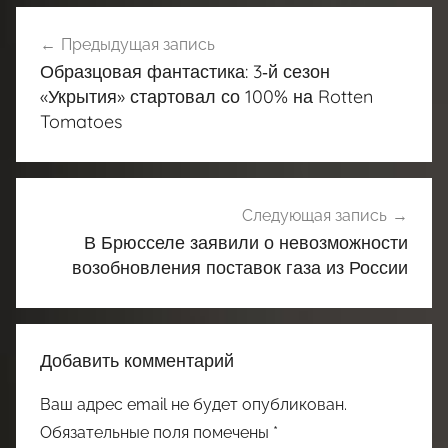
Навигация
Предыдущая запись
по
Образцовая фантастика: 3‑й сезон
записям
«Укрытия» стартовал со 100% на Rotten
Tomatoes
Следующая запись
В Брюсселе заявили о невозможности
возобновления поставок газа из России
Добавить комментарий
Ваш адрес email не будет опубликован.
Обязательные поля помечены
*