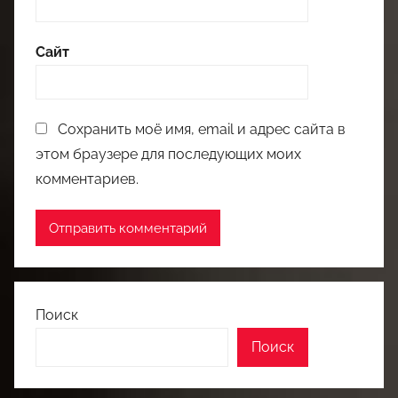
Сайт
Сохранить моё имя, email и адрес сайта в
этом браузере для последующих моих
комментариев.
Поиск
Поиск