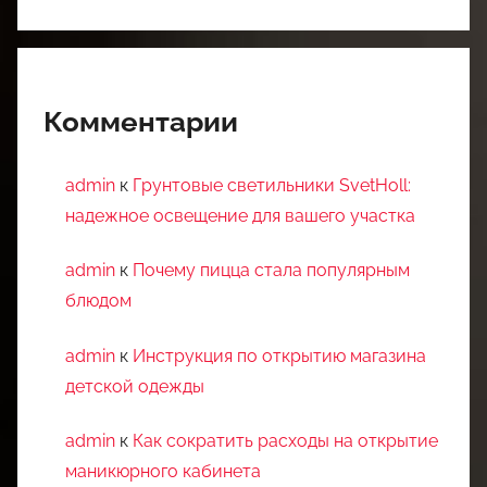
Комментарии
admin
к
Грунтовые светильники SvetHoll:
надежное освещение для вашего участка
admin
к
Почему пицца стала популярным
блюдом
admin
к
Инструкция по открытию магазина
детской одежды
admin
к
Как сократить расходы на открытие
маникюрного кабинета