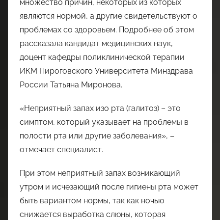
множество причин, некоторых из которых
являются нормой, а другие свидетельствуют о
проблемах со здоровьем. Подробнее об этом
рассказала кандидат медицинских наук,
доцент кафедры поликлинической терапии
ИКМ Пироговского Университета Минздрава
России Татьяна Миронова.
«Неприятный запах изо рта (галитоз) – это
симптом, который указывает на проблемы в
полости рта или другие заболевания», –
отмечает специалист.
При этом неприятный запах возникающий
утром и исчезающий после гигиены рта может
быть вариантом нормы, так как ночью
снижается выработка слюны, которая