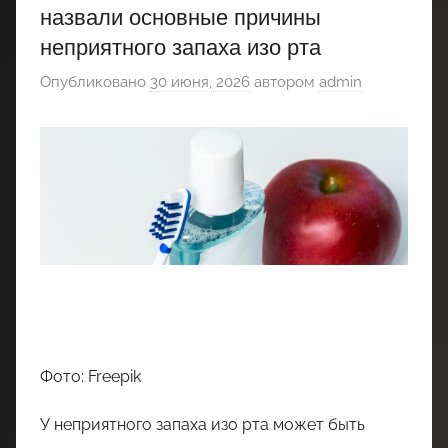
назвали основные причины
неприятного запаха изо рта
Опубликовано
30 июня, 2026
автором
admin
Фото: Freepik
У неприятного запаха изо рта может быть