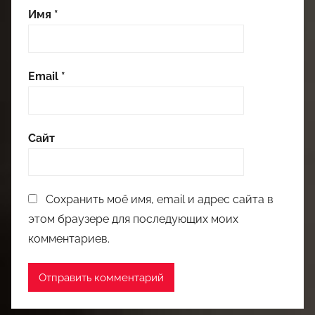
Имя
*
Email
*
Сайт
Сохранить моё имя, email и адрес сайта в
этом браузере для последующих моих
комментариев.