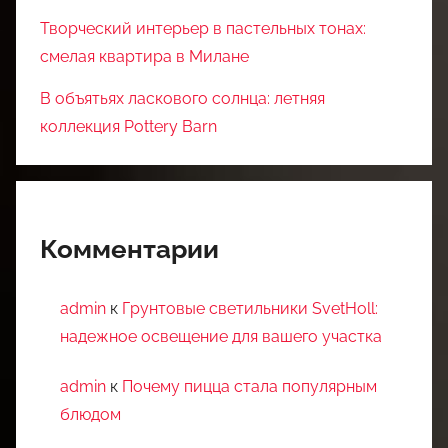
Творческий интерьер в пастельных тонах:
смелая квартира в Милане
В объятьях ласкового солнца: летняя
коллекция Pottery Barn
Комментарии
admin
к
Грунтовые светильники SvetHoll:
надежное освещение для вашего участка
admin
к
Почему пицца стала популярным
блюдом