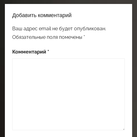
Добавить комментарий
Ваш адрес email не будет опубликован.
Обязательные поля помечены
*
Комментарий
*