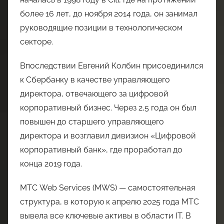
более 16 лет, до ноября 2014 года, он занимал
руководящие позиции в технологическом
секторе.
Впоследствии Евгений Колбин присоединился
к Сбербанку в качестве управляющего
директора, отвечающего за цифровой
корпоративный бизнес. Через 2,5 года он был
повышен до старшего управляющего
директора и возглавил дивизион «Цифровой
корпоративный банк», где проработал до
конца 2019 года.
МТС Web Services (MWS) — самостоятельная
структура, в которую к апрелю 2025 года МТС
вывела все ключевые активы в области IT. В