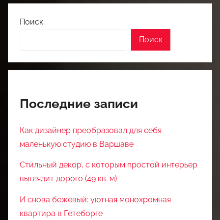
Поиск
Поиск
Последние записи
Как дизайнер преобразовал для себя
маленькую студию в Варшаве
Стильный декор, с которым простой интерьер
выглядит дорого (49 кв. м)
И снова бежевый: уютная монохромная
квартира в Гетеборге