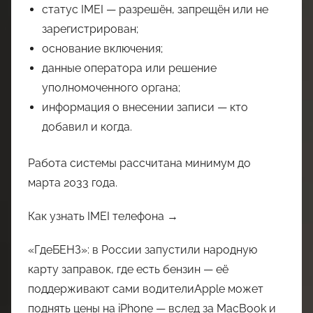
статус IMEI — разрешён, запрещён или не
зарегистрирован;
основание включения;
данные оператора или решение
уполномоченного органа;
информация о внесении записи — кто
добавил и когда.
Работа системы рассчитана минимум до
марта 2033 года.
Как узнать IMEI телефона →
«ГдеБЕНЗ»: в России запустили народную
карту заправок, где есть бензин — её
поддерживают сами водителиApple может
поднять цены на iPhone — вслед за MacBook и