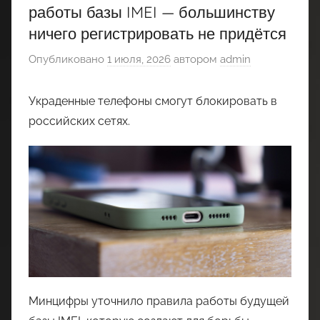
работы базы IMEI — большинству
ничего регистрировать не придётся
Опубликовано
1 июля, 2026
автором
admin
Украденные телефоны смогут блокировать в
российских сетях.
Минцифры уточнило правила работы будущей