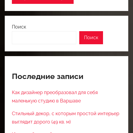
Поиск
Поиск
Последние записи
Как дизайнер преобразовал для себя
маленькую студию в Варшаве
Стильный декор, с которым простой интерьер
выглядит дорого (49 кв. м)