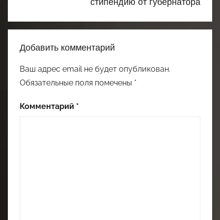
стипендию от губернатора
Добавить комментарий
Ваш адрес email не будет опубликован.
Обязательные поля помечены
*
Комментарий
*