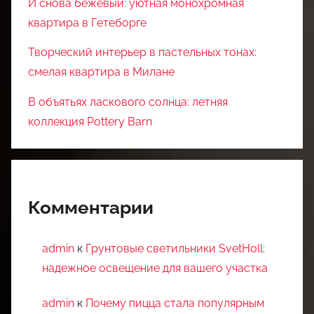
И снова бежевый: уютная монохромная
квартира в Гетеборге
Творческий интерьер в пастельных тонах:
смелая квартира в Милане
В объятьях ласкового солнца: летняя
коллекция Pottery Barn
Комментарии
admin
к
Грунтовые светильники SvetHoll:
надежное освещение для вашего участка
admin
к
Почему пицца стала популярным