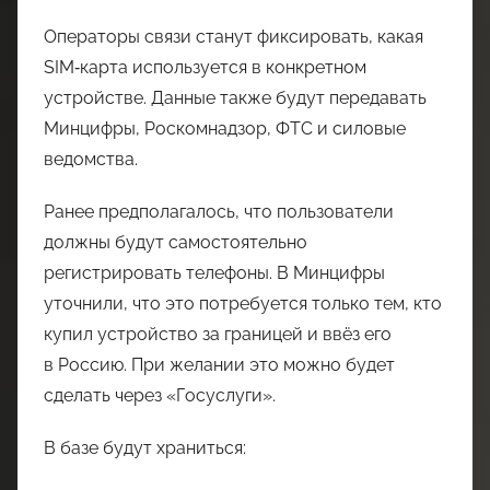
Операторы связи станут фиксировать, какая
SIM‑карта используется в конкретном
устройстве. Данные также будут передавать
Минцифры, Роскомнадзор, ФТС и силовые
ведомства.
Ранее предполагалось, что пользователи
должны будут самостоятельно
регистрировать телефоны. В Минцифры
уточнили, что это потребуется только тем, кто
купил устройство за границей и ввёз его
в Россию. При желании это можно будет
сделать через «Госуслуги».
В базе будут храниться: