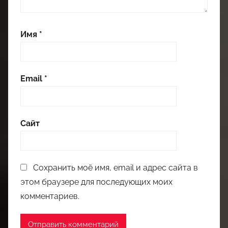
Имя
*
Email
*
Сайт
Сохранить моё имя, email и адрес сайта в
этом браузере для последующих моих
комментариев.