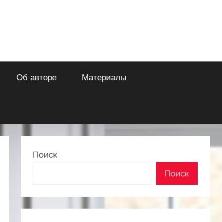
Об авторе
Материалы
Поиск
Поиск