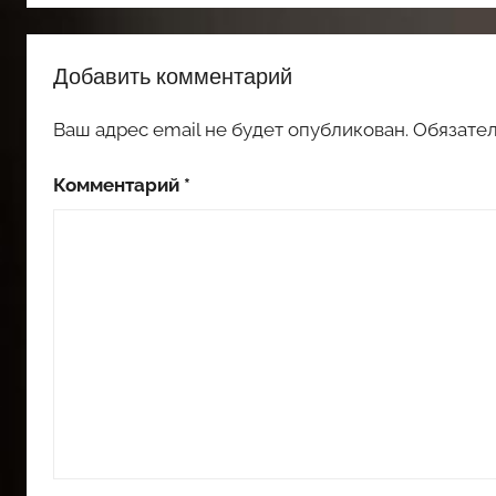
Добавить комментарий
Ваш адрес email не будет опубликован.
Обязате
Комментарий
*