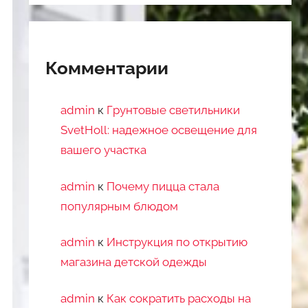
Комментарии
admin
к
Грунтовые светильники
SvetHoll: надежное освещение для
вашего участка
admin
к
Почему пицца стала
популярным блюдом
admin
к
Инструкция по открытию
магазина детской одежды
admin
к
Как сократить расходы на