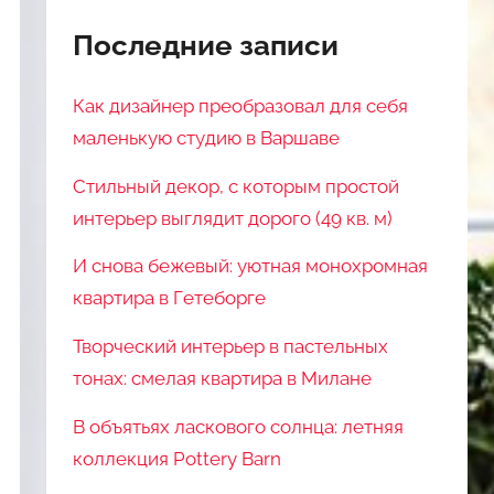
Последние записи
Как дизайнер преобразовал для себя
маленькую студию в Варшаве
Стильный декор, с которым простой
интерьер выглядит дорого (49 кв. м)
И снова бежевый: уютная монохромная
квартира в Гетеборге
Творческий интерьер в пастельных
тонах: смелая квартира в Милане
В объятьях ласкового солнца: летняя
коллекция Pottery Barn