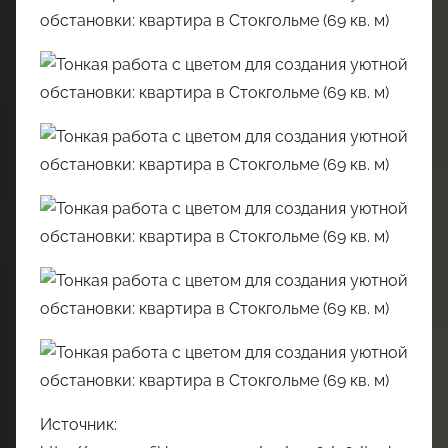
Источник: