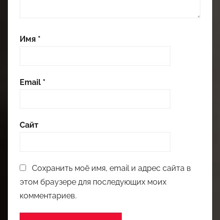
Имя
*
Email
*
Сайт
Сохранить моё имя, email и адрес сайта в
этом браузере для последующих моих
комментариев.