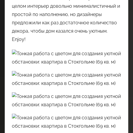
целом интерьер довольно минималистичный и
простой по наполнению, но дизайнеры
предложили как раз достаточное количество
декора, чтобы дом казался очень уютным.
Enjoy!