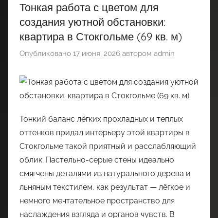
Тонкая работа с цветом для
создания уютной обстановки:
квартира в Стокгольме (69 кв. м)
Опубликовано
17 июня, 2026
автором
admin
Тонкий баланс лёгких прохладных и теплых
оттенков придал интерьеру этой квартиры в
Стокгольме такой приятный и расслабляющий
облик. Пастельно-серые стены идеально
смягчены деталями из натурального дерева и
льняным текстилем, как результат — лёгкое и
немного мечтательное пространство для
наслаждения взгляда и органов чувств. В