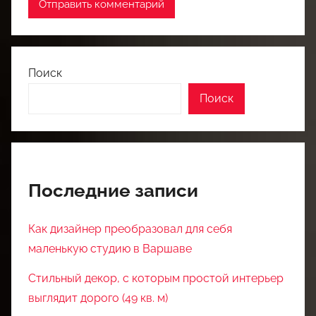
Поиск
Поиск
Последние записи
Как дизайнер преобразовал для себя
маленькую студию в Варшаве
Стильный декор, с которым простой интерьер
выглядит дорого (49 кв. м)