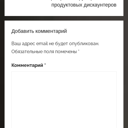
продуктовых дискаунтеров
Добавить комментарий
Ваш адрес email не будет опубликован.
Обязательные поля помечены
*
Комментарий
*