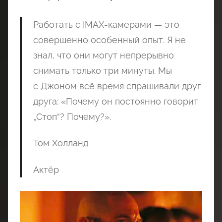
Работать с IMAX-камерами — это
совершенно особенный опыт. Я не
знал, что они могут непрерывно
снимать только три минуты. Мы
с Джоном всё время спрашивали друг
друга: «Почему он постоянно говорит
„Стоп“? Почему?».
Том Холланд
Актёр