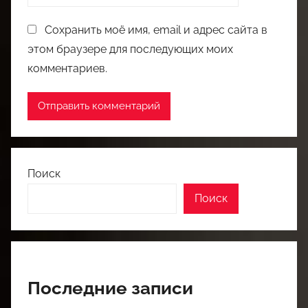
Сохранить моё имя, email и адрес сайта в
этом браузере для последующих моих
комментариев.
Поиск
Поиск
Последние записи