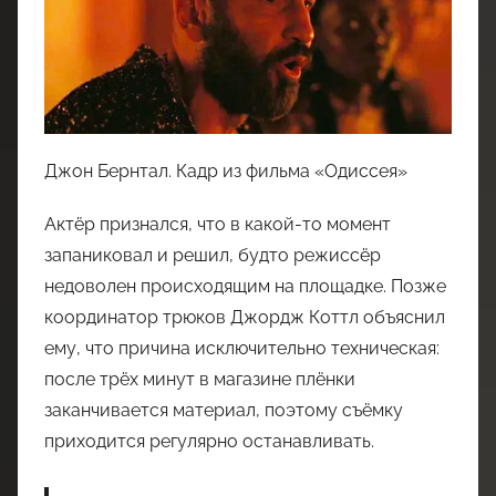
Джон Бернтал. Кадр из фильма «Одиссея»
Актёр признался, что в какой-то момент
запаниковал и решил, будто режиссёр
недоволен происходящим на площадке. Позже
координатор трюков Джордж Коттл объяснил
ему, что причина исключительно техническая:
после трёх минут в магазине плёнки
заканчивается материал, поэтому съёмку
приходится регулярно останавливать.