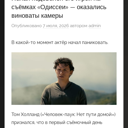
съёмках «Одиссеи» — оказались
виноваты камеры
Опубликовано
7 июля, 2026
автором
admin
В какой-то момент актёр начал паниковать.
Том Холланд («Человек-паук: Нет пути домой»)
признался, что в первый съёмочный день