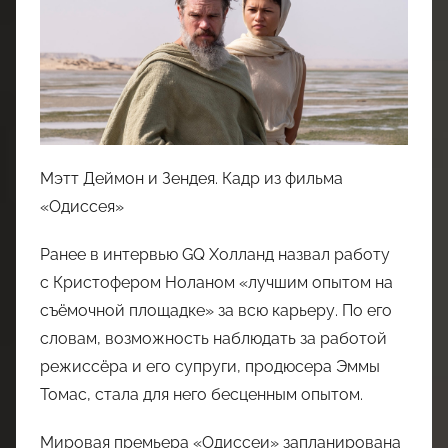
Мэтт Деймон и Зендея. Кадр из фильма
«Одиссея»
Ранее в интервью GQ Холланд назвал работу
с Кристофером Ноланом «лучшим опытом на
съёмочной площадке» за всю карьеру. По его
словам, возможность наблюдать за работой
режиссёра и его супруги, продюсера Эммы
Томас, стала для него бесценным опытом.
Мировая премьера «Одиссеи» запланирована