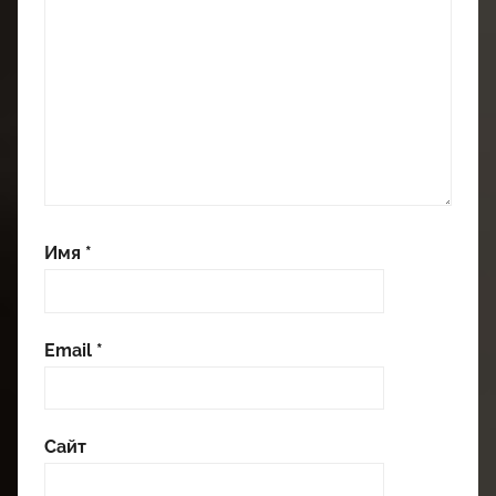
Имя
*
Email
*
Сайт