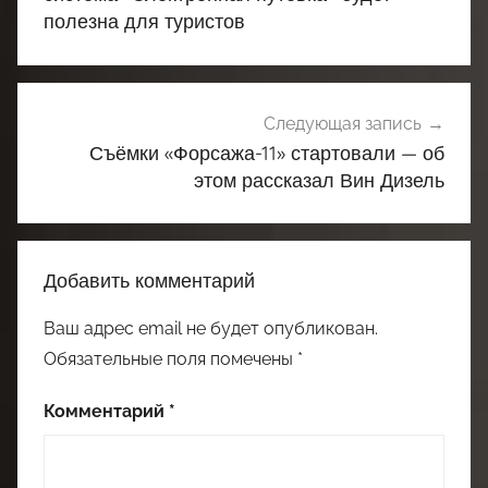
полезна для туристов
Следующая запись
Съёмки «Форсажа-11» стартовали — об
этом рассказал Вин Дизель
Добавить комментарий
Ваш адрес email не будет опубликован.
Обязательные поля помечены
*
Комментарий
*