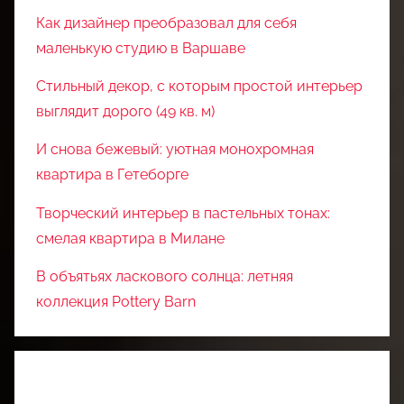
Как дизайнер преобразовал для себя
маленькую студию в Варшаве
Стильный декор, с которым простой интерьер
выглядит дорого (49 кв. м)
И снова бежевый: уютная монохромная
квартира в Гетеборге
Творческий интерьер в пастельных тонах:
смелая квартира в Милане
В объятьях ласкового солнца: летняя
коллекция Pottery Barn