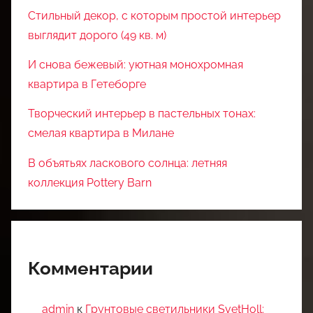
Стильный декор, с которым простой интерьер
выглядит дорого (49 кв. м)
И снова бежевый: уютная монохромная
квартира в Гетеборге
Творческий интерьер в пастельных тонах:
смелая квартира в Милане
В объятьях ласкового солнца: летняя
коллекция Pottery Barn
Комментарии
admin
к
Грунтовые светильники SvetHoll: