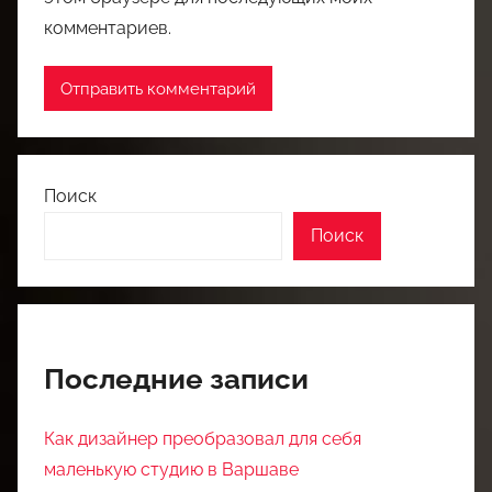
комментариев.
Поиск
Поиск
Последние записи
Как дизайнер преобразовал для себя
маленькую студию в Варшаве