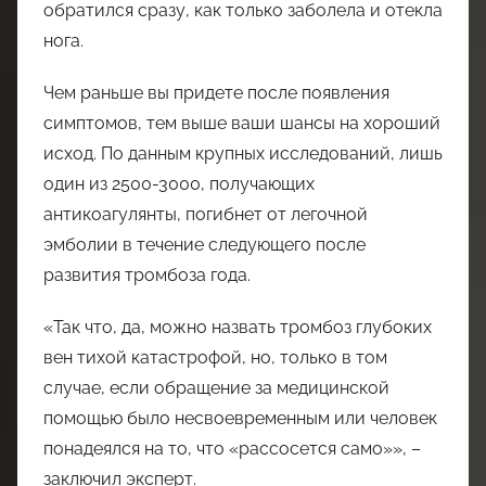
обратился сразу, как только заболела и отекла
нога.
Чем раньше вы придете после появления
симптомов, тем выше ваши шансы на хороший
исход. По данным крупных исследований, лишь
один из 2500-3000, получающих
антикоагулянты, погибнет от легочной
эмболии в течение следующего после
развития тромбоза года.
«Так что, да, можно назвать тромбоз глубоких
вен тихой катастрофой, но, только в том
случае, если обращение за медицинской
помощью было несвоевременным или человек
понадеялся на то, что «рассосется само»», –
заключил эксперт.