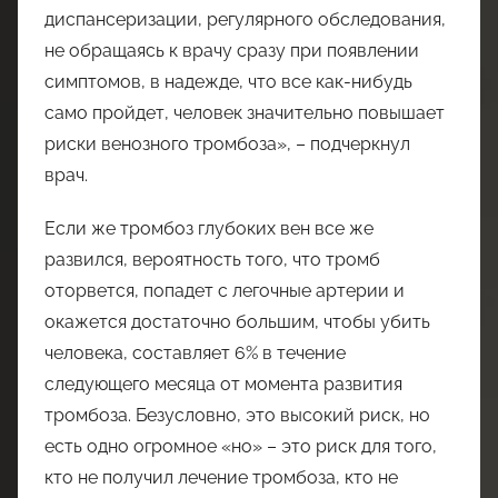
диспансеризации, регулярного обследования,
не обращаясь к врачу сразу при появлении
симптомов, в надежде, что все как-нибудь
само пройдет, человек значительно повышает
риски венозного тромбоза», – подчеркнул
врач.
Если же тромбоз глубоких вен все же
развился, вероятность того, что тромб
оторвется, попадет с легочные артерии и
окажется достаточно большим, чтобы убить
человека, составляет 6% в течение
следующего месяца от момента развития
тромбоза. Безусловно, это высокий риск, но
есть одно огромное «но» – это риск для того,
кто не получил лечение тромбоза, кто не