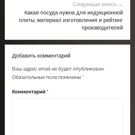
Следующая запись
Какая посуда нужна для индукционной
плиты, материал изготовления и рейтинг
производителей
Добавить комментарий
Ваш адрес email не будет опубликован.
Обязательные поля помечены
*
Комментарий
*