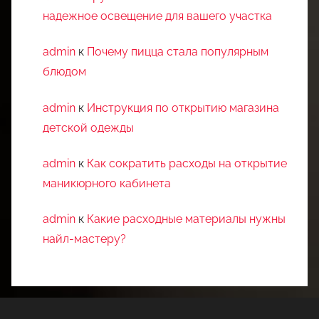
надежное освещение для вашего участка
admin
к
Почему пицца стала популярным
блюдом
admin
к
Инструкция по открытию магазина
детской одежды
admin
к
Как сократить расходы на открытие
маникюрного кабинета
admin
к
Какие расходные материалы нужны
найл-мастеру?