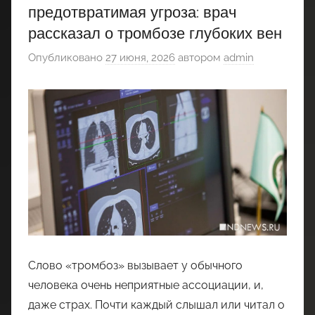
предотвратимая угроза: врач
рассказал о тромбозе глубоких вен
Опубликовано
27 июня, 2026
автором
admin
Слово «тромбоз» вызывает у обычного
человека очень неприятные ассоциации, и,
даже страх. Почти каждый слышал или читал о