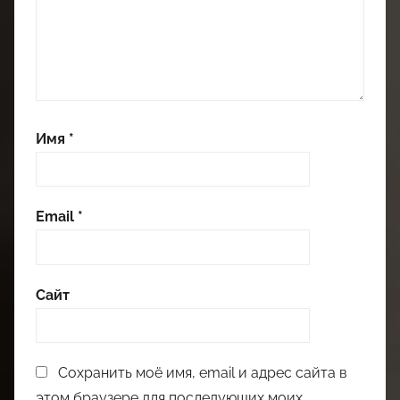
Имя
*
Email
*
Сайт
Сохранить моё имя, email и адрес сайта в
этом браузере для последующих моих