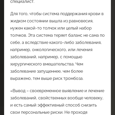
специалист.
Для того, чтобы система поддержания крови в
жидком состоянии вышла из равновесия,
нужен какой-то толчок или целый набор
толчков. Эта система теряет баланс не сама по
себе, а вследствие какого-либо заболевания,
например, онкологического, или лечения
заболеваний, например, с помощью
хирургического вмешательства. Чем
заболевание запущеннее, чем более
выражено, тем выше риск тромбоза.
«Вывод – своевременное выявление и лечение
заболеваний, свойственных вообще человеку,
и есть самый эффективный способ снизить
свои персональные риски. Не проходя