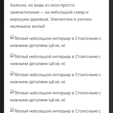
балкона, но виды из окон просто
замечательные — на небольшой сквер и
верхушки деревьев. Элегантное и уютное
маленькое жильё!