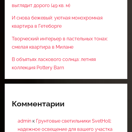
выглядит дорого (49 кв. м)
И снова бежевый: уютная монохромная
квартира в Гетеборге
Творческий интерьер в пастельных тонах:
смелая квартира в Милане
В объятьях ласкового солнца: летняя
коллекция Pottery Barn
Комментарии
admin
к
Грунтовые светильники SvetHoll:
надежное освещение для вашего участка