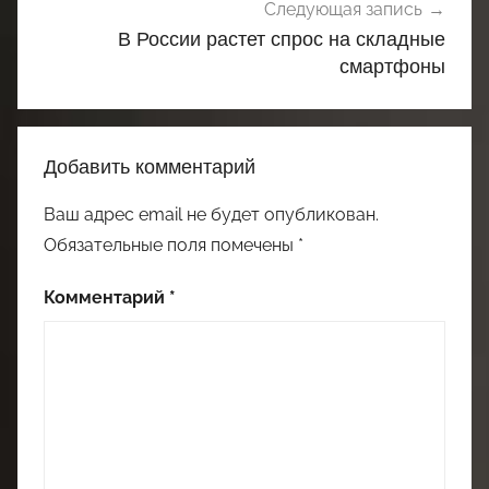
Следующая запись
В России растет спрос на складные
смартфоны
Добавить комментарий
Ваш адрес email не будет опубликован.
Обязательные поля помечены
*
Комментарий
*