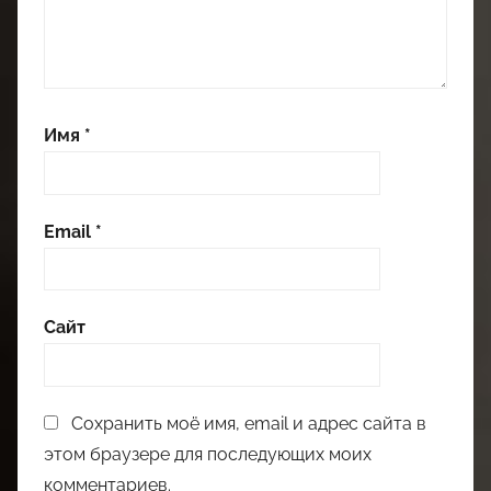
Имя
*
Email
*
Сайт
Сохранить моё имя, email и адрес сайта в
этом браузере для последующих моих
комментариев.