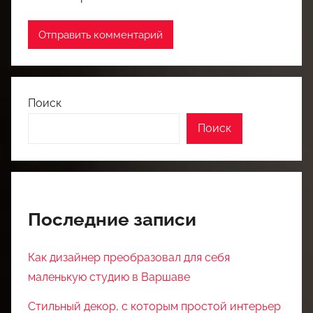
Поиск
Поиск
Последние записи
Как дизайнер преобразовал для себя
маленькую студию в Варшаве
Стильный декор, с которым простой интерьер