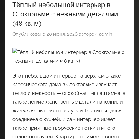
Тёплый небольшой интерьер в
Стокгольме с нежными деталями
(48 кв. м)
Опубликовано
20 июня, 2026
автором
admin
Этот небольшой интерьер на верхнем этаже
классического дома в Стокгольме излучает
тепло и нежность — спокойная тёплая гамма, а
также лёгкие женственные детали наполнили
жильё очень приятной аурой. Гостиная здесь
соединена с кухней, и сам интерьер имеет
также приятные творческие нотки и много
солнечных лучей. Квартира не имеет своего