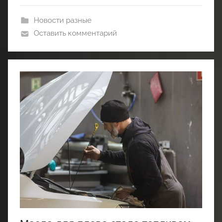
Новости разные
Оставить комментарий