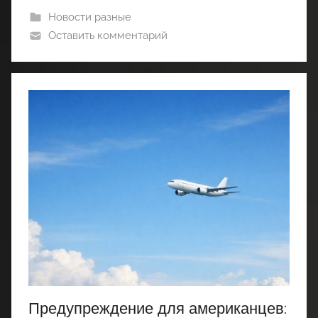
Новости разные
Оставить комментарий
Предупреждение для американцев: