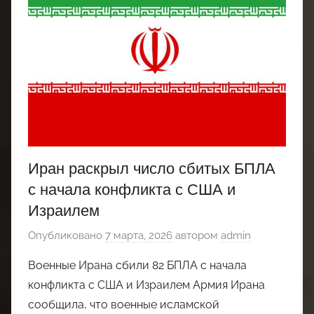
Иран раскрыл число сбитых БПЛА
с начала конфликта с США и
Израилем
Опубликовано
7 марта, 2026
автором
admin
Военные Ирана сбили 82 БПЛА с начала
конфликта с США и Израилем Армия Ирана
сообщила, что военные исламской