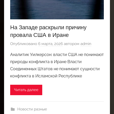
На Западе раскрыли причину
провала США в Иране
Опубликовано
6 марта, 2026
автором
admin
Аналитик Уилкерсон: власти США не понимают
природы конфликта в Иране Власти
Соединенных Штатов не понимают сущности
конфликта в Исламской Республике
Читать далее
Новости разные