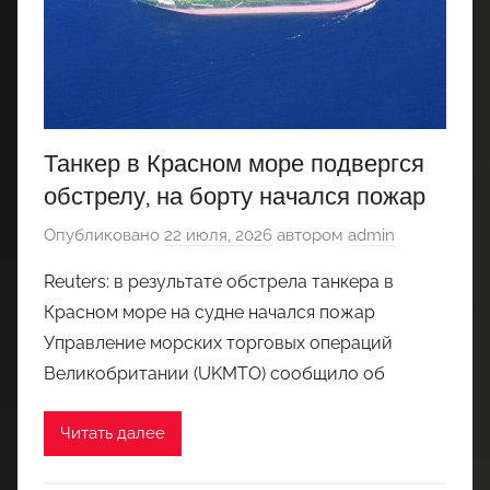
Танкер в Красном море подвергся
обстрелу, на борту начался пожар
Опубликовано
22 июля, 2026
автором
admin
Reuters: в результате обстрела танкера в
Красном море на судне начался пожар
Управление морских торговых операций
Великобритании (UKMTO) сообщило об
Читать далее