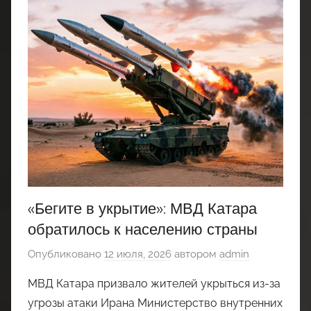
«Бегите в укрытие»: МВД Катара
обратилось к населению страны
Опубликовано
12 июля, 2026
автором
admin
МВД Катара призвало жителей укрыться из-за
угрозы атаки Ирана Министерство внутренних