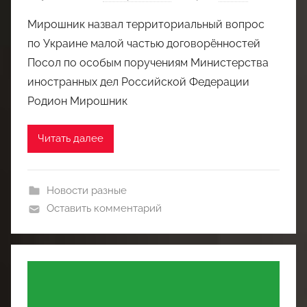
Мирошник назвал территориальный вопрос
по Украине малой частью договорённостей
Посол по особым поручениям Министерства
иностранных дел Российской Федерации
Родион Мирошник
Читать далее
Новости разные
Оставить комментарий