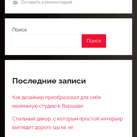
Оставить комментарий
Поиск
Поиск
Последние записи
Как дизайнер преобразовал для себя
маленькую студию в Варшаве
Стильный декор, с которым простой интерьер
выглядит дорого (49 кв. м)