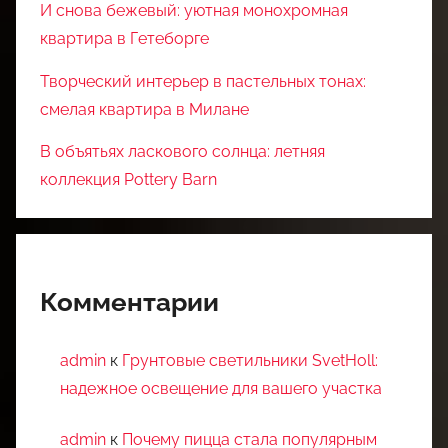
И снова бежевый: уютная монохромная
квартира в Гетеборге
Творческий интерьер в пастельных тонах:
смелая квартира в Милане
В объятьях ласкового солнца: летняя
коллекция Pottery Barn
Комментарии
admin
к
Грунтовые светильники SvetHoll:
надежное освещение для вашего участка
admin
к
Почему пицца стала популярным