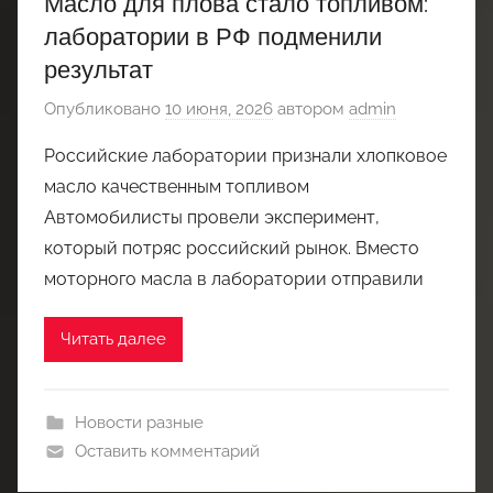
Масло для плова стало топливом:
лаборатории в РФ подменили
результат
Опубликовано
10 июня, 2026
автором
admin
Российские лаборатории признали хлопковое
масло качественным топливом
Автомобилисты провели эксперимент,
который потряс российский рынок. Вместо
моторного масла в лаборатории отправили
Читать далее
Новости разные
Оставить комментарий