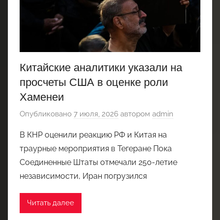
Китайские аналитики указали на
просчеты США в оценке роли
Хаменеи
Опубликовано
7 июля, 2026
автором
admin
В КНР оценили реакцию РФ и Китая на
траурные мероприятия в Тегеране Пока
Соединенные Штаты отмечали 250-летие
независимости, Иран погрузился
Читать далее