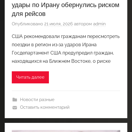
удары по Ирану обернулись риском
для рейсов
Опубликовано
21 июля, 2026
автором
admin
США рекомендовали гражданам пересмотреть
поездки в регион из‑за ударов Ирана
Госдепартамент США предупредил граждан,
находящихся на Ближнем Востоке, о риске
Читать далее
Новости разные
Оставить комментарий