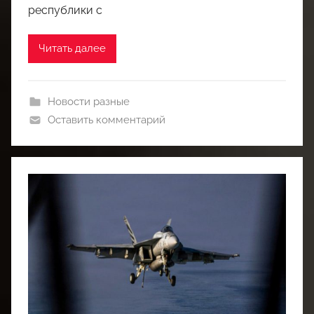
республики с
Читать далее
Новости разные
Оставить комментарий