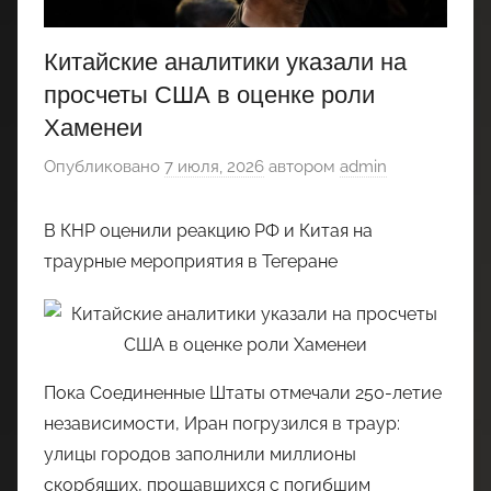
Китайские аналитики указали на
просчеты США в оценке роли
Хаменеи
Опубликовано
7 июля, 2026
автором
admin
В КНР оценили реакцию РФ и Китая на
траурные мероприятия в Тегеране
Пока Соединенные Штаты отмечали 250-летие
независимости, Иран погрузился в траур:
улицы городов заполнили миллионы
скорбящих, прощавшихся с погибшим