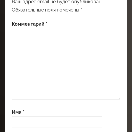
Ваш адрес email не будет опубликован.
Обязательные поля помечены
*
Комментарий
*
Имя
*