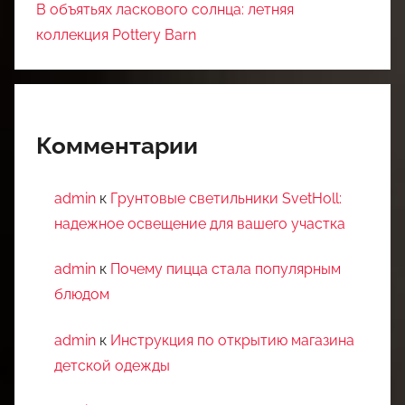
В объятьях ласкового солнца: летняя
коллекция Pottery Barn
Комментарии
admin
к
Грунтовые светильники SvetHoll:
надежное освещение для вашего участка
admin
к
Почему пицца стала популярным
блюдом
admin
к
Инструкция по открытию магазина
детской одежды