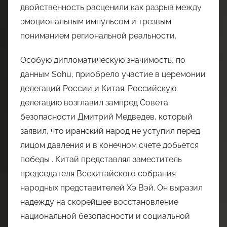
двойственность расценили как разрыв между
эмоциональным импульсом и трезвым
пониманием региональной реальности.
Особую дипломатическую значимость, по
данным Sohu, приобрело участие в церемонии
делегаций России и Китая. Российскую
делегацию возглавил зампред Совета
безопасности Дмитрий Медведев, который
заявил, что иранский народ не уступил перед
лицом давления и в конечном счете добьется
победы . Китай представлял заместитель
председателя Всекитайского собрания
народных представителей Хэ Вэй. Он выразил
надежду на скорейшее восстановление
национальной безопасности и социальной