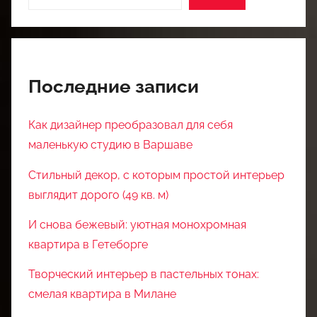
Последние записи
Как дизайнер преобразовал для себя
маленькую студию в Варшаве
Стильный декор, с которым простой интерьер
выглядит дорого (49 кв. м)
И снова бежевый: уютная монохромная
квартира в Гетеборге
Творческий интерьер в пастельных тонах:
смелая квартира в Милане