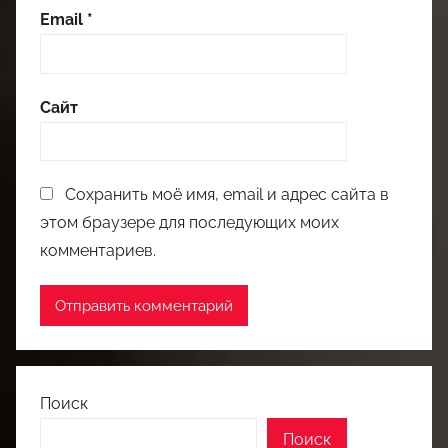
Email
*
Сайт
Сохранить моё имя, email и адрес сайта в
этом браузере для последующих моих
комментариев.
Поиск
Поиск