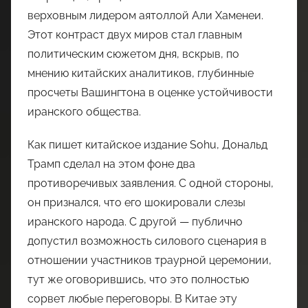
верховным лидером аятоллой Али Хаменеи.
Этот контраст двух миров стал главным
политическим сюжетом дня, вскрыв, по
мнению китайских аналитиков, глубинные
просчеты Вашингтона в оценке устойчивости
иранского общества.
Как пишет китайское издание Sohu, Дональд
Трамп сделал на этом фоне два
противоречивых заявления. С одной стороны,
он признался, что его шокировали слезы
иранского народа. С другой — публично
допустил возможность силового сценария в
отношении участников траурной церемонии,
тут же оговорившись, что это полностью
сорвет любые переговоры. В Китае эту