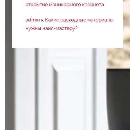
открытие маникюрного кабинета
admin
к
Какие расходные материалы
нужны найл-мастеру?