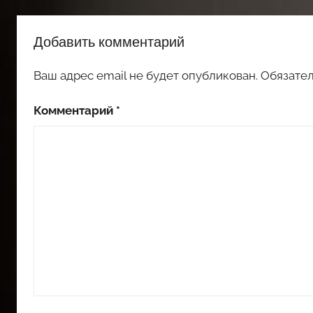
Добавить комментарий
Ваш адрес email не будет опубликован.
Обязате
Комментарий
*