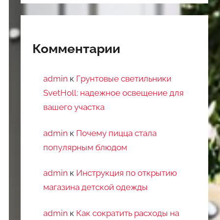
Комментарии
admin
к
Грунтовые светильники
SvetHoll: надежное освещение для
вашего участка
admin
к
Почему пицца стала
популярным блюдом
admin
к
Инструкция по открытию
магазина детской одежды
admin
к
Как сократить расходы на