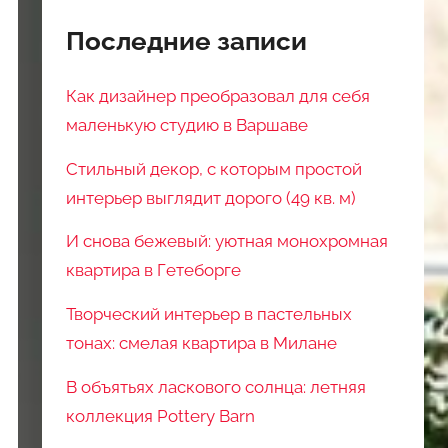
Последние записи
Как дизайнер преобразовал для себя
маленькую студию в Варшаве
Стильный декор, с которым простой
интерьер выглядит дорого (49 кв. м)
И снова бежевый: уютная монохромная
квартира в Гетеборге
Творческий интерьер в пастельных
тонах: смелая квартира в Милане
В объятьях ласкового солнца: летняя
коллекция Pottery Barn