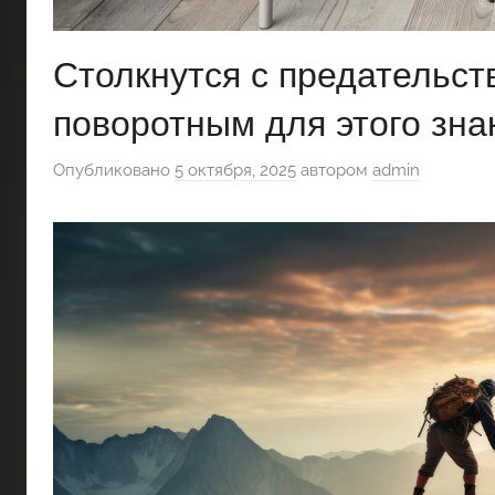
Столкнутся с предательст
поворотным для этого зна
Опубликовано
5 октября, 2025
автором
admin