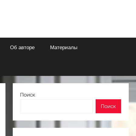
Об авторе
Материалы
Поиск
Поиск