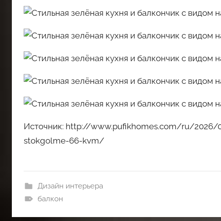
Источник: http://www.pufikhomes.com/ru/2026/06/
stokgolme-66-kvm/
Дизайн интерьера
балкон