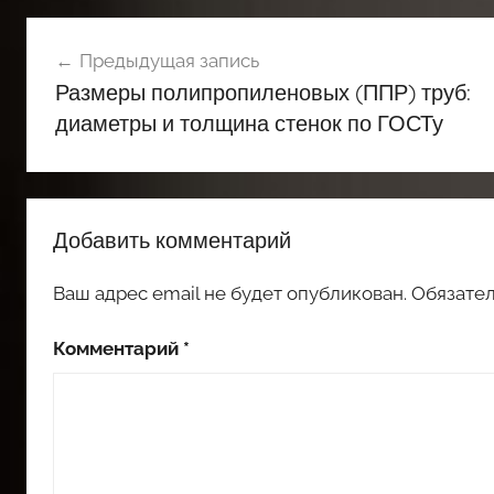
Навигация
Предыдущая запись
по
Размеры полипропиленовых (ППР) труб:
записям
диаметры и толщина стенок по ГОСТу
Добавить комментарий
Ваш адрес email не будет опубликован.
Обязате
Комментарий
*