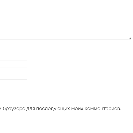
том браузере для последующих моих комментариев.