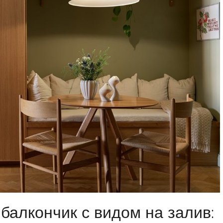
балкончик с видом на залив: