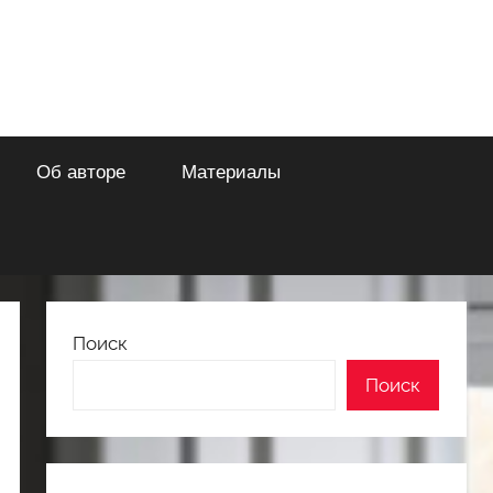
Об авторе
Материалы
Поиск
Поиск