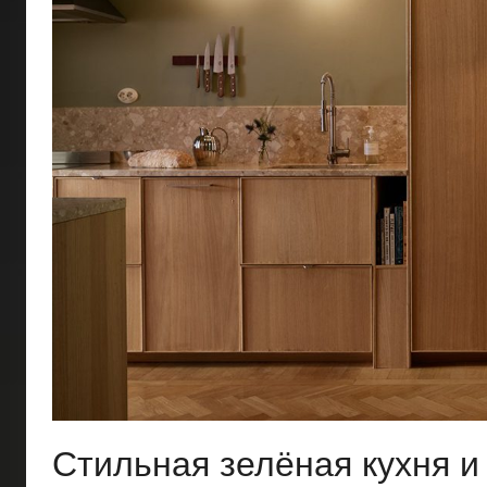
Стильная зелёная кухня и 