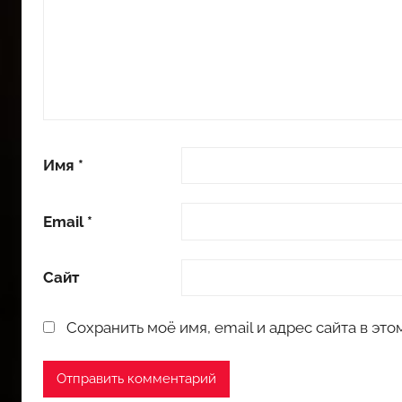
Имя
*
Email
*
Сайт
Сохранить моё имя, email и адрес сайта в э