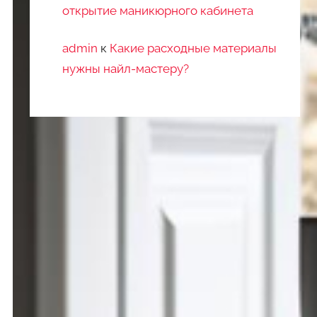
открытие маникюрного кабинета
admin
к
Какие расходные материалы
нужны найл-мастеру?