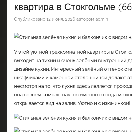
квартира в Стокгольме (66 
Опубликовано
12 июня, 2026
автором
admin
У этой уютной трехкомнатной квартиры в Стокго
выходит на тихий и очень зелёный внутренний д
дизайне кухни. Интересный зелёный оттенок ст
шкафчиками и каменной столешницей делают эт
несмотря на то, что кухня здесь является прохо
она совсем компактная, но именно отсюда можно
открывается вид на залив. Уютно и с изюминкой!