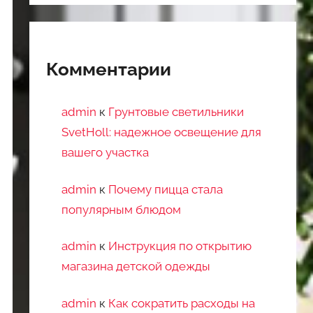
Комментарии
admin
к
Грунтовые светильники
SvetHoll: надежное освещение для
вашего участка
admin
к
Почему пицца стала
популярным блюдом
admin
к
Инструкция по открытию
магазина детской одежды
admin
к
Как сократить расходы на