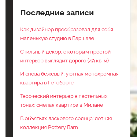
Последние записи
Как дизайнер преобразовал для себя
маленькую студию в Варшаве
Стильный декор, с которым простой
интерьер выглядит дорого (49 кв. м)
И снова бежевый: уютная монохромная
квартира в Гетеборге
Творческий интерьер в пастельных
тонах: смелая квартира в Милане
В объятьях ласкового солнца: летняя
коллекция Pottery Barn