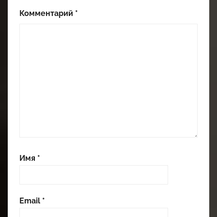
Комментарий
*
Имя
*
Email
*