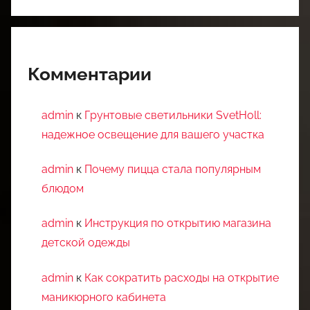
Комментарии
admin
к
Грунтовые светильники SvetHoll:
надежное освещение для вашего участка
admin
к
Почему пицца стала популярным
блюдом
admin
к
Инструкция по открытию магазина
детской одежды
admin
к
Как сократить расходы на открытие
маникюрного кабинета