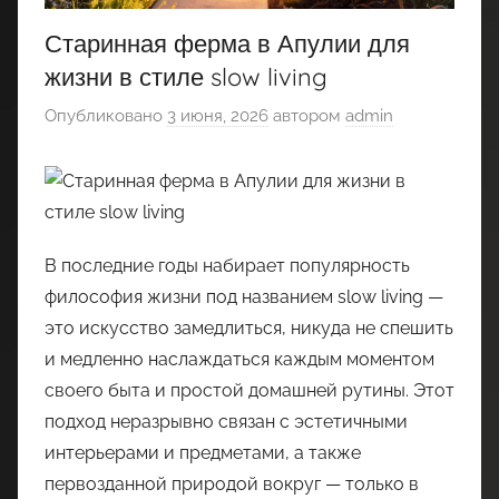
Старинная ферма в Апулии для
жизни в стиле slow living
Опубликовано
3 июня, 2026
автором
admin
В последние годы набирает популярность
философия жизни под названием slow living —
это искусство замедлиться, никуда не спешить
и медленно наслаждаться каждым моментом
своего быта и простой домашней рутины. Этот
подход неразрывно связан с эстетичными
интерьерами и предметами, а также
первозданной природой вокруг — только в