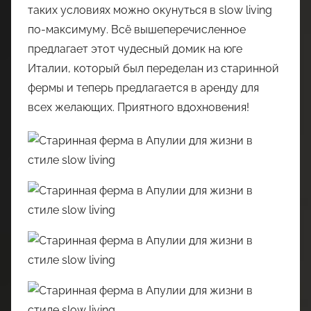
таких условиях можно окунуться в slow living
по-максимуму. Всё вышеперечисленное
предлагает этот чудесный домик на юге
Италии, который был переделан из старинной
фермы и теперь предлагается в аренду для
всех желающих. Приятного вдохновения!