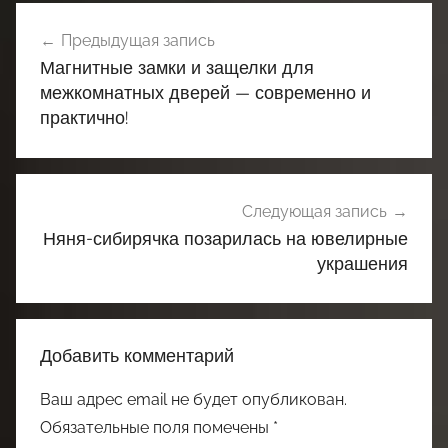
Навигация
Предыдущая запись
по
Магнитные замки и защелки для
записям
межкомнатных дверей — современно и
практично!
Следующая запись
Няня-сибирячка позарилась на ювелирные
украшения
Добавить комментарий
Ваш адрес email не будет опубликован.
Обязательные поля помечены
*