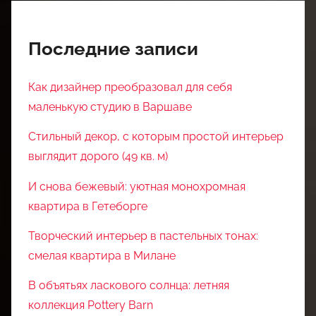
Последние записи
Как дизайнер преобразовал для себя
маленькую студию в Варшаве
Стильный декор, с которым простой интерьер
выглядит дорого (49 кв. м)
И снова бежевый: уютная монохромная
квартира в Гетеборге
Творческий интерьер в пастельных тонах:
смелая квартира в Милане
В объятьях ласкового солнца: летняя
коллекция Pottery Barn