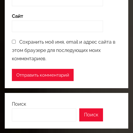
Сайт
Сохранить моё имя, email и адрес сайта в
этом браузере для последующих моих
комментариев.
Поиск
Поиск