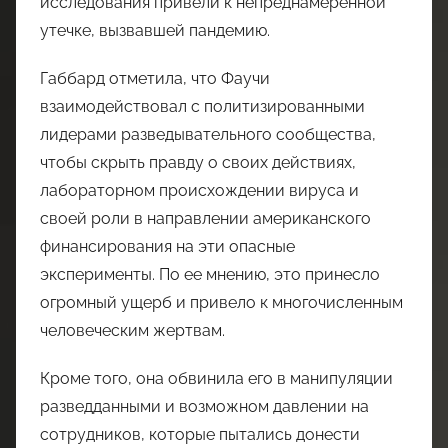
исследования привели к непреднамеренной
утечке, вызвавшей пандемию.
Габбард отметила, что Фаучи
взаимодействовал с политизированными
лидерами разведывательного сообщества,
чтобы скрыть правду о своих действиях,
лабораторном происхождении вируса и
своей роли в направлении американского
финансирования на эти опасные
эксперименты. По ее мнению, это принесло
огромный ущерб и привело к многочисленным
человеческим жертвам.
Кроме того, она обвинила его в манипуляции
разведданными и возможном давлении на
сотрудников, которые пытались донести