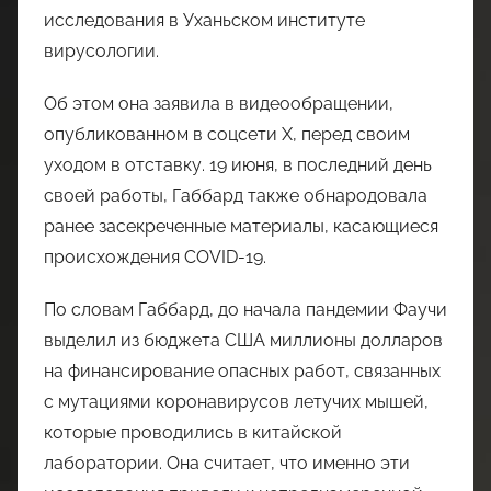
исследования в Уханьском институте
вирусологии.
Об этом она заявила в видеообращении,
опубликованном в соцсети X, перед своим
уходом в отставку. 19 июня, в последний день
своей работы, Габбард также обнародовала
ранее засекреченные материалы, касающиеся
происхождения COVID-19.
По словам Габбард, до начала пандемии Фаучи
выделил из бюджета США миллионы долларов
на финансирование опасных работ, связанных
с мутациями коронавирусов летучих мышей,
которые проводились в китайской
лаборатории. Она считает, что именно эти