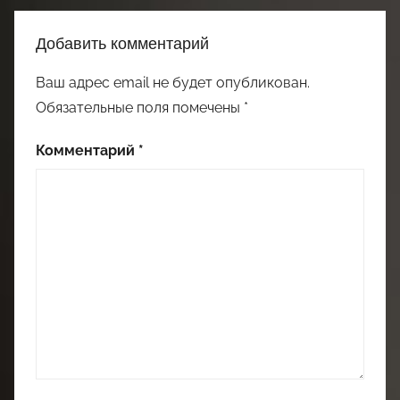
Добавить комментарий
Ваш адрес email не будет опубликован.
Обязательные поля помечены
*
Комментарий
*