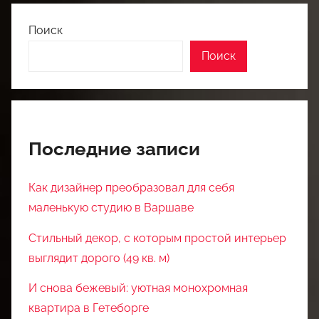
Поиск
Поиск
Последние записи
Как дизайнер преобразовал для себя
маленькую студию в Варшаве
Стильный декор, с которым простой интерьер
выглядит дорого (49 кв. м)
И снова бежевый: уютная монохромная
квартира в Гетеборге