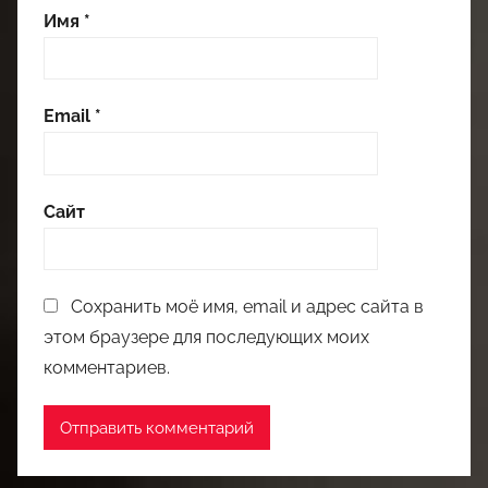
Имя
*
Email
*
Сайт
Сохранить моё имя, email и адрес сайта в
этом браузере для последующих моих
комментариев.