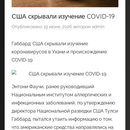
США скрывали изучение COVID-19
Опубликовано
19 июня, 2026
автором
admin
Габбард: США скрывали изучение
коронавирусов в Ухани и происхождение
COVID-19
Энтони Фаучи, ранее руководивший
Национальным институтом аллергических и
инфекционных заболеваний, по утверждению
директора Национальной разведки США Тулси
Габбард, пытался утаить информацию о том,
что американские средства направлялись на