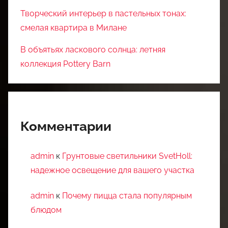
Творческий интерьер в пастельных тонах:
смелая квартира в Милане
В объятьях ласкового солнца: летняя
коллекция Pottery Barn
Комментарии
admin
к
Грунтовые светильники SvetHoll:
надежное освещение для вашего участка
admin
к
Почему пицца стала популярным
блюдом