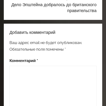
Дело Эпштейна добралось до британского
правительства
Добавить комментарий
Ваш адрес email не будет опубликован.
Обязательные поля помечены
*
Комментарий
*