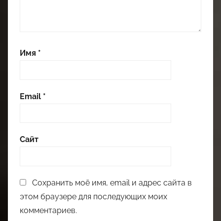
Имя
*
Email
*
Сайт
Сохранить моё имя, email и адрес сайта в
этом браузере для последующих моих
комментариев.