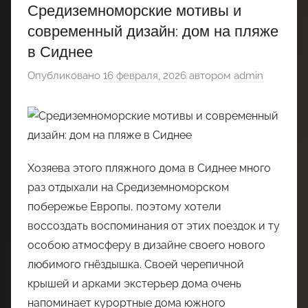
Средиземноморские мотивы и
современный дизайн: дом на пляже
в Сиднее
Опубликовано
16 февраля, 2026
автором
admin
Хозяева этого пляжного дома в Сиднее много
раз отдыхали на Средиземноморском
побережье Европы, поэтому хотели
воссоздать воспоминания от этих поездок и ту
особою атмосферу в дизайне своего нового
любимого гнёздышка. Своей черепичной
крышей и арками экстерьер дома очень
напоминает курортные дома южного