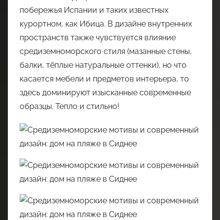
побережья Испании и таких известных
курортном, как Ибица. В дизайне внутренних
пространств также чувствуется влияние
средиземноморского стиля (мазанные стены,
балки, тёплые натуральные оттенки), но что
касается мебели и предметов интерьера, то
здесь доминируют изысканные современные
образцы. Тепло и стильно!