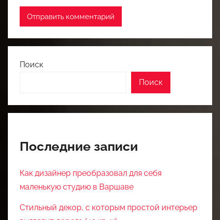
Поиск
Поиск
Последние записи
Как дизайнер преобразовал для себя
маленькую студию в Варшаве
Стильный декор, с которым простой интерьер