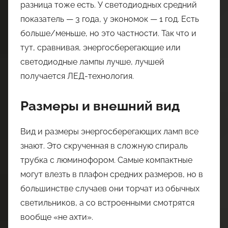
разница тоже есть. У светодиодных средний
показатель — 3 года, у экономок — 1 год. Есть
больше/меньше, но это частности. Так что и
тут, сравнивая, энергосберегающие или
светодиодные лампы лучше, лучшей
получается ЛЕД-технология.
Размеры и внешний вид
Вид и размеры энергосберегающих ламп все
знают. Это скрученная в сложную спираль
трубка с люминофором. Самые компактные
могут влезть в плафон средних размеров, но в
большинстве случаев они торчат из обычных
светильников, а со встроенными смотрятся
вообще «не ахти».