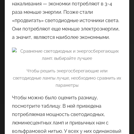
накаливания — экономки потребляют в 3-4
раза меньше энергии. Позже стали
«продвигать» светодиодные источники света.
Они потребляют еще меньше электроэнергии,
а значит, являются наиболее экономными.
Чтобы решить энергосберегающие или
светодиодные лампы лучше, необходимо сравнить их
параметры
Чтобы можно было оценить разницу,
посмотрите таблицу. В ней приведена
потребляемая мощность светодиодных,
люминесцентных ламп и привычных нам с
вольфрамовой нитью. У всех у них одинаковый