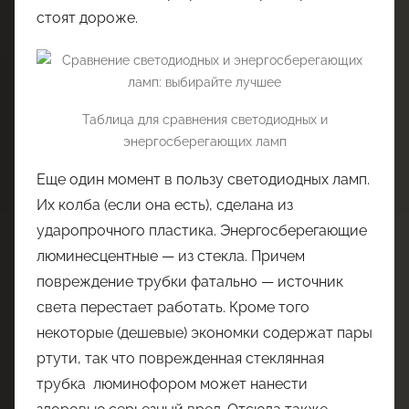
стоят дороже.
Таблица для сравнения светодиодных и
энергосберегающих ламп
Еще один момент в пользу светодиодных ламп.
Их колба (если она есть), сделана из
ударопрочного пластика. Энергосберегающие
люминесцентные — из стекла. Причем
повреждение трубки фатально — источник
света перестает работать. Кроме того
некоторые (дешевые) экономки содержат пары
ртути, так что поврежденная стеклянная
трубка люминофором может нанести