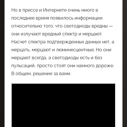
Но в прессе и Интернете очень много в
последнее время появилось информации
относительно того, что светодиоды вредны —
они излучают вредный спектр и мерцают.
Насчет спектра подтвержденных данных нет, а
мерцать, мерцают и люминесцентные. Но они
мерцают всегда, а светодиоды есть и без
пульсаций, просто стоят они намного дороже.
В общем, решение за вами.