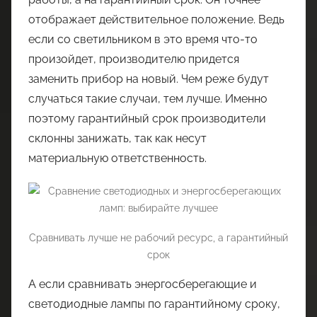
отображает действительное положение. Ведь
если со светильником в это время что-то
произойдет, производителю придется
заменить прибор на новый. Чем реже будут
случаться такие случаи, тем лучше. Именно
поэтому гарантийный срок производители
склонны занижать, так как несут
материальную ответственность.
Сравнивать лучше не рабочий ресурс, а гарантийный
срок
А если сравнивать энергосберегающие и
светодиодные лампы по гарантийному сроку,