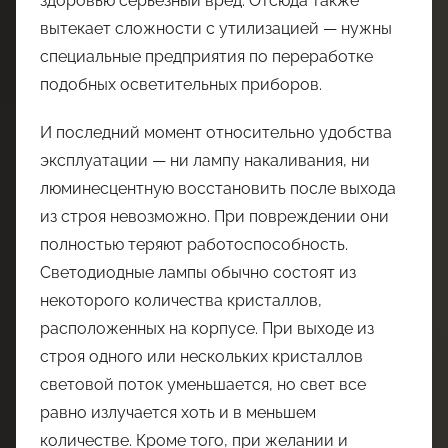
здоровью серьезный вред. Отсюда также
вытекает сложности с утилизацией — нужны
специальные предприятия по переработке
подобных осветительных приборов.
И последний момент относительно удобства
эксплуатации — ни лампу накаливания, ни
люминесцентную восстановить после выхода
из строя невозможно. При повреждении они
полностью теряют работоспособность.
Светодиодные лампы обычно состоят из
некоторого количества кристаллов,
расположенных на корпусе. При выходе из
строя одного или нескольких кристаллов
световой поток уменьшается, но свет все
равно излучается хоть и в меньшем
количестве. Кроме того, при желании и