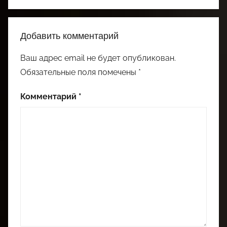
Добавить комментарий
Ваш адрес email не будет опубликован.
Обязательные поля помечены
*
Комментарий
*