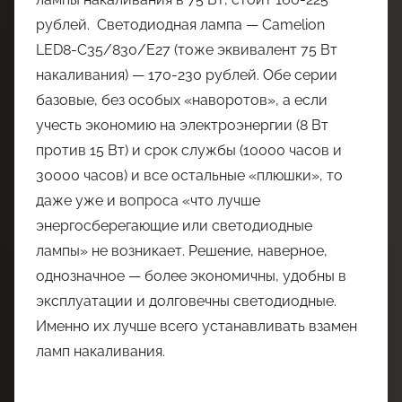
рублей. Светодиодная лампа — Camelion
LED8-C35/830/E27 (тоже эквивалент 75 Вт
накаливания) — 170-230 рублей. Обе серии
базовые, без особых «наворотов», а если
учесть экономию на электроэнергии (8 Вт
против 15 Вт) и срок службы (10000 часов и
30000 часов) и все остальные «плюшки», то
даже уже и вопроса «что лучше
энергосберегающие или светодиодные
лампы» не возникает. Решение, наверное,
однозначное — более экономичны, удобны в
эксплуатации и долговечны светодиодные.
Именно их лучше всего устанавливать взамен
ламп накаливания.