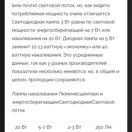
(или почти) световой поток, но, как видите,
потребляемая мощность очень отличается.
Светодиодная лампа 3 Вт равна по световой
мощности энергосберегающей на 7 Вт или
накаливания на 20 Вт. Диодная лампа на 5 Вт
заменит 12-13 ваттную «экономку» или 40
ваттную накаливания. Это усредненные
данные, так как у разных производителей
показатели несколько меняются, но, в общем и
целом, пропорции сохраняются.
Лампы накаливания Люминесцентные и
энергосберегающиеСветодиодныеСветовой
поток
20 Вт
5-7 Вт
2-3 Вт
250 Лм