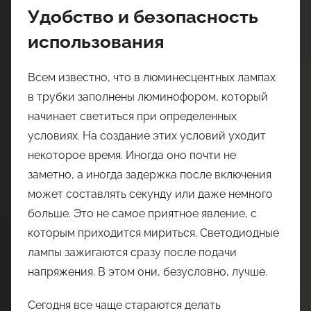
Удобство и безопасность
использования
Всем известно, что в люминесцентных лампах
в трубки заполнены люминофором, который
начинает светиться при определенных
условиях. На создание этих условий уходит
некоторое время. Иногда оно почти не
заметно, а иногда задержка после включения
может составлять секунду или даже немного
больше. Это не самое приятное явление, с
которым приходится мириться. Светодиодные
лампы зажигаются сразу после подачи
напряжения. В этом они, безусловно, лучше.
Сегодня все чаще стараются делать