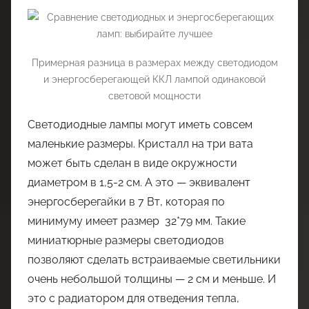
Примерная разница в размерах между светодиодом
и энергосберегающей ККЛ лампой одинаковой
световой мощности
Светодиодные лампы могут иметь совсем
маленькие размеры. Кристалл на три вата
может быть сделан в виде окружности
диаметром в 1,5-2 см. А это — эквивалент
энергосберегайки в 7 Вт, которая по
минимуму имеет размер 32*79 мм. Такие
миниатюрные размеры светодиодов
позволяют сделать встраиваемые светильники
очень небольшой толщины — 2 см и меньше. И
это с радиатором для отведения тепла,