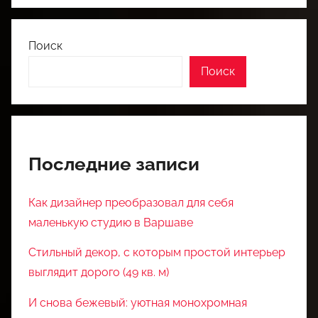
Поиск
Поиск
Последние записи
Как дизайнер преобразовал для себя
маленькую студию в Варшаве
Стильный декор, с которым простой интерьер
выглядит дорого (49 кв. м)
И снова бежевый: уютная монохромная