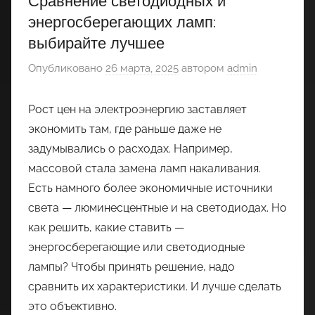
Сравнение светодиодных и
энергосберегающих ламп:
выбирайте лучшее
Опубликовано
26 марта, 2025
автором
admin
Рост цен на электроэнергию заставляет
экономить там, где раньше даже не
задумывались о расходах. Например,
массовой стала замена ламп накаливания.
Есть намного более экономичные источники
света — люминесцентные и на светодиодах. Но
как решить, какие ставить —
энергосберегающие или светодиодные
лампы? Чтобы принять решение, надо
сравнить их характеристики. И лучше сделать
это объективно.