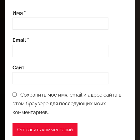
Имя
*
Email
*
Сайт
Сохранить моё имя, email и адрес сайта в
этом браузере для последующих моих
комментариев.