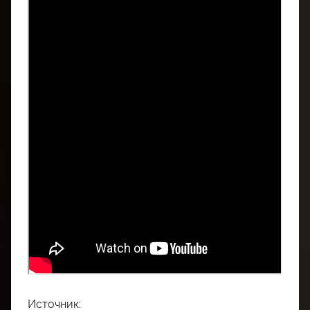
Источник: