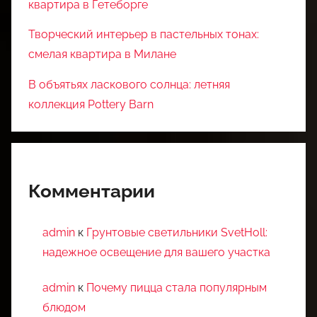
квартира в Гетеборге
Творческий интерьер в пастельных тонах:
смелая квартира в Милане
В объятьях ласкового солнца: летняя
коллекция Pottery Barn
Комментарии
admin
к
Грунтовые светильники SvetHoll:
надежное освещение для вашего участка
admin
к
Почему пицца стала популярным
блюдом