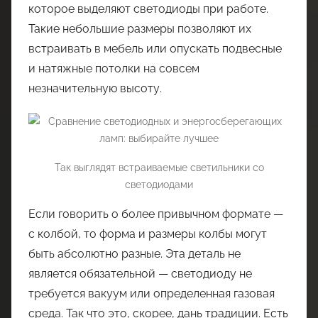
которое выделяют светодиоды при работе.
Такие небольшие размеры позволяют их
встраивать в мебель или опускать подвесные
и натяжные потолки на совсем
незначительную высоту.
Так выглядят встраиваемые светильники со
светодиодами
Если говорить о более привычном формате —
с колбой, то форма и размеры колбы могут
быть абсолютно разные. Эта деталь не
является обязательной — светодиоду не
требуется вакуум или определенная газовая
среда. Так что это, скорее, дань традиции. Есть