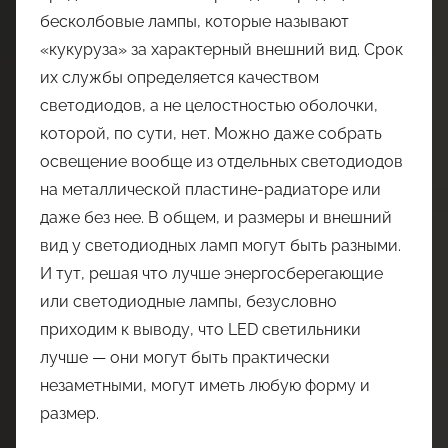
бесколбовые лампы, которые называют
«кукуруза» за характерный внешний вид. Срок
их службы определяется качеством
светодиодов, а не целостностью оболочки,
которой, по сути, нет. Можно даже собрать
освещение вообще из отдельных светодиодов
на металлической пластине-радиаторе или
даже без нее. В общем, и размеры и внешний
вид у светодиодных ламп могут быть разными.
И тут, решая что лучше энергосберегающие
или светодиодные лампы, безусловно
приходим к выводу, что LED светильники
лучше — они могут быть практически
незаметными, могут иметь любую форму и
размер.