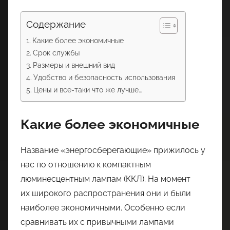
Содержание
Какие более экономичные
Срок службы
Размеры и внешний вид
Удобство и безопасность использования
Цены и все-таки что же лучше…
Какие более экономичные
Название «энергосберегающие» прижилось у
нас по отношению к компактным
люминесцентным лампам (ККЛ). На момент
их широкого распространения они и были
наиболее экономичными. Особенно если
сравнивать их с привычными лампами