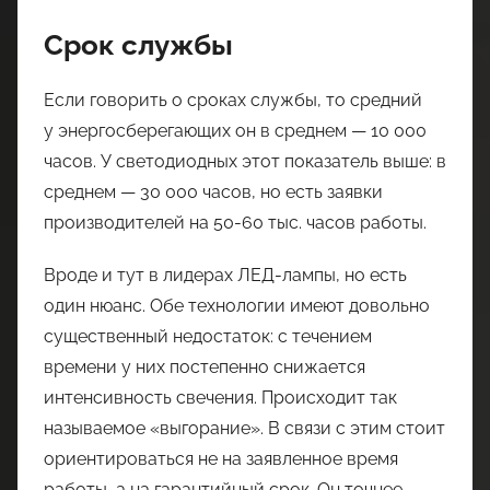
Срок службы
Если говорить о сроках службы, то средний
у энергосберегающих он в среднем — 10 000
часов. У светодиодных этот показатель выше: в
среднем — 30 000 часов, но есть заявки
производителей на 50-60 тыс. часов работы.
Вроде и тут в лидерах ЛЕД-лампы, но есть
один нюанс. Обе технологии имеют довольно
существенный недостаток: с течением
времени у них постепенно снижается
интенсивность свечения. Происходит так
называемое «выгорание». В связи с этим стоит
ориентироваться не на заявленное время
работы, а на гарантийный срок. Он точнее