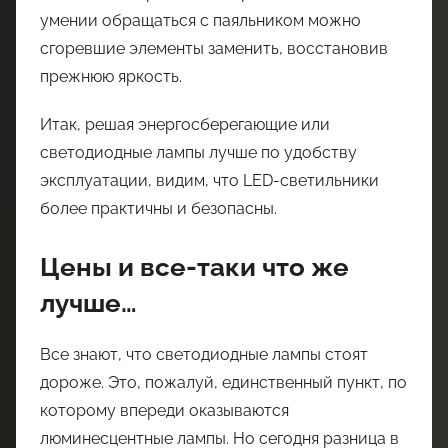
умении обращаться с паяльником можно
сгоревшие элементы заменить, восстановив
прежнюю яркость.
Итак, решая энергосберегающие или
светодиодные лампы лучше по удобству
эксплуатации, видим, что LED-светильники
более практичны и безопасны.
Цены и все-таки что же
лучше…
Все знают, что светодиодные лампы стоят
дороже. Это, пожалуй, единственный пункт, по
которому впереди оказываются
люминесцентные лампы. Но сегодня разница в