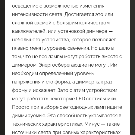
освещение с возможностью изменения
интенсивности света. Достигается это или
сложной схемой с большим количеством
выключателей, или установкой диммера —
небольшого устройства, которое позволяет
плавно менять уровень свечения. Но дело в
том, что не все лампы могут работать вместе с
диммером. Энергосберегающие не могут. Им
необходим определенный уровень
напряжения и его форма, а диммер как раз
форму и искажает. Зато с этим устройством
могут работать некоторые LED светильники.
Просто при выборе светодиодных ламп ищите
диммируемые. Эта способность указывается в
технических характеристиках. Минус — такие
источники света при равных характеристиках