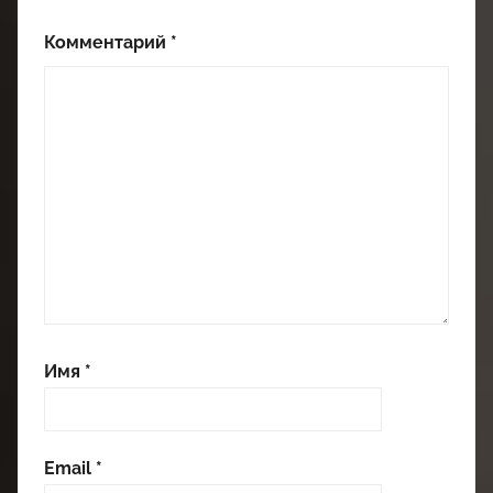
Комментарий
*
Имя
*
Email
*