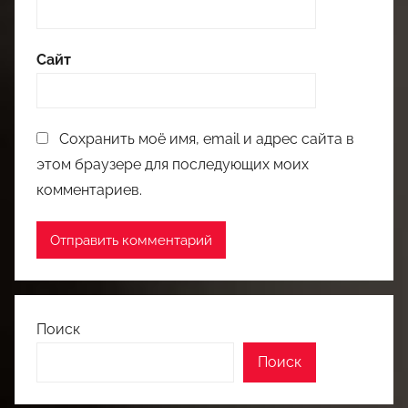
Сайт
Сохранить моё имя, email и адрес сайта в
этом браузере для последующих моих
комментариев.
Поиск
Поиск