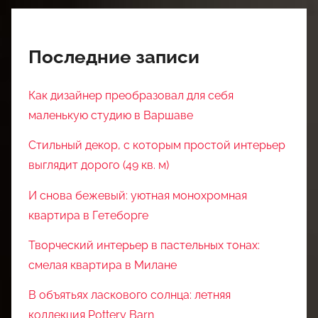
Последние записи
Как дизайнер преобразовал для себя
маленькую студию в Варшаве
Стильный декор, с которым простой интерьер
выглядит дорого (49 кв. м)
И снова бежевый: уютная монохромная
квартира в Гетеборге
Творческий интерьер в пастельных тонах:
смелая квартира в Милане
В объятьях ласкового солнца: летняя
коллекция Pottery Barn