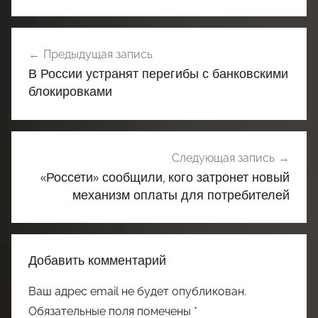
Навигация
Предыдущая запись
по
В России устранят перегибы с банковскими
записям
блокировками
Следующая запись
«Россети» сообщили, кого затронет новый
механизм оплаты для потребителей
Добавить комментарий
Ваш адрес email не будет опубликован.
Обязательные поля помечены
*