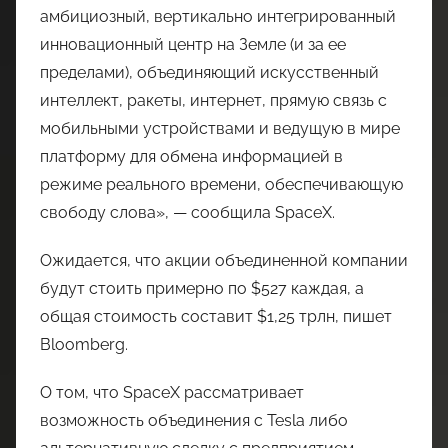
амбициозный, вертикально интегрированный
инновационный центр на Земле (и за ее
пределами), объединяющий искусственный
интеллект, ракеты, интернет, прямую связь с
мобильными устройствами и ведущую в мире
платформу для обмена информацией в
режиме реального времени, обеспечивающую
свободу слова», — сообщила SpaceX.
Ожидается, что акции объединенной компании
будут стоить примерно по $527 каждая, а
общая стоимость составит $1,25 трлн, пишет
Bloomberg.
О том, что SpaceX рассматривает
возможность объединения с Tesla либо