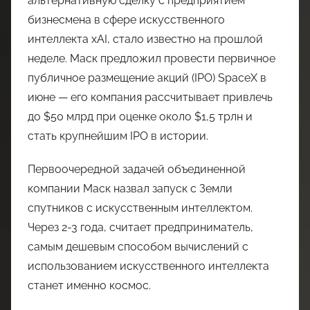
альтернативную сделку с предприятием
бизнесмена в сфере искусственного
интеллекта xAI, стало известно на прошлой
неделе. Маск предложил провести первичное
публичное размещение акций (IPO) SpaceX в
июне — его компания рассчитывает привлечь
до $50 млрд при оценке около $1,5 трлн и
стать крупнейшим IPO в истории.
Первоочередной задачей объединенной
компании Маск назвал запуск с Земли
спутников с искусственным интеллектом.
Через 2-3 года, считает предприниматель,
самым дешевым способом вычислений с
использованием искусственного интеллекта
станет именно космос.