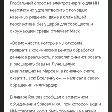
Глобальный спрос на электроэнергию для ИИ
невозможно удовлетворить с помощью
наземных решений, даже в ближайшей
перспективе, без ущерба для сообществ и
окружающей среды, отмечает Маск.
«Возможности, которые мы откроем,
превратив космические центры обработки
данных в реальность, позволят финансировать
и расширять базы на Луне, целую
цивилизацию на Марсе и, в конечном счете,
охватить всю Вселенную», — написал в своем
обращении миллиардер.
В январе Reuters сообщал о возможном
объединении SpaceX и xAI, при котором акции
ИИ-стартапа могут быть обменены на акции