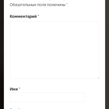
Обязательные поля помечены
*
Комментарий
*
Имя
*