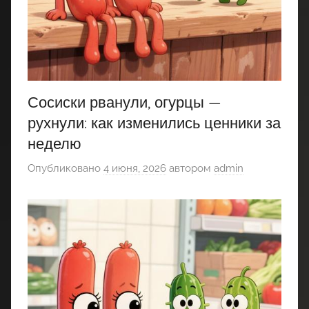
Сосиски рванули, огурцы —
рухнули: как изменились ценники за
неделю
Опубликовано
4 июня, 2026
автором
admin