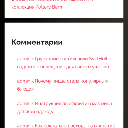
коллекция Pottery Barn
Комментарии
admin
к
Грунтовые светильники SvetHoll:
надежное освещение для вашего участка
admin
к
Почему пицца стала популярным
блюдом
admin
к
Инструкция по открытию магазина
детской одежды
admin
к
Как сократить расходы на открытие