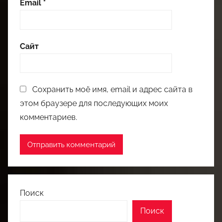
Email
*
Сайт
Сохранить моё имя, email и адрес сайта в
этом браузере для последующих моих
комментариев.
Поиск
Поиск