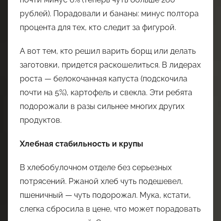
рублей). Порадовали и бананы: минус полтора
процента для тех, кто следит за фигурой.
А вот тем, кто решил варить борщ или делать
заготовки, придется раскошелиться. В лидерах
роста — белокочанная капуста (подскочила
почти на 5%), картофель и свекла. Эти ребята
подорожали в разы сильнее многих других
продуктов.
Хлебная стабильность и крупы
В хлебобулочном отделе без серьезных
потрясений. Ржаной хлеб чуть подешевел,
пшеничный — чуть подорожал. Мука, кстати,
слегка сбросила в цене, что может порадовать