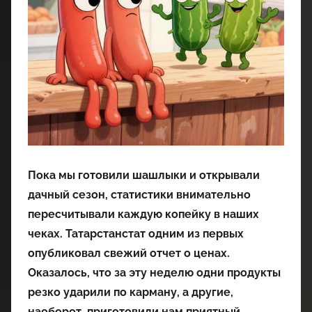
Пока мы готовили шашлыки и открывали
дачный сезон, статистики внимательно
пересчитывали каждую копейку в наших
чеках. Татарстанстат одним из первых
опубликовал свежий отчет о ценах.
Оказалось, что за эту неделю одни продукты
резко ударили по карману, а другие,
наоборот, приготовили нам приятный