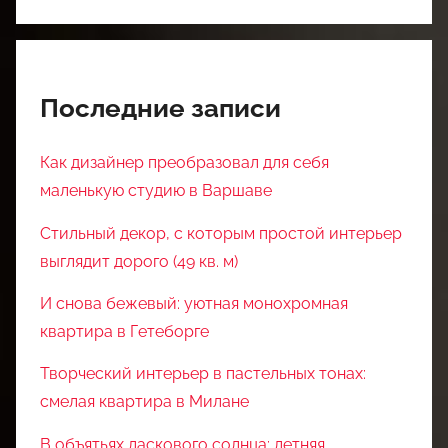
Последние записи
Как дизайнер преобразовал для себя
маленькую студию в Варшаве
Стильный декор, с которым простой интерьер
выглядит дорого (49 кв. м)
И снова бежевый: уютная монохромная
квартира в Гетеборге
Творческий интерьер в пастельных тонах:
смелая квартира в Милане
В объятьях ласкового солнца: летняя