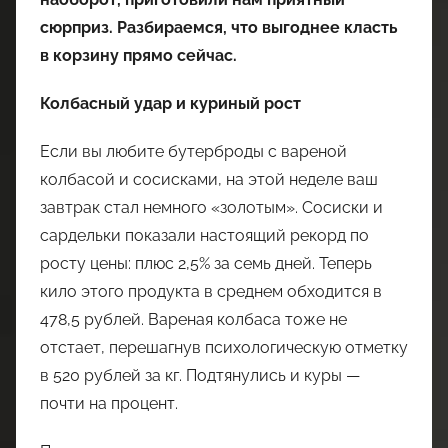
сюрприз. Разбираемся, что выгоднее класть
в корзину прямо сейчас.
Колбасный удар и куриный рост
Если вы любите бутерброды с вареной
колбасой и сосисками, на этой неделе ваш
завтрак стал немного «золотым». Сосиски и
сардельки показали настоящий рекорд по
росту цены: плюс 2,5% за семь дней. Теперь
кило этого продукта в среднем обходится в
478,5 рублей. Вареная колбаса тоже не
отстает, перешагнув психологическую отметку
в 520 рублей за кг. Подтянулись и куры —
почти на процент.