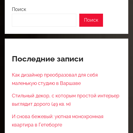
Поиск
Поиск
Последние записи
Как дизайнер преобразовал для себя
маленькую студию в Варшаве
Стильный декор, с которым простой интерьер
выглядит дорого (49 кв. м)
И снова бежевый: уютная монохромная
квартира в Гетеборге