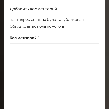
Добавить комментарий
Ваш адрес email не будет опубликован.
Обязательные поля помечены
*
Комментарий
*