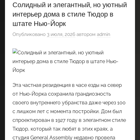
Солидный и элегантный, но уютный
интерьер дома в стиле Тюдор в
штате Нью-Йорк
Опубликовано
3 июля, 2026
автором
admin
Эта частная резиденция в часе езды на север
от Нью-Йорка сохранила грандиозность
своего внутреннего убранства даже через 100
с лишком лет с момента постройки. Дом был
спроектирован в 1927 году в элегантном стиле
Тюдор, который так любят в этих краях, а
студия General Assembly недавно провела