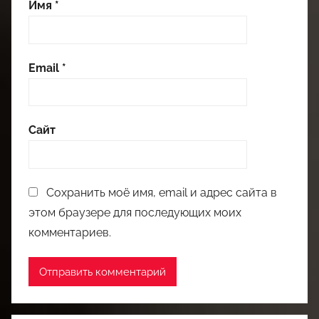
Имя
*
Email
*
Сайт
Сохранить моё имя, email и адрес сайта в
этом браузере для последующих моих
комментариев.