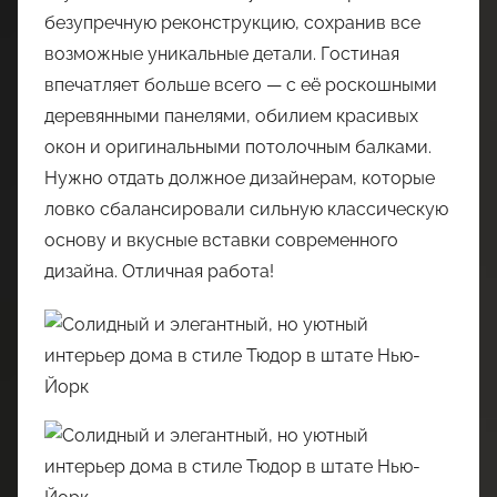
безупречную реконструкцию, сохранив все
возможные уникальные детали. Гостиная
впечатляет больше всего — с её роскошными
деревянными панелями, обилием красивых
окон и оригинальными потолочным балками.
Нужно отдать должное дизайнерам, которые
ловко сбалансировали сильную классическую
основу и вкусные вставки современного
дизайна. Отличная работа!