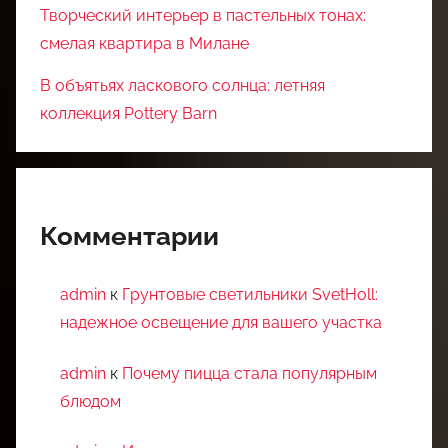
Творческий интерьер в пастельных тонах:
смелая квартира в Милане
В объятьях ласкового солнца: летняя
коллекция Pottery Barn
Комментарии
admin
к
Грунтовые светильники SvetHoll:
надежное освещение для вашего участка
admin
к
Почему пицца стала популярным
блюдом