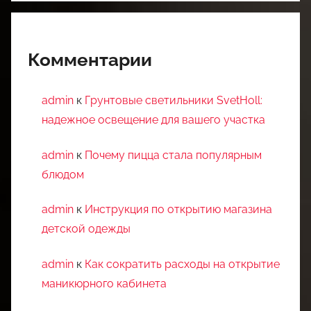
Комментарии
admin
к
Грунтовые светильники SvetHoll:
надежное освещение для вашего участка
admin
к
Почему пицца стала популярным
блюдом
admin
к
Инструкция по открытию магазина
детской одежды
admin
к
Как сократить расходы на открытие
маникюрного кабинета