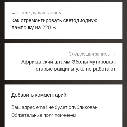
Навигация
Предыдущая запись
по
Как отремонтировать светодиодную
записям
лампочку на 220 В
Следующая запись
Африканский штамм Эболы мутировал:
старые вакцины уже не работают
Добавить комментарий
Ваш адрес email не будет опубликован.
Обязательные поля помечены
*