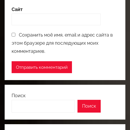
Сайт
Сохранить моё имя, email и адрес сайта в
этом браузере для последующих моих
комментариев.
Поиск
Поиск