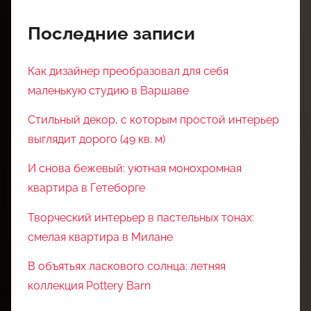
Последние записи
Как дизайнер преобразовал для себя
маленькую студию в Варшаве
Стильный декор, с которым простой интерьер
выглядит дорого (49 кв. м)
И снова бежевый: уютная монохромная
квартира в Гетеборге
Творческий интерьер в пастельных тонах:
смелая квартира в Милане
В объятьях ласкового солнца: летняя
коллекция Pottery Barn