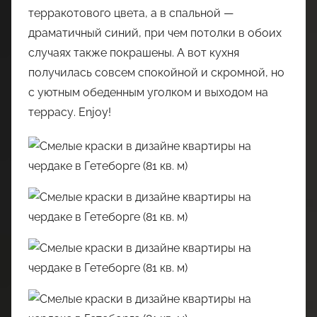
терракотового цвета, а в спальной —
драматичный синий, при чем потолки в обоих
случаях также покрашены. А вот кухня
получилась совсем спокойной и скромной, но
с уютным обеденным уголком и выходом на
террасу. Enjoy!