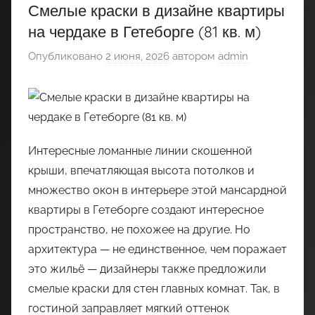
Смелые краски в дизайне квартиры
на чердаке в Гетеборге (81 кв. м)
Опубликовано
2 июня, 2026
автором
admin
Интересные ломанные линии скошенной
крыши, впечатляющая высота потолков и
множество окон в интерьере этой мансардной
квартиры в Гетеборге создают интересное
пространство, не похожее на другие. Но
архитектура — не единственное, чем поражает
это жильё — дизайнеры также предложили
смелые краски для стен главных комнат. Так, в
гостиной заправляет мягкий оттенок