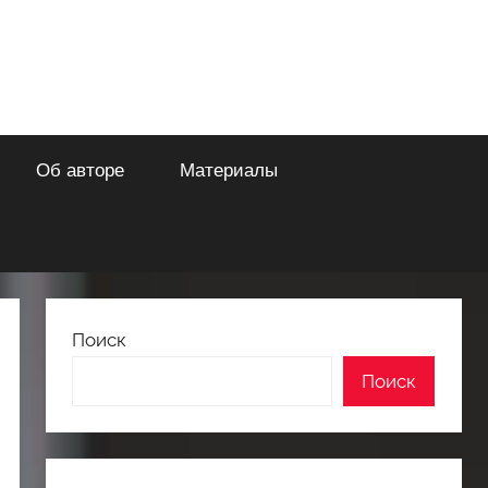
Об авторе
Материалы
Поиск
Поиск