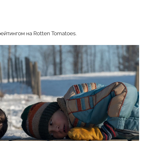
ейтингом на Rotten Tomatoes.