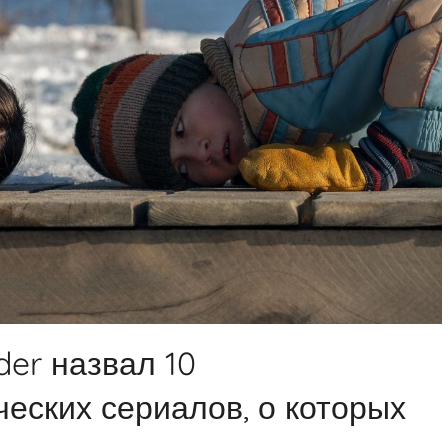
der назвал 10
еских сериалов, о которых