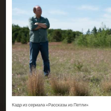
Кадр из сериала «Рассказы из Петли»