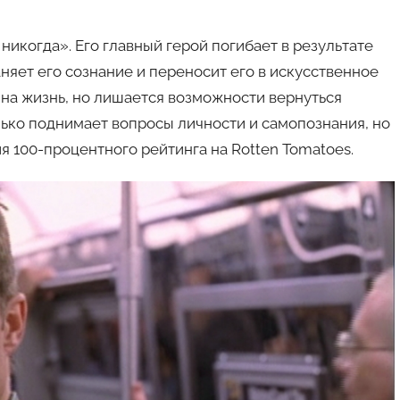
никогда». Его главный герой погибает в результате
няет его сознание и переносит его в искусственное
 на жизнь, но лишается возможности вернуться
олько поднимает вопросы личности и самопознания, но
я 100-процентного рейтинга на Rotten Tomatoes.