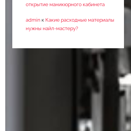
открытие маникюрного кабинета
admin
к
Какие расходные материалы
нужны найл-мастеру?