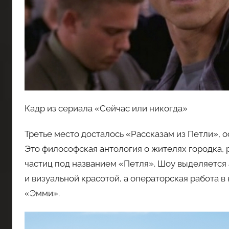
Кадр из сериала «Сейчас или никогда»
Третье место досталось «Рассказам из Петли», 
Это философская антология о жителях городка,
частиц под названием «Петля». Шоу выделяетс
и визуальной красотой, а операторская работа 
«Эмми».