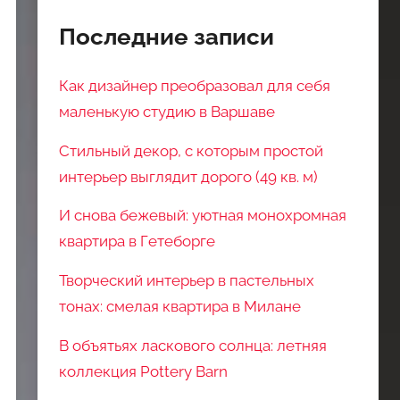
Последние записи
Как дизайнер преобразовал для себя
маленькую студию в Варшаве
Стильный декор, с которым простой
интерьер выглядит дорого (49 кв. м)
И снова бежевый: уютная монохромная
квартира в Гетеборге
Творческий интерьер в пастельных
тонах: смелая квартира в Милане
В объятьях ласкового солнца: летняя
коллекция Pottery Barn