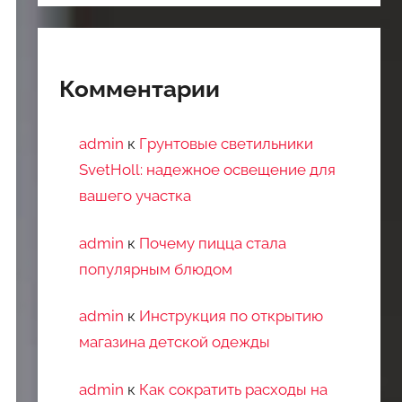
Комментарии
admin
к
Грунтовые светильники
SvetHoll: надежное освещение для
вашего участка
admin
к
Почему пицца стала
популярным блюдом
admin
к
Инструкция по открытию
магазина детской одежды
admin
к
Как сократить расходы на