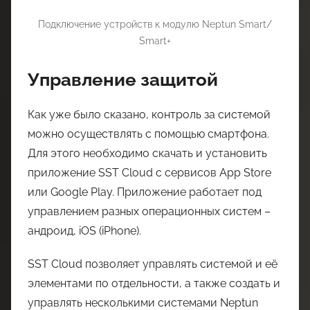
Подключение устройств к модулю Neptun Smart/
Smart+
Управление защитой
Как уже было сказано, контроль за системой
можно осуществлять с помощью смартфона.
Для этого необходимо скачать и установить
приложение SST Cloud с сервисов App Store
или Google Play. Приложение работает под
управлением разных операционных систем –
андроид, iOS (iPhone).
SST Cloud позволяет управлять системой и её
элементами по отдельности, а также создать и
управлять несколькими системами Neptun