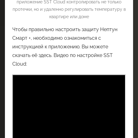
приложение SST Cloud контролировать не только
протечки, но и удаленно регулировать температуру в
квартире или доме
Чтобы правильно настроить защиту Нептун
Смарт +, необходимо ознакомиться с
инструкцией к приложению. Вы можете
скачать её здесь. Видео по настройке SST
Cloud: