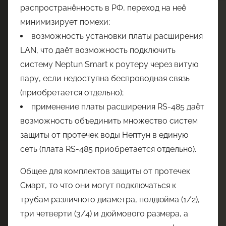
распространённость в РФ, переход на неё
минимизирует помехи;
возможность установки платы расширения
LAN, что даёт возможность подключить
систему Neptun Smart к роутеру через витую
пару, если недоступна беспроводная связь
(приобретается отдельно);
применение платы расширения RS-485 даёт
возможность объединить множество систем
защиты от протечек воды Нептун в единую
сеть (плата RS-485 приобретается отдельно).
Общее для комплектов защиты от протечек
Смарт, то что они могут подключаться к
трубам различного диаметра, полдюйма (1/2),
три четверти (3/4) и дюймового размера, а