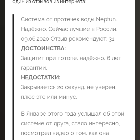
один из отзывов из интернета:
Система от протечек воды Neptun.
Надёжно. Сейчас лучшие в России.
09.06.2020 Отзыв рекомендуют: 31
ДОСТОИНСТВА:
Защитит при потопе, надёжно, 6 лет
гарантии.
НЕДОСТАТКИ:
Закрывается 20 секунд, не уверен,
плюс это или минус.
В Январе этого года услышал об этой
системе от друга, стало интересно,
посмотрел видео о том, как она