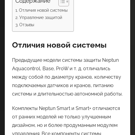
Содержание
Отличия новой системы
Управление защитой
Отзывы
Отличия новой системы
Предыдущие модели системы защиты Neptun
Aquacontrol, Base, ProW и т. д. отличались
между собой по диаметру кранов, количеству
подключаемых датчиков и кранов, питанию
системы и длительностью автономной работы.
Комплекты Neptun Smart и Smart+ отличаются
от ранних моделей не только улучшенным
дизайном, но и более продуманным модулем
управления. Все компоненты системы