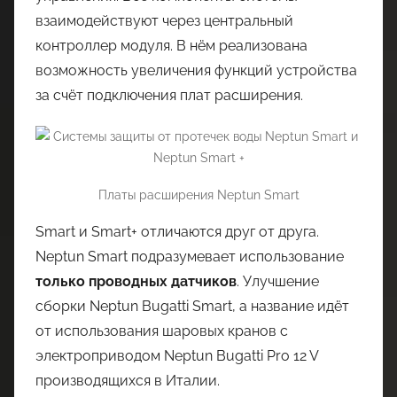
взаимодействуют через центральный
контроллер модуля. В нём реализована
возможность увеличения функций устройства
за счёт подключения плат расширения.
Платы расширения Neptun Smart
Smart и Smart+ отличаются друг от друга.
Neptun Smart подразумевает использование
только проводных датчиков
. Улучшение
сборки Neptun Bugatti Smart, а название идёт
от использования шаровых кранов с
электроприводом Neptun Bugatti Pro 12 V
производящихся в Италии.