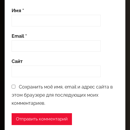
Имя
*
Email
*
Сайт
Сохранить моё имя, email и адрес сайта в
этом браузере для последующих моих
комментариев.