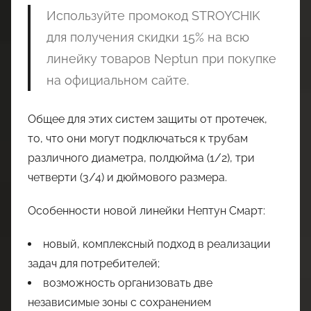
Используйте промокод STROYCHIK
для получения скидки 15% на всю
линейку товаров Neptun при покупке
на официальном сайте.
Общее для этих систем защиты от протечек,
то, что они могут подключаться к трубам
различного диаметра, полдюйма (1/2), три
четверти (3/4) и дюймового размера.
Особенности новой линейки Нептун Смарт:
новый, комплексный подход в реализации
задач для потребителей;
возможность организовать две
независимые зоны с сохранением