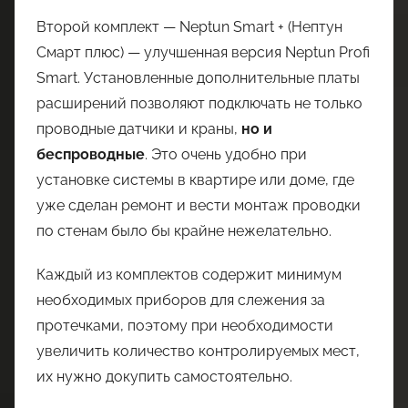
Второй комплект — Neptun Smart + (Нептун
Смарт плюс) — улучшенная версия Neptun Profi
Smart. Установленные дополнительные платы
расширений позволяют подключать не только
проводные датчики и краны,
но и
беспроводные
. Это очень удобно при
установке системы в квартире или доме, где
уже сделан ремонт и вести монтаж проводки
по стенам было бы крайне нежелательно.
Каждый из комплектов содержит минимум
необходимых приборов для слежения за
протечками, поэтому при необходимости
увеличить количество контролируемых мест,
их нужно докупить самостоятельно.