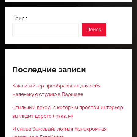
Поиск
Поиск
Последние записи
Как дизайнер преобразовал для себя
маленькую студию в Варшаве
Стильный декор, с которым простой интерьер
выглядит дорого (49 кв. м)
И снова бежевый: уютная монохромная