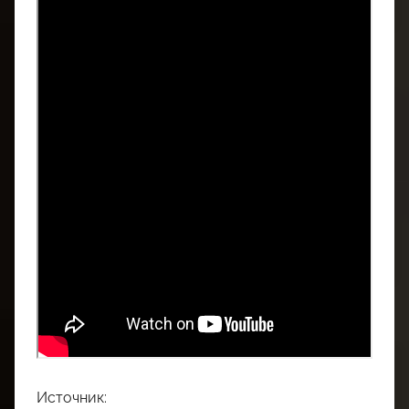
Источник: