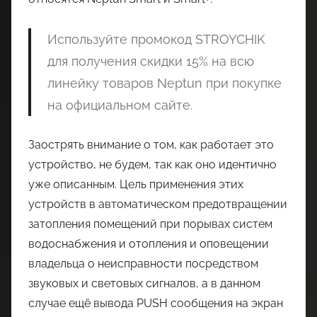
Используйте промокод STROYCHIK
для получения скидки 15% на всю
линейку товаров Neptun при покупке
на официальном сайте.
Заострять внимание о том, как работает это
устройство, не будем, так как оно идентично
уже описанным. Цель применения этих
устройств в автоматическом предотвращении
затопления помещений при порывах систем
водоснабжения и отопления и оповещении
владельца о неисправности посредством
звуковых и световых сигналов, а в данном
случае ещё вывода PUSH сообщения на экран