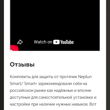
Отзывы
Комплекты для защиты от протечек Neptun
Smart/ Smart+ зарекомендовали себя на
российском рынке как надёжные и вполне
доступные для самостоятельной установки и
настройки при наличии нужных навыков. Вот