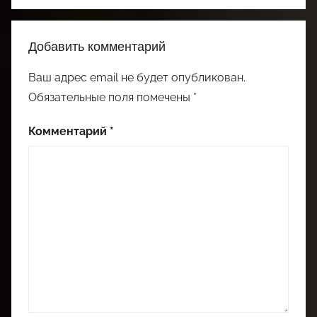
Добавить комментарий
Ваш адрес email не будет опубликован.
Обязательные поля помечены
*
Комментарий
*