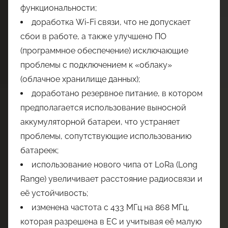
функциональности;
доработка Wi-Fi связи, что не допускает
сбои в работе, а также улучшено ПО
(программное обеспечение) исключающие
проблемы с подключением к «облаку»
(облачное хранилище данных);
доработано резервное питание, в котором
предполагается использование выносной
аккумуляторной батареи, что устраняет
проблемы, сопутствующие использованию
батареек;
использование нового чипа от LoRa (Long
Range) увеличивает расстояние радиосвязи и
её устойчивость;
изменена частота с 433 МГц на 868 МГц,
которая разрешена в ЕС и учитывая её малую