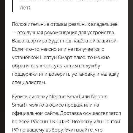
лет).
Положительные отзывы реальных владельцев
— это лучшая рекомендация для устройства.
Ваша квартира будет под надёжной защитой.
Если что-то неясно или не получается с
установкой Нептун Смарт плюс, то можно
обратиться к консультантам в службу
поддержки или доверить установку и наладку
специалистам.
Купить систему Neptun Smart или Neptun
Smart+ можно в офисе продаж или на
официальном сайте. Доставка осуществляется
по всей России ТК СДЭК, Boxberry или Почтой
РФ по вашему выбору. Учитывайте, что