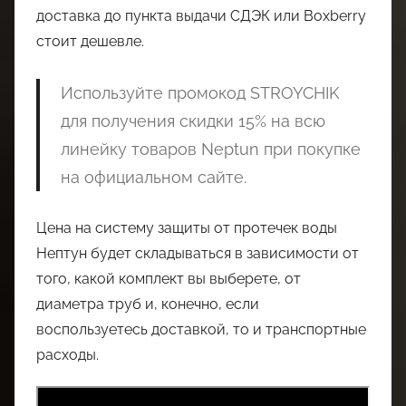
доставка до пункта выдачи СДЭК или Boxberry
стоит дешевле.
Используйте промокод STROYCHIK
для получения скидки 15% на всю
линейку товаров Neptun при покупке
на официальном сайте.
Цена на систему защиты от протечек воды
Нептун будет складываться в зависимости от
того, какой комплект вы выберете, от
диаметра труб и, конечно, если
воспользуетесь доставкой, то и транспортные
расходы.