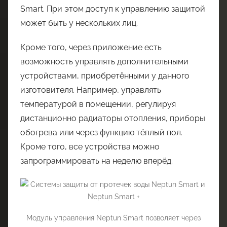
Smart. При этом доступ к управлению защитой
может быть у нескольких лиц.
Кроме того, через приложение есть
возможность управлять дополнительными
устройствами, приобретёнными у данного
изготовителя. Например, управлять
температурой в помещении, регулируя
дистанционно радиаторы отопления, приборы
обогрева или через функцию тёплый пол.
Кроме того, все устройства можно
запрограммировать на неделю вперёд.
Модуль управления Neptun Smart позволяет через