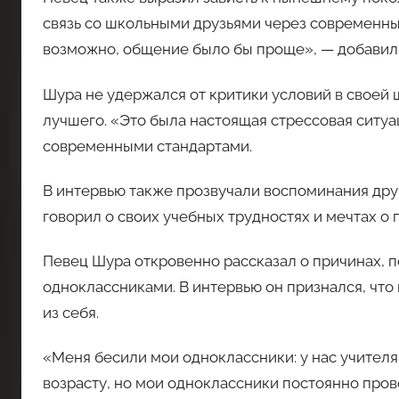
связь со школьными друзьями через современные
возможно, общение было бы проще», — добавил 
Шура не удержался от критики условий в своей 
лучшего. «Это была настоящая стрессовая ситуац
современными стандартами.
В интервью также прозвучали воспоминания друг
говорил о своих учебных трудностях и мечтах о 
Певец Шура откровенно рассказал о причинах, п
одноклассниками. В интервью он признался, что
из себя.
«Меня бесили мои одноклассники: у нас учителя
возрасту, но мои одноклассники постоянно про