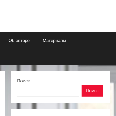
Об авторе
Материалы
Поиск
Поиск