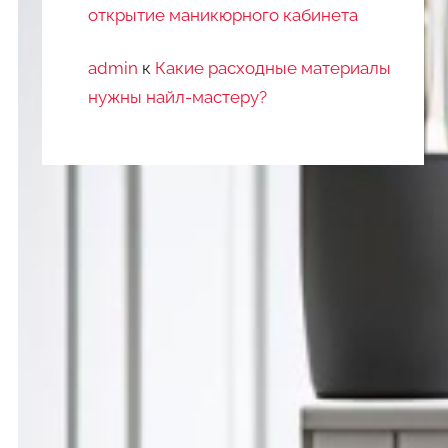
открытие маникюрного кабинета
admin
к
Какие расходные материалы
нужны найл-мастеру?