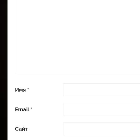
Имя
*
Email
*
Сайт