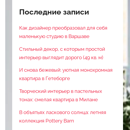
Последние записи
Как дизайнер преобразовал для себя
маленькую студию в Варшаве
Стильный декор, с которым простой
интерьер выглядит дорого (49 кв. м)
И снова бежевый: уютная монохромная
квартира в Гетеборге
Творческий интерьер в пастельных
тонах: смелая квартира в Милане
В объятьях ласкового солнца: летняя
коллекция Pottery Barn