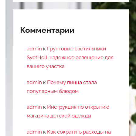
Комментарии
admin
к
Грунтовые светильники
SvetHoll: надежное освещение для
вашего участка
admin
к
Почему пицца стала
популярным блюдом
admin
к
Инструкция по открытию
магазина детской одежды
admin
к
Как сократить расходы на