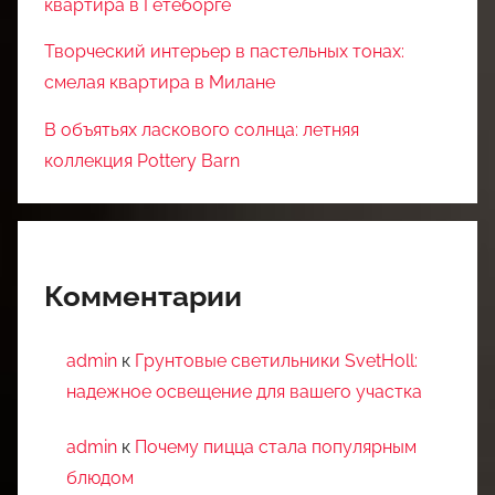
квартира в Гетеборге
Творческий интерьер в пастельных тонах:
смелая квартира в Милане
В объятьях ласкового солнца: летняя
коллекция Pottery Barn
Комментарии
admin
к
Грунтовые светильники SvetHoll:
надежное освещение для вашего участка
admin
к
Почему пицца стала популярным
блюдом