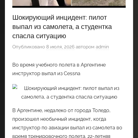
Шокирующий инцидент: пилот
выпал из самолета, а студентка
спасла ситуацию
Опубликовано
8 июля, 2026
автором
admin
Во время учебного полета в Аргентине
инструктор выпал из Cessna
В Аргентине, недалеко от города Толедо,
произошел необычный инцидент, когда
инструктор по авиации выпал из самолета во
время тренировочного полета. 22-летняя