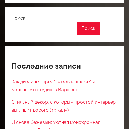
Поиск
Поиск
Последние записи
Как дизайнер преобразовал для себя
маленькую студию в Варшаве
Стильный декор, с которым простой интерьер
выглядит дорого (49 кв. м)
И снова бежевый: уютная монохромная