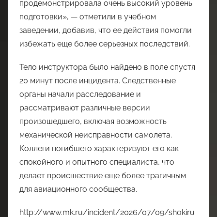
продемонстрировала очень высокий уровень
подготовки», — отметили в учебном
заведении, добавив, что ее действия помогли
избежать еще более серьезных последствий.
Тело инструктора было найдено в поле спустя
20 минут после инцидента. Следственные
органы начали расследование и
рассматривают различные версии
произошедшего, включая возможность
механической неисправности самолета.
Коллеги погибшего характеризуют его как
спокойного и опытного специалиста, что
делает происшествие еще более трагичным
для авиационного сообщества.
http://www.mk.ru/incident/2026/07/09/shokiru