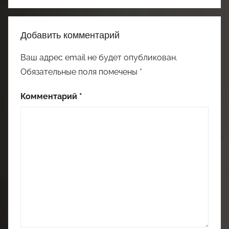
Добавить комментарий
Ваш адрес email не будет опубликован.
Обязательные поля помечены
*
Комментарий
*