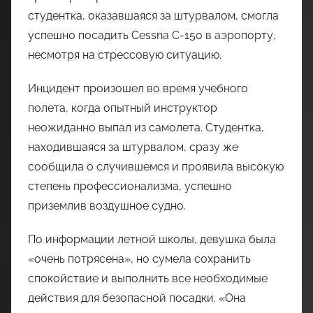
студентка, оказавшаяся за штурвалом, смогла
успешно посадить Cessna C-150 в аэропорту,
несмотря на стрессовую ситуацию.
Инцидент произошел во время учебного
полета, когда опытный инструктор
неожиданно выпал из самолета. Студентка,
находившаяся за штурвалом, сразу же
сообщила о случившемся и проявила высокую
степень профессионализма, успешно
приземлив воздушное судно.
По информации летной школы, девушка была
«очень потрясена», но сумела сохранить
спокойствие и выполнить все необходимые
действия для безопасной посадки. «Она