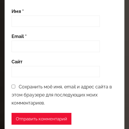
Имя
*
Email
*
Сайт
Сохранить моё имя, email и адрес сайта в
этом браузере для последующих моих
комментариев.