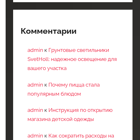
Комментарии
admin
к
Грунтовые светильники
SvetHoll: надежное освещение для
вашего участка
admin
к
Почему пицца стала
популярным блюдом
admin
к
Инструкция по открытию
магазина детской одежды
admin
к
Как сократить расходы на