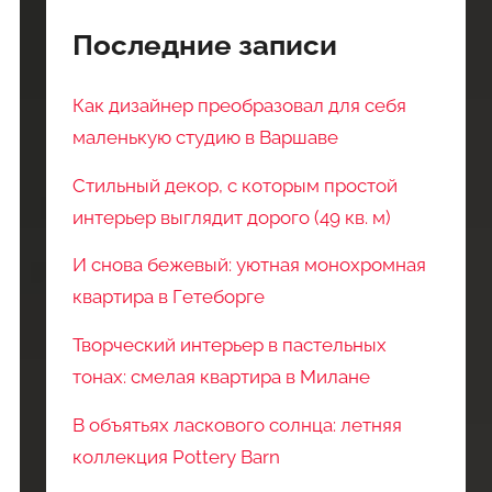
Последние записи
Как дизайнер преобразовал для себя
маленькую студию в Варшаве
Стильный декор, с которым простой
интерьер выглядит дорого (49 кв. м)
И снова бежевый: уютная монохромная
квартира в Гетеборге
Творческий интерьер в пастельных
тонах: смелая квартира в Милане
В объятьях ласкового солнца: летняя
коллекция Pottery Barn