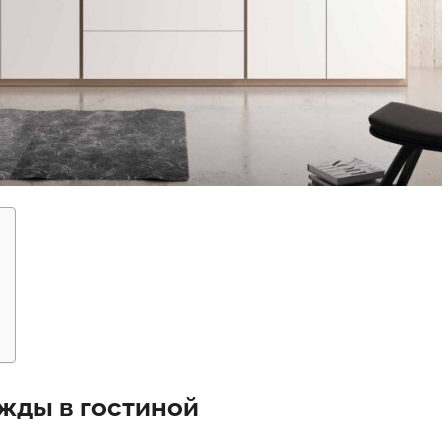
жды в гостиной