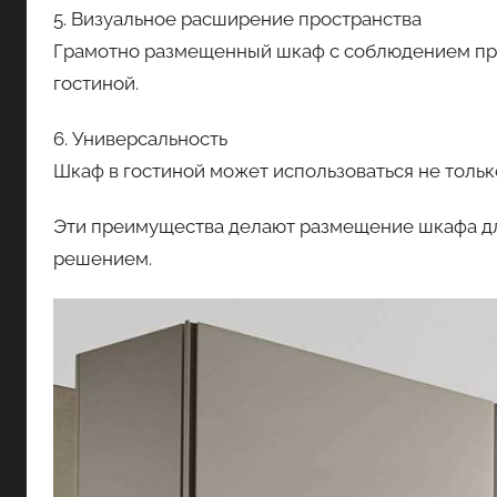
5. Визуальное расширение пространства
Грамотно размещенный шкаф с соблюдением пр
гостиной.
6. Универсальность
Шкаф в гостиной может использоваться не тольк
Эти преимущества делают размещение шкафа дл
решением.