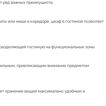
т ряд важных преимуществ.
аты или ниши в коридоре, шкаф в гостиной позволяет
 разделяющей гостиную на функциональные зоны.
стильным, привлекающим внимание предметом
ет хранение вещей максимально удобным и