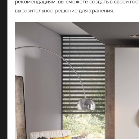
рекомендациям, вы сможете создать в своей го
выразительное решение для хранения.