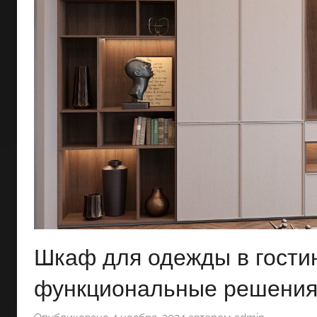
Шкаф для одежды в гостин
функциональные решени