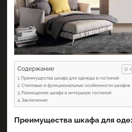
Содержание
Преимущества шкафа для одежды в гостиной
Стилевые и функциональные особенности шкафов
Размещение шкафа в интерьере гостиной
Заключение
Преимущества шкафа для оде