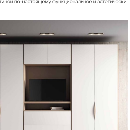
стиной по-настоящему функциональное и эстетически