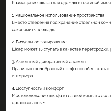
Размещение шкафа для одежды в гостиной имее
1. Рациональное использование пространства
Вместо отведения под хранение отдельной комн
сэкономить площадь.
2. Визуальное зонирование
Шкаф может выступать в качестве перегородки,
3. Акцентный декоративный элемент
Правильно подобранный шкаф способен стать 
интерьера.
4. Доступность и комфорт
Местоположение шкафа в главной комнате дела
организованным.