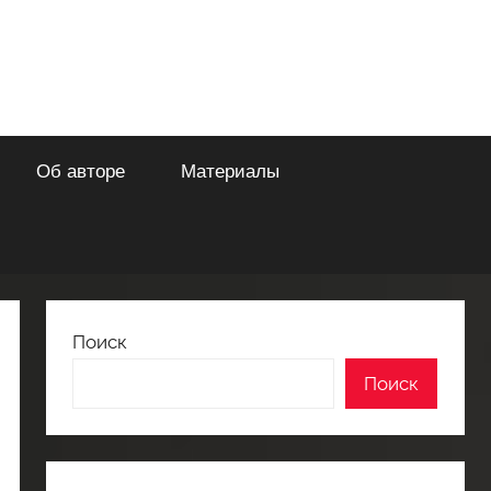
Об авторе
Материалы
Поиск
Поиск