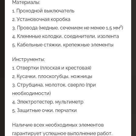
Материалы:
1. Проходной выключатель
2. Установочная коробка
3. Провода (медные, сечением не менее 1,5 мм²)
4. Клеммные колодки, соединители, изолента
5. Кабельные стяжки, крепежные элементы
Инструменты:
1. Отвертки (плоская и крестовая)
2. Кусачки, плоскогубцы, ножницы
3. Струбцина, молоток, сверло (при
необходимости)
4. Электротестер, мультиметр
5. Защитные очки, перчатки
Наличие всех необходимых элементов
гарантирует успешное выполнение работ.