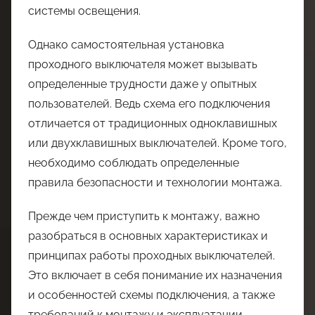
системы освещения.
Однако самостоятельная установка
проходного выключателя может вызывать
определенные трудности даже у опытных
пользователей. Ведь схема его подключения
отличается от традиционных одноклавишных
или двухклавишных выключателей. Кроме того,
необходимо соблюдать определенные
правила безопасности и технологии монтажа.
Прежде чем приступить к монтажу, важно
разобраться в основных характеристиках и
принципах работы проходных выключателей.
Это включает в себя понимание их назначения
и особенностей схемы подключения, а также
требований к монтажу и эксплуатации.