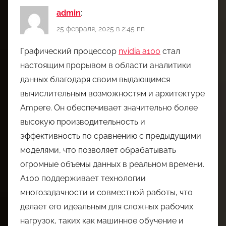
admin
:
25 февраля, 2025 в 2:45 пп
Графический процессор
nvidia a100
стал
настоящим прорывом в области аналитики
данных благодаря своим выдающимся
вычислительным возможностям и архитектуре
Ampere. Он обеспечивает значительно более
высокую производительность и
эффективность по сравнению с предыдущими
моделями, что позволяет обрабатывать
огромные объемы данных в реальном времени.
A100 поддерживает технологии
многозадачности и совместной работы, что
делает его идеальным для сложных рабочих
нагрузок, таких как машинное обучение и