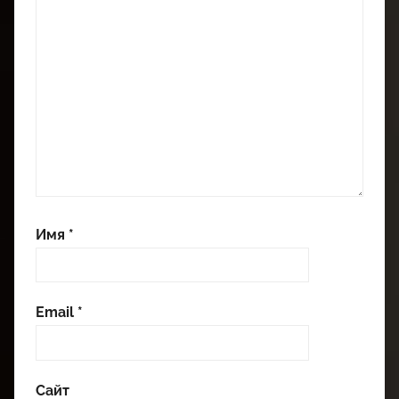
Имя
*
Email
*
Сайт