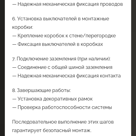
— Надежная механическая фиксация проводов
6. Установка выключателей в монтажные
коробки:
— Крепление коробок к стене/перегородке
— Фиксация выключателей в коробках
7. Подключение заземления (при наличии):
— Соединение с общей шиной заземления
— Надежная механическая фиксация контакта
8. Завершающие работы:
— Установка декоративных рамок
— Проверка работоспособности системы
Последовательное выполнение этих шагов
гарантирует безопасный монтаж.