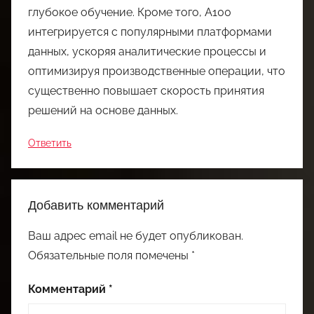
глубокое обучение. Кроме того, A100
интегрируется с популярными платформами
данных, ускоряя аналитические процессы и
оптимизируя производственные операции, что
существенно повышает скорость принятия
решений на основе данных.
Ответить
Добавить комментарий
Ваш адрес email не будет опубликован.
Обязательные поля помечены
*
Комментарий
*