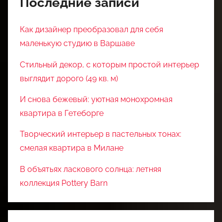
Последние записи
Как дизайнер преобразовал для себя
маленькую студию в Варшаве
Стильный декор, с которым простой интерьер
выглядит дорого (49 кв. м)
И снова бежевый: уютная монохромная
квартира в Гетеборге
Творческий интерьер в пастельных тонах:
смелая квартира в Милане
В объятьях ласкового солнца: летняя
коллекция Pottery Barn