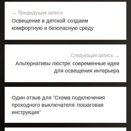
Навигация
Предыдущая запись
по
Освещение в детской: создаем
записям
комфортную и безопасную среду
Следующая запись
Альтернативы люстре: современные идеи
для освещения интерьера
Один отзыв для “
Схема подключения
проходного выключателя: пошаговая
инструкция
”