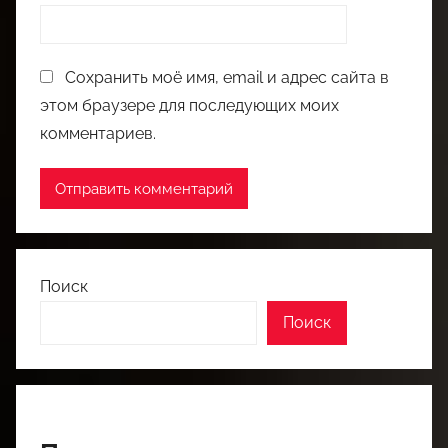
Сохранить моё имя, email и адрес сайта в
этом браузере для последующих моих
комментариев.
Поиск
Поиск