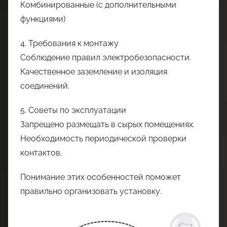
Комбинированные (с дополнительными
функциями)
4. Требования к монтажу
Соблюдение правил электробезопасности.
Качественное заземление и изоляция
соединений.
5. Советы по эксплуатации
Запрещено размещать в сырых помещениях.
Необходимость периодической проверки
контактов.
Понимание этих особенностей поможет
правильно организовать установку.