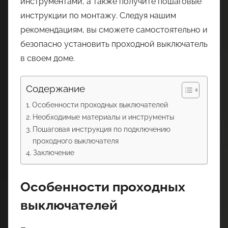
инструментами, а также получите пошаговые
инструкции по монтажу. Следуя нашим
рекомендациям, вы сможете самостоятельно и
безопасно установить проходной выключатель
в своем доме.
Содержание
Особенности проходных выключателей
Необходимые материалы и инструменты
Пошаговая инструкция по подключению
проходного выключателя
Заключение
Особенности проходных
выключателей