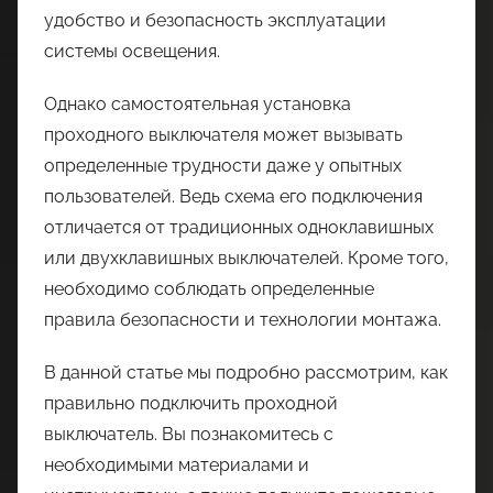
удобство и безопасность эксплуатации
системы освещения.
Однако самостоятельная установка
проходного выключателя может вызывать
определенные трудности даже у опытных
пользователей. Ведь схема его подключения
отличается от традиционных одноклавишных
или двухклавишных выключателей. Кроме того,
необходимо соблюдать определенные
правила безопасности и технологии монтажа.
В данной статье мы подробно рассмотрим, как
правильно подключить проходной
выключатель. Вы познакомитесь с
необходимыми материалами и