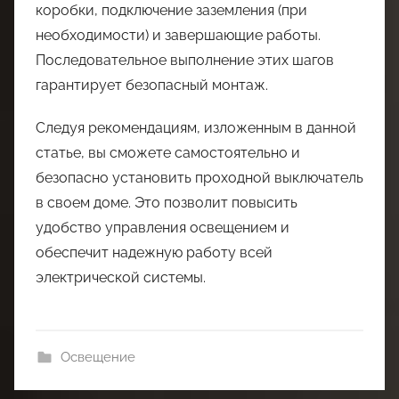
коробки, подключение заземления (при
необходимости) и завершающие работы.
Последовательное выполнение этих шагов
гарантирует безопасный монтаж.
Следуя рекомендациям, изложенным в данной
статье, вы сможете самостоятельно и
безопасно установить проходной выключатель
в своем доме. Это позволит повысить
удобство управления освещением и
обеспечит надежную работу всей
электрической системы.
Освещение