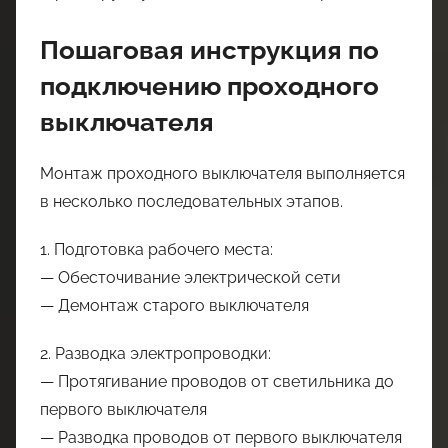
Пошаговая инструкция по
подключению проходного
выключателя
Монтаж проходного выключателя выполняется
в несколько последовательных этапов.
1. Подготовка рабочего места:
— Обесточивание электрической сети
— Демонтаж старого выключателя
2. Разводка электропроводки:
— Протягивание проводов от светильника до
первого выключателя
— Разводка проводов от первого выключателя