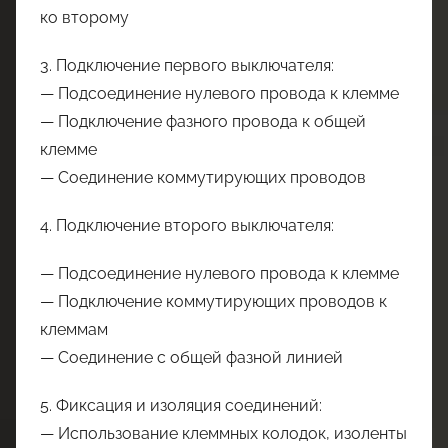
ко второму
3. Подключение первого выключателя:
— Подсоединение нулевого провода к клемме
— Подключение фазного провода к общей
клемме
— Соединение коммутирующих проводов
4. Подключение второго выключателя:
— Подсоединение нулевого провода к клемме
— Подключение коммутирующих проводов к
клеммам
— Соединение с общей фазной линией
5. Фиксация и изоляция соединений:
— Использование клеммных колодок, изоленты