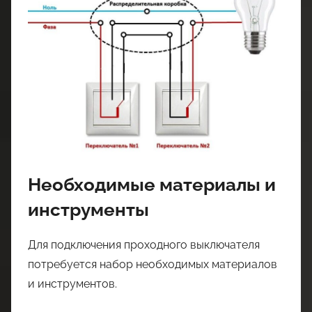
Необходимые материалы и
инструменты
Для подключения проходного выключателя
потребуется набор необходимых материалов
и инструментов.