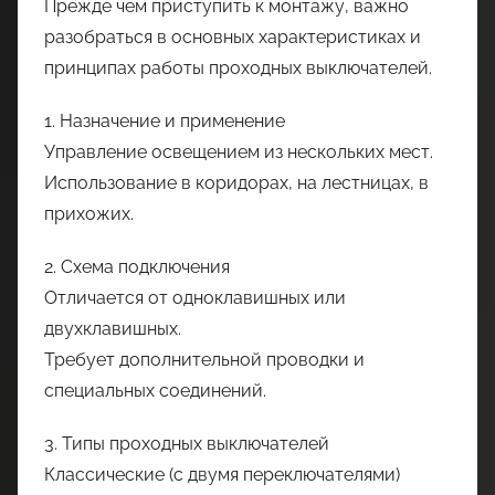
Прежде чем приступить к монтажу, важно
разобраться в основных характеристиках и
принципах работы проходных выключателей.
1. Назначение и применение
Управление освещением из нескольких мест.
Использование в коридорах, на лестницах, в
прихожих.
2. Схема подключения
Отличается от одноклавишных или
двухклавишных.
Требует дополнительной проводки и
специальных соединений.
3. Типы проходных выключателей
Классические (с двумя переключателями)