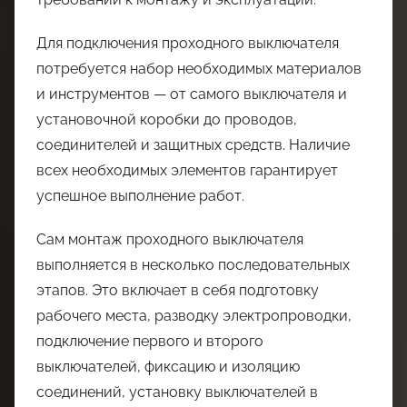
Для подключения проходного выключателя
потребуется набор необходимых материалов
и инструментов — от самого выключателя и
установочной коробки до проводов,
соединителей и защитных средств. Наличие
всех необходимых элементов гарантирует
успешное выполнение работ.
Сам монтаж проходного выключателя
выполняется в несколько последовательных
этапов. Это включает в себя подготовку
рабочего места, разводку электропроводки,
подключение первого и второго
выключателей, фиксацию и изоляцию
соединений, установку выключателей в