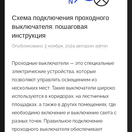
Схема подключения проходного
выключателя: пошаговая
инструкция
Опубликовано
3 ноября, 2024
автором
admin
Проходные выключатели — это специальные
электрические устройства, которые
позволяют управлять освещением из
нескольких мест. Такие выключатели широко
используются в коридорах, на лестничных
площадках, а также в других помещениях, где
необходимо включение и выключение света с
разных точек. Правильное подключение
проходного выключателя обеспечивает