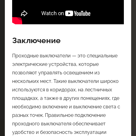
Заключение
Проходные выключатели — это специальные
электрические устройства, которые
позволяют управлять освещением из
нескольких мест. Такие выключатели широко
используются в коридорах, на лестничных
площадках, а также в других помещениях, где
необходимо включение и выключение света с
разных точек. Правильное подключение
проходного выключателя обеспечивает
удобство и безопасность эксплуатации