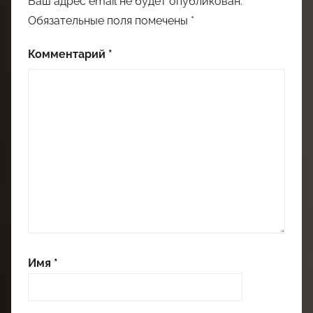
Ваш адрес email не будет опубликован.
Обязательные поля помечены
*
Комментарий
*
Имя
*