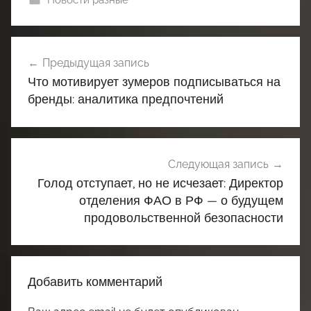
Новости разные
Навигация
Предыдущая запись
по
Что мотивирует зумеров подписываться на
записям
бренды: аналитика предпочтений
Следующая запись
Голод отступает, но не исчезает: Директор
отделения ФАО в РФ — о будущем
продовольственной безопасности
Добавить комментарий