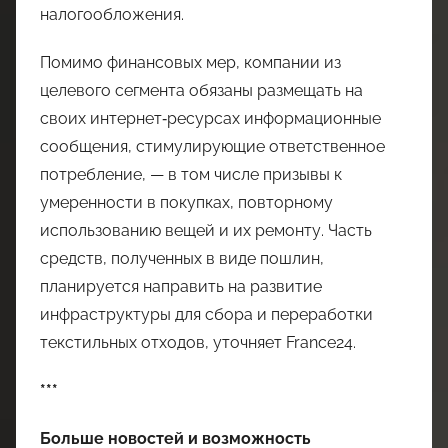
налогообложения.
Помимо финансовых мер, компании из
целевого сегмента обязаны размещать на
своих интернет‑ресурсах информационные
сообщения, стимулирующие ответственное
потребление, — в том числе призывы к
умеренности в покупках, повторному
использованию вещей и их ремонту. Часть
средств, полученных в виде пошлин,
планируется направить на развитие
инфраструктуры для сбора и переработки
текстильных отходов, уточняет France24.
***
Больше новостей и возможность