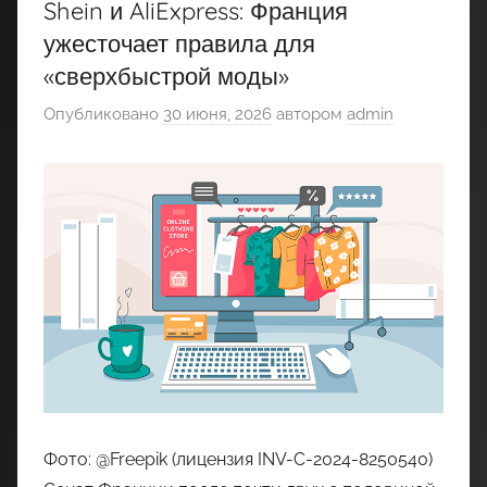
Shein и AliExpress: Франция
ужесточает правила для
«сверхбыстрой моды»
Опубликовано
30 июня, 2026
автором
admin
Фото: @Freepik (лицензия INV-C-2024-8250540)