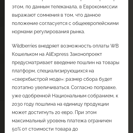
этом, по данным телеканала, в Еврокомиссии
выражают сомнения в том, что данное
положение согласуется с общеевропейскими
нормами регулирования рынка.
Wildberries внедряет возможность оплаты WB
Кошельком на AliExpress Законопроект
предусматривает введение пошлин на товары
платформ, специализирующихся на
«сверхбыстрой моде»: размер сбора будет
поэтапно увеличиваться. Согласно поправке,
уже одобренной Национальным собранием, к
2030 году пошлина на единицу продукции
может достигнуть 20 евро. При этом
максимальный уровень платежа ограничен
50% от стоимости товара до