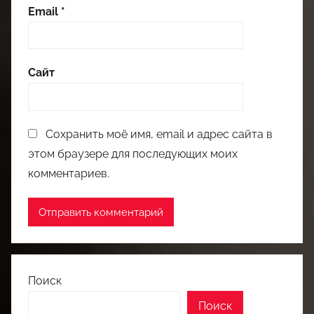
Email
*
Сайт
Сохранить моё имя, email и адрес сайта в
этом браузере для последующих моих
комментариев.
Поиск
Поиск