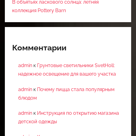
В объятьях ласкового солнца: летняя
коллекция Pottery Barn
Комментарии
admin
к
Грунтовые светильники SvetHoll:
надежное освещение для вашего участка
admin
к
Почему пицца стала популярным
блюдом
admin
к
Инструкция по открытию магазина
детской одежды