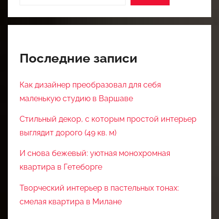
Последние записи
Как дизайнер преобразовал для себя
маленькую студию в Варшаве
Стильный декор, с которым простой интерьер
выглядит дорого (49 кв. м)
И снова бежевый: уютная монохромная
квартира в Гетеборге
Творческий интерьер в пастельных тонах:
смелая квартира в Милане