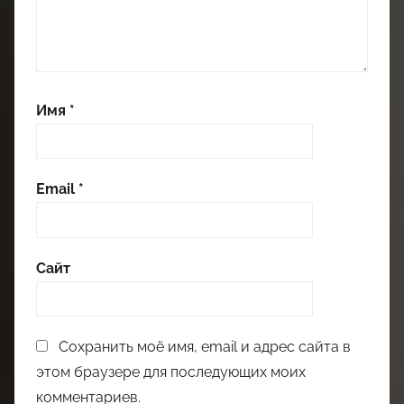
Имя
*
Email
*
Сайт
Сохранить моё имя, email и адрес сайта в
этом браузере для последующих моих
комментариев.