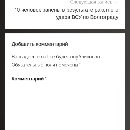
Следующая запись
10 человек ранены в результате ракетного
удара ВСУ по Волгограду
Добавить комментарий
Ваш адрес email не будет опубликован.
Обязательные поля помечены
*
Комментарий
*