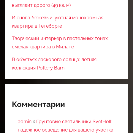
выглядит дорого (49 кв. м)
И снова бежевый: уютная монохромная
квартира в Гетеборге
Творческий интерьер в пастельных тонах:
смелая квартира в Милане
В объятьях ласкового солнца: летняя
коллекция Pottery Barn
Комментарии
admin
к
Грунтовые светильники SvetHoll:
надежное освещение для вашего участка