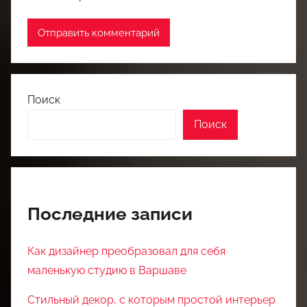
Поиск
Поиск
Последние записи
Как дизайнер преобразовал для себя
маленькую студию в Варшаве
Стильный декор, с которым простой интерьер