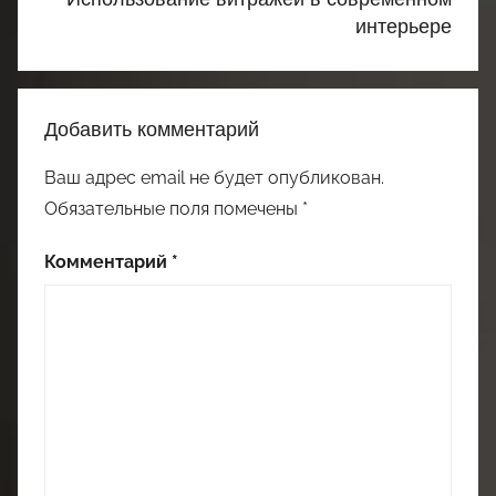
интерьере
Добавить комментарий
Ваш адрес email не будет опубликован.
Обязательные поля помечены
*
Комментарий
*