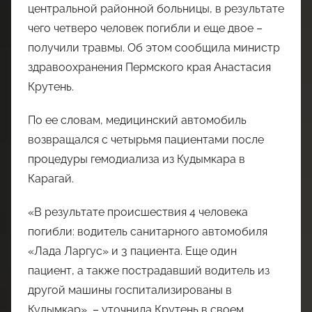
центральной районной больницы, в результате
чего четверо человек погибли и еще двое –
получили травмы. Об этом сообщила министр
здравоохранения Пермского края Анастасия
Крутень.
По ее словам, медицинский автомобиль
возвращался с четырьмя пациентами после
процедуры гемодиализа из Кудымкара в
Карагай.
«В результате происшествия 4 человека
погибли: водитель санитарного автомобиля
«Лада Ларгус» и 3 пациента. Еще один
пациент, а также пострадавший водитель из
другой машины госпитализированы в
Кудымкар», – уточнила Крутень в своем