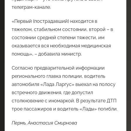
телеграм-канале.
«Первый (пострадавший) находится в
тяжелом, стабильном состоянии, второй – в
состоянии средней степени тяжести, им
оказывается вся необходимая медицинская
помощь», – добавила министр.
Согласно предварительной информации
регионального главка полиции, водитель
автомобиля «Лада Ларгус» выехал на полосу
встречного движения, где допустил
столкновение с иномаркой. В результате ДТП
трое пассажиров и водитель «Лады» погибли.
Пермь, Анастасия Смирнова