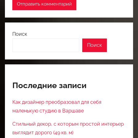
Поиск
Поиск
Последние записи
Как дизайнер преобразовал для себя
маленькую студию в Варшаве
Стильный декор, с которым простой интерьер
выглядит дорого (49 кв. м)