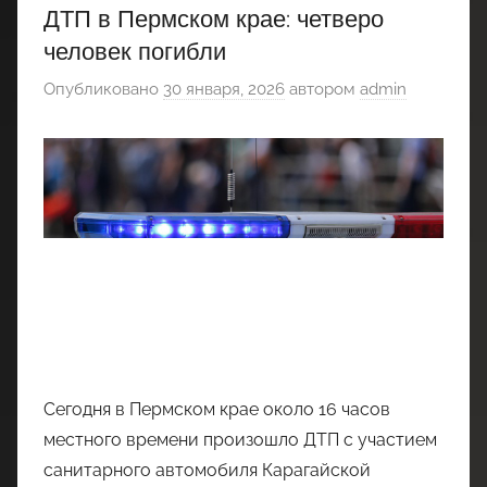
ДТП в Пермском крае: четверо
человек погибли
Опубликовано
30 января, 2026
автором
admin
Сегодня в Пермском крае около 16 часов
местного времени произошло ДТП с участием
санитарного автомобиля Карагайской