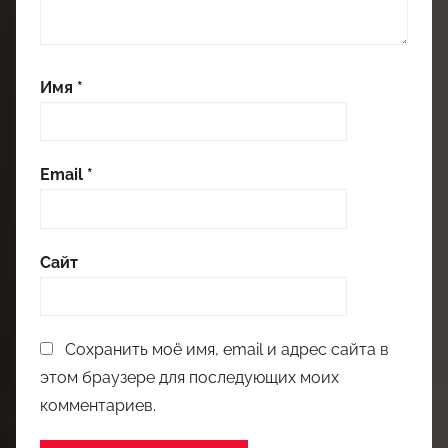
Имя
*
Email
*
Сайт
Сохранить моё имя, email и адрес сайта в
этом браузере для последующих моих
комментариев.