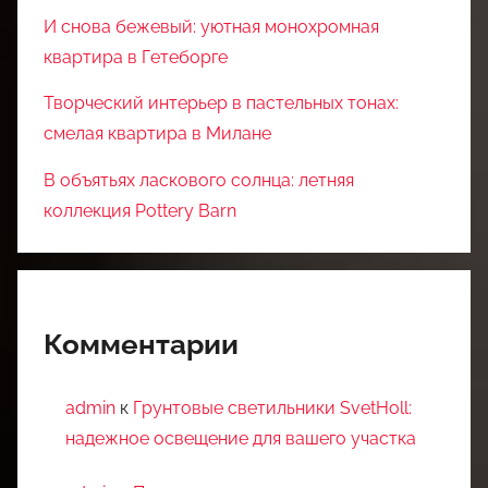
И снова бежевый: уютная монохромная
квартира в Гетеборге
Творческий интерьер в пастельных тонах:
смелая квартира в Милане
В объятьях ласкового солнца: летняя
коллекция Pottery Barn
Комментарии
admin
к
Грунтовые светильники SvetHoll:
надежное освещение для вашего участка