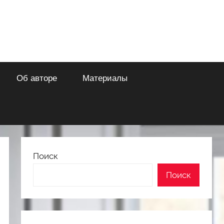
Об авторе
Материалы
Поиск
Поиск