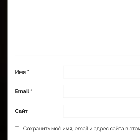
Имя
*
Email
*
Сайт
Сохранить моё имя, email и адрес сайта в э