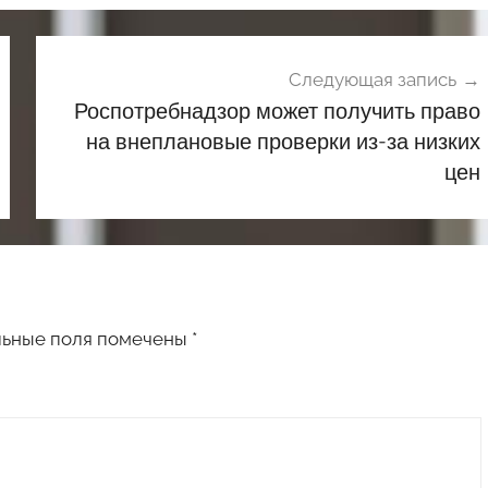
Следующая запись
Роспотребнадзор может получить право
на внеплановые проверки из-за низких
цен
льные поля помечены
*