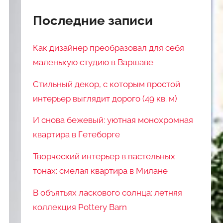
Последние записи
Как дизайнер преобразовал для себя
маленькую студию в Варшаве
Стильный декор, с которым простой
интерьер выглядит дорого (49 кв. м)
И снова бежевый: уютная монохромная
квартира в Гетеборге
Творческий интерьер в пастельных
тонах: смелая квартира в Милане
В объятьях ласкового солнца: летняя
коллекция Pottery Barn