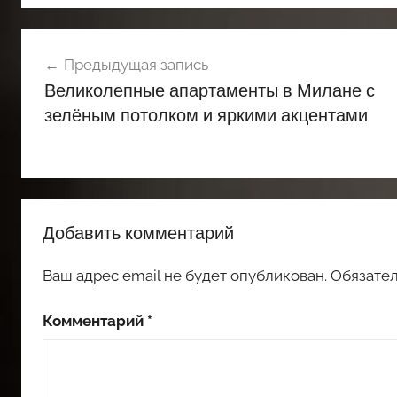
Навигация
Предыдущая запись
по
Великолепные апартаменты в Милане с
записям
зелёным потолком и яркими акцентами
Добавить комментарий
Ваш адрес email не будет опубликован.
Обязате
Комментарий
*