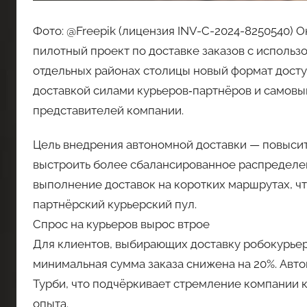
Фото: @Freepik (лицензия INV-C-2024-8250540) 
пилотный проект по доставке заказов с исполь
отдельных районах столицы новый формат дост
доставкой силами курьеров‑партнёров и самовы
представителей компании.
Цель внедрения автономной доставки — повысит
выстроить более сбалансированное распределе
выполнение доставок на коротких маршрутах, чт
партнёрский курьерский пул.
Спрос на курьеров вырос втрое
Для клиентов, выбирающих доставку робокурьер
минимальная сумма заказа снижена на 20%. Авт
Турби, что подчёркивает стремление компании 
опыта.