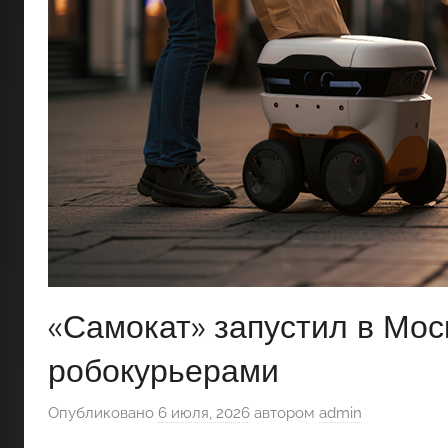
«Самокат» запустил в Мос
робокурьерами
Опубликовано
6 июля, 2026
автором
admin