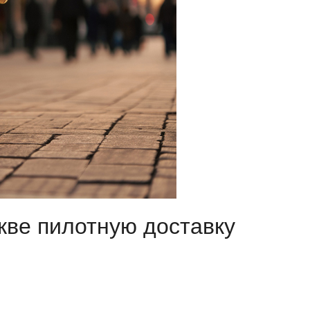
кве пилотную доставку