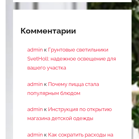
Комментарии
admin
к
Грунтовые светильники
SvetHoll: надежное освещение для
вашего участка
admin
к
Почему пицца стала
популярным блюдом
admin
к
Инструкция по открытию
магазина детской одежды
admin
к
Как сократить расходы на