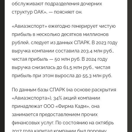
обслуживают подразделения дочерних
структур ОАК», — поясняет он.
«Авиаэкспорт» ежегодно генерирует чистую
прибыль в несколько десятков миллионов
рублей, следует из данных СПАРК. В 2023 году
выручка компании составила 203,4 млн руб.,
чистая прибыль — 50 млн руб. В 2024 году
выручка снизилась до 61,5 млн руб., чистая
прибыль при этом выросла до 55,3 млн руб.
По данным базы СПАРК (на основе раскрытия
«Авиаэкспорта»), 34% акций компании
принадлежат ООО «Фирма Кадм», она
занимается предоставлением прочих
финансовых услуг. По состоянию на октябрь
2017 года капитал компании был поровну