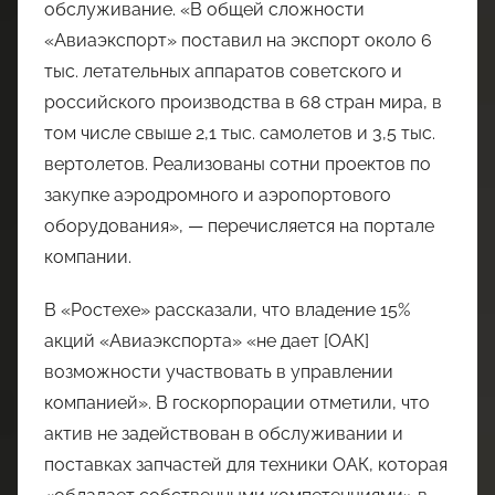
обслуживание. «В общей сложности
«Авиаэкспорт» поставил на экспорт около 6
тыс. летательных аппаратов советского и
российского производства в 68 стран мира, в
том числе свыше 2,1 тыс. самолетов и 3,5 тыс.
вертолетов. Реализованы сотни проектов по
закупке аэродромного и аэропортового
оборудования», — перечисляется на портале
компании.
В «Ростехе» рассказали, что владение 15%
акций «Авиаэкспорта» «не дает [ОАК]
возможности участвовать в управлении
компанией». В госкорпорации отметили, что
актив не задействован в обслуживании и
поставках запчастей для техники ОАК, которая