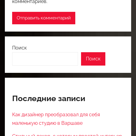
комментариев.
Поиск
Поиск
Последние записи
Как дизайнер преобразовал для себя
маленькую студию в Варшаве