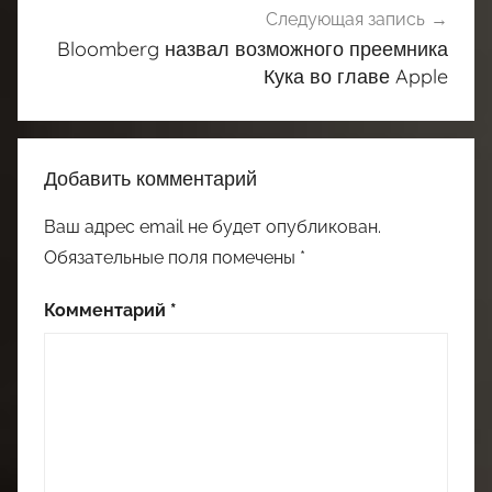
Следующая запись
Bloomberg назвал возможного преемника
Кука во главе Apple
Добавить комментарий
Ваш адрес email не будет опубликован.
Обязательные поля помечены
*
Комментарий
*