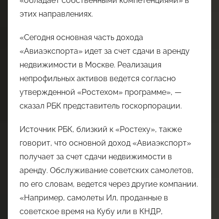
«обладает собственными компетенциями» в
этих направлениях.
«Сегодня основная часть дохода
«Авиаэкспорта» идет за счет сдачи в аренду
недвижимости в Москве. Реализация
непрофильных активов ведется согласно
утвержденной «Ростехом» программе», —
сказал РБК представитель госкорпорации.
Источник РБК, близкий к «Ростеху», также
говорит, что основной доход «Авиаэкспорт»
получает за счет сдачи недвижимости в
аренду. Обслуживание советских самолетов,
по его словам, ведется через другие компании.
«Например, самолеты Ил, проданные в
советское время на Кубу или в КНДР,