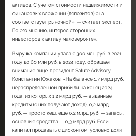
активов. С учетом стоимости недвижимости и
финансовых вложений (депозитов) она
соответствует рыночной», — считает эксперт.
По его мнению, интерес сторонних
инвесторов к активу маловероятен.
Выручка компании упала с 300 млн руб. в 2021
году до 60 млн руб. в 2024 году, обращает
внимание вице-президент Salute Advisory
Константин Южаков. «На балансе 1,7 млрд руб.
нераспределенной прибыли на конец 2024
года, из которых 1,2 млрд руб. — выданные
кредиты (с них получают доход), 0,2 млрд
руб. — просто кеш, еще 0,2 млрд руб. — запасы,
основные средства — 0,3 млрд руб. Если
капитал продавать с дисконтом, условно доля