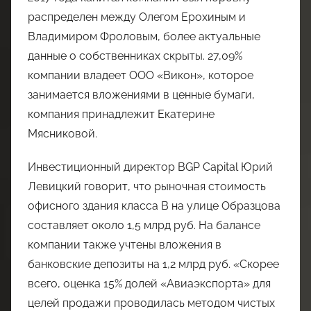
распределен между Олегом Ерохиным и
Владимиром Фроловым, более актуальные
данные о собственниках скрыты. 27,09%
компании владеет ООО «Викон», которое
занимается вложениями в ценные бумаги,
компания принадлежит Екатерине
Мясниковой.
Инвестиционный директор BGP Capital Юрий
Левицкий говорит, что рыночная стоимость
офисного здания класса B на улице Образцова
составляет около 1,5 млрд руб. На балансе
компании также учтены вложения в
банковские депозиты на 1,2 млрд руб. «Скорее
всего, оценка 15% долей «Авиаэкспорта» для
целей продажи проводилась методом чистых