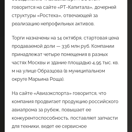
говорится на сайте «РТ-Капитала», дочерней
структуры «Ростеха», отвечающей за
реализацию непрофильных активов.
Торги назначены на 14 октября, стартовая цена
продаваемой доли — 336 млн руб. Компании
принадлежат четыре помещения в разных
частях Москвы и здание площадью 4,95 тыс. кв.
м на улице Образцова (в муниципальном
округе Марьина Роща).
На сайте «Авиаэкспорта» говорится, что
компания продвигает продукцию российского
авиапрома за рубеж, повышает ее
конкурентоспособность, поставляет запчасти
для техники, ведет ее сервисное