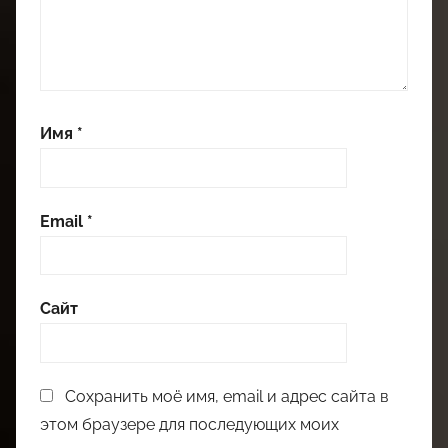
Имя
*
Email
*
Сайт
Сохранить моё имя, email и адрес сайта в
этом браузере для последующих моих