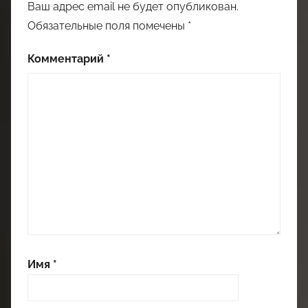
Ваш адрес email не будет опубликован.
Обязательные поля помечены
*
Комментарий
*
Имя
*