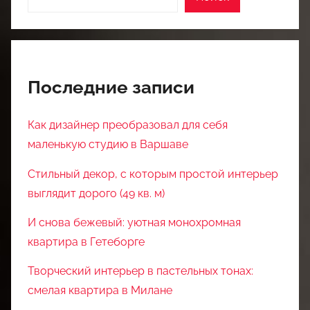
Последние записи
Как дизайнер преобразовал для себя
маленькую студию в Варшаве
Стильный декор, с которым простой интерьер
выглядит дорого (49 кв. м)
И снова бежевый: уютная монохромная
квартира в Гетеборге
Творческий интерьер в пастельных тонах:
смелая квартира в Милане