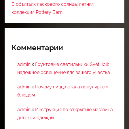
В объятьях ласкового солнца: летняя
коллекция Pottery Barn
Комментарии
admin
к
Грунтовые светильники SvetHoll:
надежное освещение для вашего участка
admin
к
Почему пицца стала популярным
блюдом
admin
к
Инструкция по открытию магазина
детской одежды