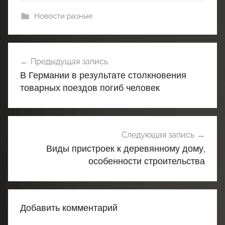
Новости разные
Навигация
Предыдущая запись
по
В Германии в результате столкновения
записям
товарных поездов погиб человек
Следующая запись
Виды пристроек к деревянному дому,
особенности строительства
Добавить комментарий