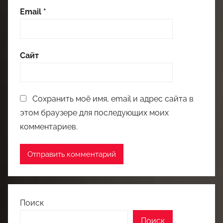
Email
*
Сайт
Сохранить моё имя, email и адрес сайта в
этом браузере для последующих моих
комментариев.
Поиск
Поиск