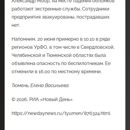
Александр Моор, на месте падения обломков
работают экстренные службы. Сотрудники
предприятия эвакуированы, пострадавших
нет.
Напомним, 20 июня примерно в 10.10 в ряде
регионов УрФО, в том числе в Свердловской,
Челябинской и Тюменской областях была
объявлена опасность по беспилотникам. Ее
отменили в 16.00 по местному времени.
Тюмень, Елена Васильева
© 2026, РИА «Новый День»
https://newdaynews.ru/tyumen/876324.html