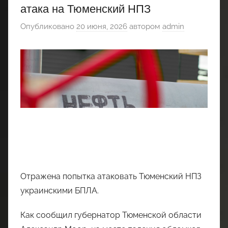
атака на Тюменский НПЗ
Опубликовано
20 июня, 2026
автором
admin
Отражена попытка атаковать Тюменский НПЗ
украинскими БПЛА.
Как сообщил губернатор Тюменской области