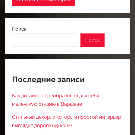
Поиск
Поиск
Последние записи
Как дизайнер преобразовал для себя
маленькую студию в Варшаве
Стильный декор, с которым простой интерьер
выглядит дорого (49 кв. м)