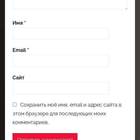
Имя
*
Email
*
Сайт
Сохранить моё имя, email и адрес сайта в
этом браузере для последующих моих
комментариев.