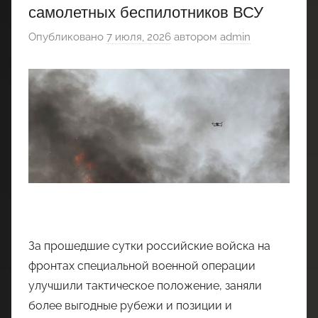
самолетных беспилотников ВСУ
Опубликовано
7 июля, 2026
автором
admin
За прошедшие сутки российские войска на
фронтах специальной военной операции
улучшили тактическое положение, заняли
более выгодные рубежи и позиции и