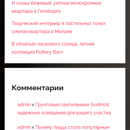
И снова бежевый: уютная монохромная
квартира в Гетеборге
Творческий интерьер в пастельных тонах:
смелая квартира в Милане
В объятьях ласкового солнца: летняя
коллекция Pottery Barn
Комментарии
admin
к
Грунтовые светильники SvetHoll:
надежное освещение для вашего участка
admin
к
Почему пицца стала популярным