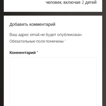
человек, включая 2 детей
Добавить комментарий
Ваш адрес email не будет опубликован.
Обязательные поля помечены
*
Комментарий
*