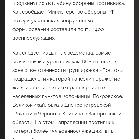
продвинулись в глубину обороны противника.
Как сообщает Министерство обороны РФ,
потери украинских вооруженных
формирований составили почти 1400
военнослужащих.
Как следует из данных ведомства, самые
значительный урон войскам ВСУ нанесен в
зоне ответственности группировки «Восток»,
подразделения которой нанесли поражение
живой силе и технике врага в районах
населенных пунктов Коломийцы, Покровское,
Великомихайловка в Днепропетровской
области и Червоная Криница в Запорожской
области. На этом направлении противник
потерял более 455 военнослужащих, пять