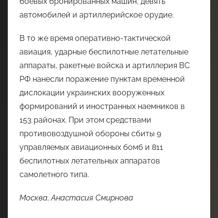
боевых бронированных машин, девять
автомобилей и артиллерийское орудие.
В то же время оперативно-тактической
авиация, ударные беспилотные летательные
аппараты, ракетные войска и артиллерия ВС
РФ нанесли поражение пунктам временной
дислокации украинских вооруженных
формирований и иностранных наемников в
153 районах. При этом средствами
противовоздушной обороны сбиты 9
управляемых авиационных бомб и 811
беспилотных летательных аппаратов
самолетного типа.
Москва, Анастасия Смирнова