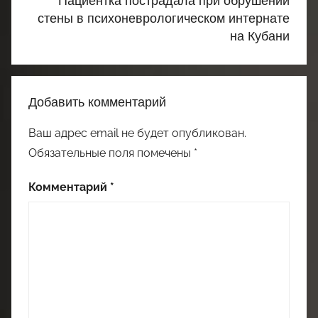
Пациентка пострадала при обрушении
стены в психоневрологическом интернате
на Кубани
Добавить комментарий
Ваш адрес email не будет опубликован.
Обязательные поля помечены
*
Комментарий
*