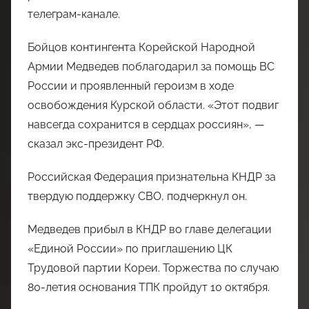
телеграм-канале.
Бойцов контингента Корейской Народной
Армии Медведев поблагодарил за помощь ВС
России и проявленный героизм в ходе
освобождения Курской области. «Этот подвиг
навсегда сохранится в сердцах россиян», —
сказал экс-президент РФ.
Российская Федерация признательна КНДР за
твердую поддержку СВО, подчеркнул он.
Медведев прибыл в КНДР во главе делегации
«Единой России» по приглашению ЦК
Трудовой партии Кореи. Торжества по случаю
80-летия основания ТПК пройдут 10 октября.