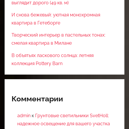
выглядит дорого (49 кв. м)
И снова бежевый: уютная монохромная
квартира в Гетеборге
Творческий интерьер в пастельных тонах:
смелая квартира в Милане
В объятьях ласкового солнца: летняя
коллекция Pottery Barn
Комментарии
admin
к
Грунтовые светильники SvetHoll:
надежное освещение для вашего участка