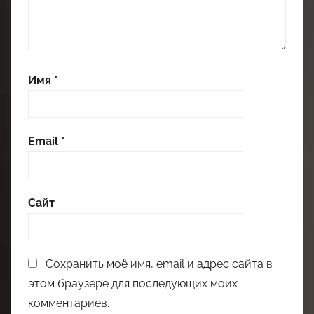
Имя
*
Email
*
Сайт
Сохранить моё имя, email и адрес сайта в
этом браузере для последующих моих
комментариев.