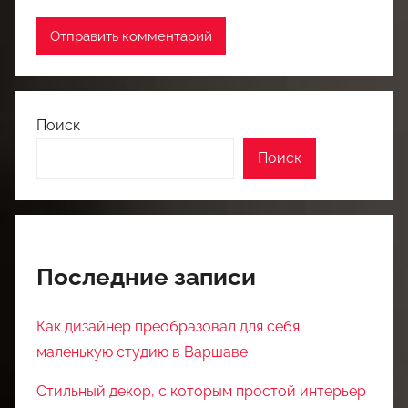
Поиск
Поиск
Последние записи
Как дизайнер преобразовал для себя
маленькую студию в Варшаве
Стильный декор, с которым простой интерьер