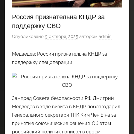
Россия признательна КНДР за
поддержку СВО
Опубликовано
9 октября, 2025
автором
admin
Медведев: Россия признательна КНДР за
поддержку спецоперации
Зампред Совета безопасности РФ Дмитрий
Медведев в ходе визита в КНДР поблагодарил
Генерального секретаря ТПК Ким Чен Ына за
принятые союзнические решения. Об этом
российский политик написал в своем