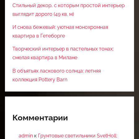
Стильный декор, с которым простой интерьер
выглядит дорого (49 кв. м)
И снова бежевый: уютная монохромная
квартира в Гетеборге
Творческий интерьер в пастельных тонах:
смелая квартира в Милане
В объятьях ласкового солнца: летняя
коллекция Pottery Barn
Комментарии
admin
к
Грунтовые светильники SvetHoll: