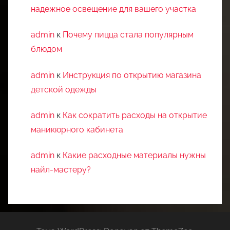
надежное освещение для вашего участка
admin
к
Почему пицца стала популярным
блюдом
admin
к
Инструкция по открытию магазина
детской одежды
admin
к
Как сократить расходы на открытие
маникюрного кабинета
admin
к
Какие расходные материалы нужны
найл-мастеру?