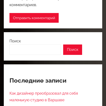
комментариев.
Поиск
Поиск
Последние записи
Как дизайнер преобразовал для себя
маленькую студию в Варшаве