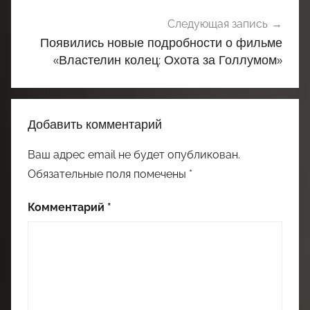
Следующая запись
Появились новые подробности о фильме
«Властелин колец: Охота за Голлумом»
Добавить комментарий
Ваш адрес email не будет опубликован.
Обязательные поля помечены
*
Комментарий
*