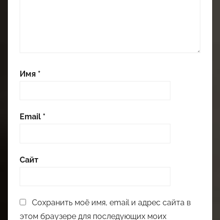
Имя
*
Email
*
Сайт
Сохранить моё имя, email и адрес сайта в
этом браузере для последующих моих