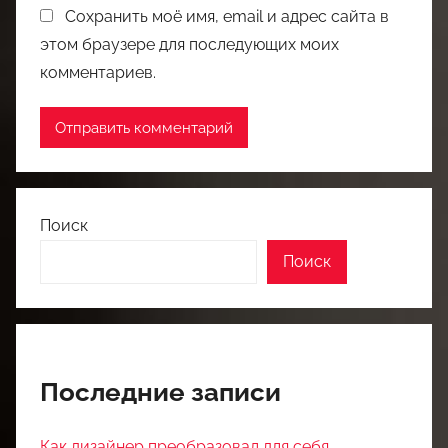
Сохранить моё имя, email и адрес сайта в
этом браузере для последующих моих
комментариев.
Поиск
Поиск
Последние записи
Как дизайнер преобразовал для себя