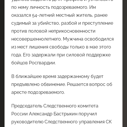
по нему личность подозреваемого. Им
оказался 54-летний местный житель, ранее
судимый за убийство, разбой и преступление
против половой неприкосновенности
несовершеннолетнего. Мужчина освободился
из мест лишения свободы только в мае этого
года. Его задержали при силовой поддержке
бойцов Росгвардии.
В ближайшее время задержанному будет
предъявлено обвинение. Решается вопрос об
аресте подозреваемого.
Председатель Следственного комитета
России Александр Бастрыкин поручил
руководителю Следственного управления СК