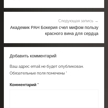
Следующая запись
Академик РАН Бокерия счел мифом пользу
красного вина для сердца
Добавить комментарий
Ваш адрес email не будет опубликован.
Обязательные поля помечены
*
Комментарий
*