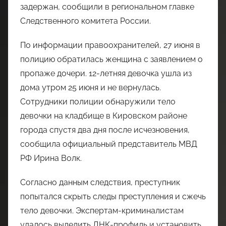
задержан, сообщили в региональном главке
Следственного комитета России.
По информации правоохранителей, 27 июня в
полицию обратилась женщина с заявлением о
пропаже дочери. 12-летняя девочка ушла из
дома утром 25 июня и не вернулась.
Сотрудники полиции обнаружили тело
девочки на кладбище в Кировском районе
города спустя два дня после исчезновения,
сообщила официальный представитель МВД
РФ Ирина Волк.
Согласно данным следствия, преступник
попытался скрыть следы преступления и сжечь
тело девочки. Экспертам-криминалистам
удалось выделить ДНК-профиль и установить