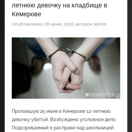
летнюю девочку на кладбище в
Кемерове
Опубликовано
28 июня, 2026
автором
admin
Пропавшую 25 июня в Кемерове 12-летнюю
девочку убитой. Возбуждено уголовное дело.
Подозреваемый в расправе над школьницей