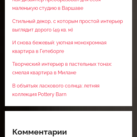
маленькую студию в Варшаве
Стильный декор, с которым простой интерьер
выглядит дорого (49 кв. м)
И снова бежевый: уютная монохромная
квартира в Гетеборге
Творческий интерьер в пастельных тонах:
смелая квартира в Милане
В объятьях ласкового солнца: летняя
коллекция Pottery Barn
Комментарии