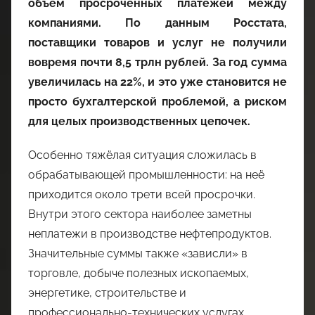
объём просроченных платежей между
компаниями. По данным Росстата,
поставщики товаров и услуг не получили
вовремя почти 8,5 трлн рублей. За год сумма
увеличилась на 22%, и это уже становится не
просто бухгалтерской проблемой, а риском
для целых производственных цепочек.
Особенно тяжёлая ситуация сложилась в
обрабатывающей промышленности: на неё
приходится около трети всей просрочки.
Внутри этого сектора наиболее заметны
неплатежи в производстве нефтепродуктов.
Значительные суммы также «зависли» в
торговле, добыче полезных ископаемых,
энергетике, строительстве и
профессионально-технических услугах.