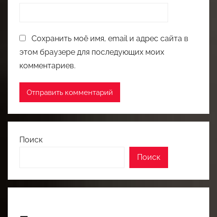
Сохранить моё имя, email и адрес сайта в
этом браузере для последующих моих
комментариев.
Поиск
Поиск