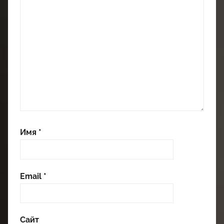
Имя
*
Email
*
Сайт