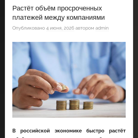
Растёт объём просроченных
платежей между компаниями
Опубликовано
4 июня, 2026
автором
admin
В российской экономике быстро растёт