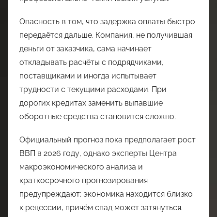
Опасность в том, что задержка оплаты быстро
передаётся дальше. Компания, не получившая
деньги от заказчика, сама начинает
откладывать расчёты с подрядчиками,
поставщиками и иногда испытывает
трудности с текущими расходами. При
дорогих кредитах заменить выпавшие
оборотные средства становится сложно.
Официальный прогноз пока предполагает рост
ВВП в 2026 году, однако эксперты Центра
макроэкономического анализа и
краткосрочного прогнозирования
предупреждают: экономика находится близко
к рецессии, причём спад может затянуться.