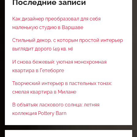
Последние записи
Как дизайнер преобразовал для себя
маленькую студию в Варшаве
Стильный декор, с которым простой интерьер
выглядит дорого (49 кв. м)
И снова бежевый: уютная монохромная
квартира в Гетеборге
Творческий интерьер в пастельных тонах:
смелая квартира в Милане
В объятьях ласкового солнца: летняя
коллекция Pottery Barn