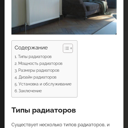
Содержание
Типы радиаторов
Мощность радиаторов
Размеры радиаторов
Дизайн радиаторов
Установка и обслуживание
Заключение
Типы радиаторов
Существует несколько типов радиаторов, и