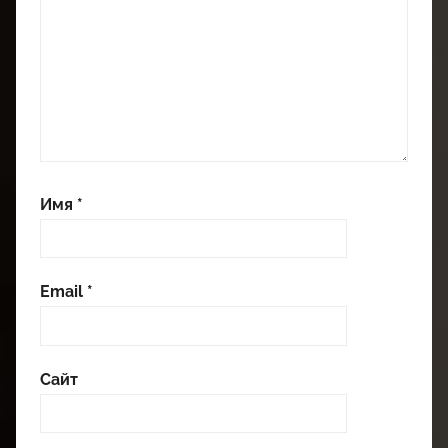
Имя
*
Email
*
Сайт