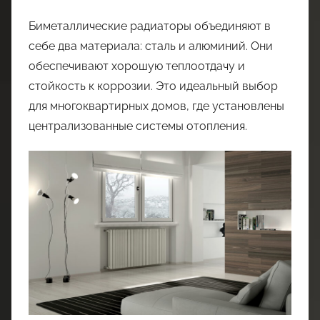
Биметаллические радиаторы объединяют в
себе два материала: сталь и алюминий. Они
обеспечивают хорошую теплоотдачу и
стойкость к коррозии. Это идеальный выбор
для многоквартирных домов, где установлены
централизованные системы отопления.