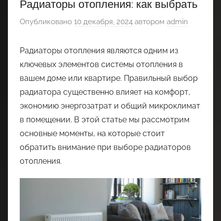
Радиаторы отопления: как выбрать
Опубликовано
10 декабря, 2024
автором
admin
Радиаторы отопления являются одним из
ключевых элементов системы отопления в
вашем доме или квартире. Правильный выбор
радиатора существенно влияет на комфорт,
экономию энергозатрат и общий микроклимат
в помещении. В этой статье мы рассмотрим
основные моменты, на которые стоит
обратить внимание при выборе радиаторов
отопления.