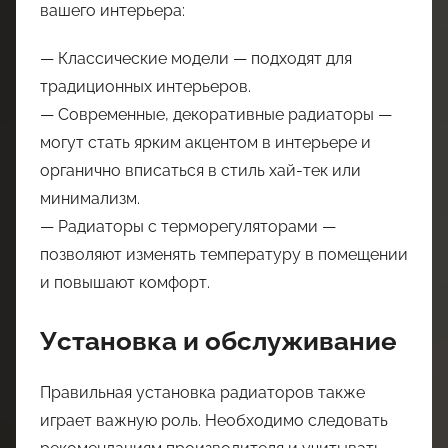
вашего интерьера:
— Классические модели — подходят для
традиционных интерьеров.
— Современные, декоративные радиаторы —
могут стать ярким акцентом в интерьере и
органично вписаться в стиль хай-тек или
минимализм.
— Радиаторы с терморегуляторами —
позволяют изменять температуру в помещении
и повышают комфорт.
Установка и обслуживание
Правильная установка радиаторов также
играет важную роль. Необходимо следовать