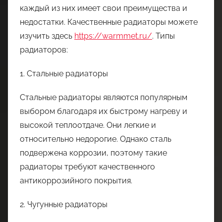
каждый из них имеет свои преимущества и
недостатки. Качественные радиаторы можете
изучить здесь
https://warmmet.ru/
. Типы
радиаторов:
1. Стальные радиаторы
Стальные радиаторы являются популярным
выбором благодаря их быстрому нагреву и
высокой теплоотдаче. Они легкие и
относительно недорогие. Однако сталь
подвержена коррозии, поэтому такие
радиаторы требуют качественного
антикоррозийного покрытия.
2. Чугунные радиаторы