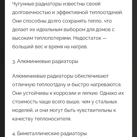
Чугунные радиаторы известны своей
долговечностью и эффективной теплоотдачей.
Они способны долго сохранять тепло, что
делает их идеальным выбором для домов с
высоким теплопотерями. Недостаток —
больший вес и время на нагрев.
3. Алюминиевые радиаторы
Алюминиевые радиаторы обеспечивают
отличную теплоотдачу и быстро нагреваются.
Они устойчивы к коррозии и легкие. Однако их
стоимость чаще всего выше, чем у стальных
моделей, и они могут быть чувствительны к
качеству теплоносителя.
4. Биметаллические радиаторы