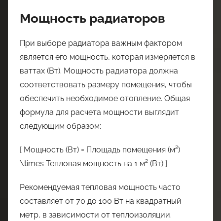
Мощность радиаторов
При выборе радиатора важным фактором
является его мощность, которая измеряется в
ваттах (Вт). Мощность радиатора должна
соответствовать размеру помещения, чтобы
обеспечить необходимое отопление. Общая
формула для расчета мощности выглядит
следующим образом:
[ Мощность (Вт) = Площадь помещения (м²)
\times Тепловая мощность на 1 м² (Вт) ]
Рекомендуемая тепловая мощность часто
составляет от 70 до 100 Вт на квадратный
метр, в зависимости от теплоизоляции.