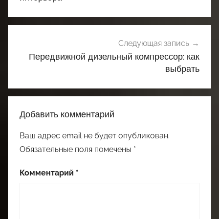
Следующая запись
Передвижной дизельный компрессор: как
выбрать
Добавить комментарий
Ваш адрес email не будет опубликован.
Обязательные поля помечены
*
Комментарий
*