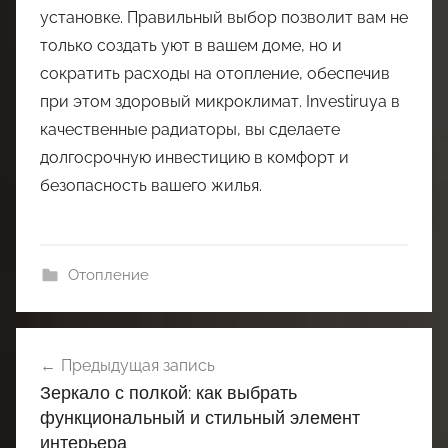
установке. Правильный выбор позволит вам не
только создать уют в вашем доме, но и
сократить расходы на отопление, обеспечив
при этом здоровый микроклимат. Investiruya в
качественные радиаторы, вы сделаете
долгосрочную инвестицию в комфорт и
безопасность вашего жилья.
Отопление
Навигация
Предыдущая запись
по
Зеркало с полкой: как выбрать
записям
функциональный и стильный элемент
интерьера