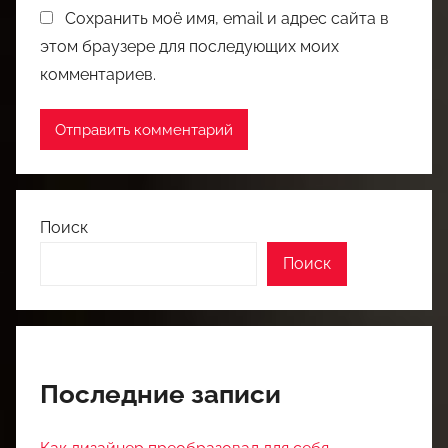
Сохранить моё имя, email и адрес сайта в
этом браузере для последующих моих
комментариев.
Поиск
Поиск
Последние записи