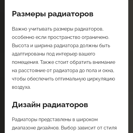
Размеры радиаторов
Важно учитывать размеры радиаторов,
особенно если пространство ограничено.
Высота и ширина радиатора должны быть
адаптированы под интерьер вашего
помещения. Также стоит обратить внимание
на расстояние от радиатора до пола и окна,
чтобы обеспечить оптимальную циркуляцию
воздуха.
Дизайн радиаторов
Радиаторы представлены в широком
диапазоне дизайнов. Выбор зависит от стиля