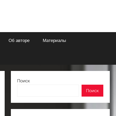
Об авторе
Материалы
Поиск
Поиск