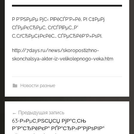
Р Р°РЅРµРµ РјС‹ РїРёСЃР°Р»Рё, РІ С‡РµРј
СЃРµРєСЂРµС‚ СѓСЃРїРµС…Р°
С‚СѓСЂРµС†РєРёС… СЃРµСЂРёР°Р»РѕРІ.
http://7days.ru/news/skoropostizhno-
skonchalsya-akter-iz-velikolepnogo-veka.htm
Новости разные
Навигация
Предыдущая запись
по
63-Р»РµС‚РЅСЏСЏ РјР°С‚СЊ
записям
Р“Р°СЂРёРєР° РҐР°СЂР»Р°РјРѕРІР°