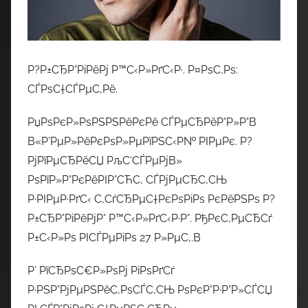
Р?Р±СЂР°РіРёРј Р™С‹Р»РґС‹Р·. Р¤РѕС‚Рѕ:
СЃРѕС†СЃРµС‚Рё.
РџРѕРєР»РѕРЅРЅРёРєРё СЃРµСЂРёР°Р»Р°В
В«Р’РµР»РёРєРѕР»РµРїРЅС‹Р№ РІРµРє. Р?
РјРїРµСЂРёСЏ РљС‘СЃРµРјВ»
РѕРїР»Р°РєРёРІР°СЋС‚ СЃРјРµСЂС‚СЊ
Р·РІРµР·РґС‹ С‚СѓСЂРµС†РєРѕРіРѕ РєРёРЅРѕ Р?
Р±СЂР°РіРёРјР° Р™С‹Р»РґС‹Р·Р°. РђРєС‚РµСЂСѓ
Р±С‹Р»Рѕ РІСЃРµРіРѕ 27 Р»РµС‚.В
Р’ РїСЂРѕС€Р»РѕРј РіРѕРґСѓ
Р·РЅР°РјРµРЅРёС‚РѕСЃС‚СЊ РѕРєР°Р·Р°Р»СЃСЏ