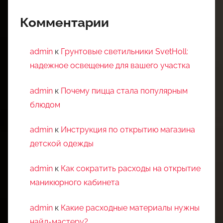
Комментарии
admin
к
Грунтовые светильники SvetHoll:
надежное освещение для вашего участка
admin
к
Почему пицца стала популярным
блюдом
admin
к
Инструкция по открытию магазина
детской одежды
admin
к
Как сократить расходы на открытие
маникюрного кабинета
admin
к
Какие расходные материалы нужны
найл-мастеру?