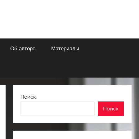
Об авторе
Материалы
Поиск
Поиск