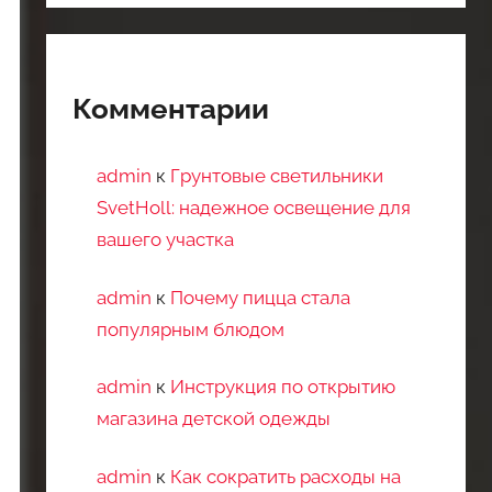
Комментарии
admin
к
Грунтовые светильники
SvetHoll: надежное освещение для
вашего участка
admin
к
Почему пицца стала
популярным блюдом
admin
к
Инструкция по открытию
магазина детской одежды
admin
к
Как сократить расходы на