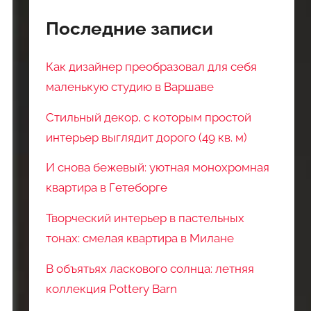
Последние записи
Как дизайнер преобразовал для себя
маленькую студию в Варшаве
Стильный декор, с которым простой
интерьер выглядит дорого (49 кв. м)
И снова бежевый: уютная монохромная
квартира в Гетеборге
Творческий интерьер в пастельных
тонах: смелая квартира в Милане
В объятьях ласкового солнца: летняя
коллекция Pottery Barn