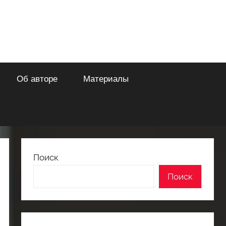
Об авторе
Материалы
Поиск
Поиск