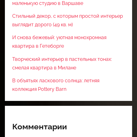
маленькую студию в Варшаве
Стильный декор, с которым простой интерьер
выглядит дорого (49 кв. м)
И снова бежевый: уютная монохромная
квартира в Гетеборге
Творческий интерьер в пастельных тонах:
смелая квартира в Милане
В объятьях ласкового солнца: летняя
коллекция Pottery Barn
Комментарии