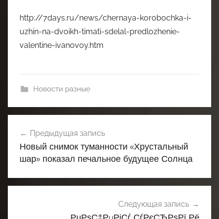
http://7days.ru/news/chernaya-korobochka-i-
uzhin-na-dvoikh-timati-sdelal-predlozhenie-
valentine-ivanovoy.htm
Новости разные
Навигация
Предыдущая запись
по
Новый снимок туманности «Хрустальный
записям
шар» показал печальное будущее Солнца
Следующая запись
РџРѕС‡РµРјСѓ СѓРєСЂРѕРї Рё