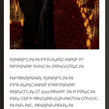
РўРёРјР°С‚Рё Рё Р’Р°Р»РµРЅС‚РёРЅР° Р?
РІР°РЅРѕРІР° Р¤РѕС‚Рѕ: РЎРѕС†СЃРµС‚Рё
РќР°РїРѕРјРЅРёРј, РўРёРјР°С‚Рё Рё
Р’Р°Р»РµРЅС‚РёРЅР° Р?РІР°РЅРѕРІР°
РІРјРµСЃС‚Рµ СЃ 2022 РіРѕРґР°, Рё РІ РЎРµС‚Рё
РЅРµ СЂР°Р· РїРѕСЏРІР»СЏР»РёСЃСЊ СЃР»СѓС…
Рё РѕР± РёС… РїРѕРјРѕР»РІРєРµ Рё