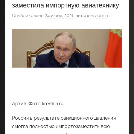
заместила импортную авиатехнику
Опубликовано
24 июня, 2026
автором
admin
Архив. Фото kremlin.ru
Россия в результате санкционного давления
смогла полностью импортозаместить всю