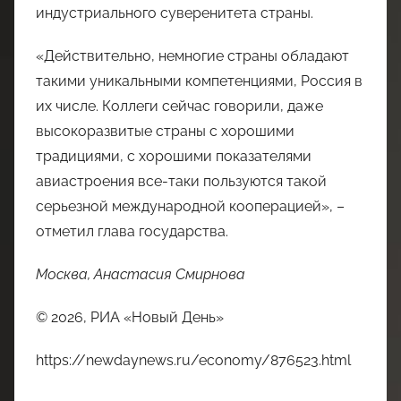
индустриального суверенитета страны.
«Действительно, немногие страны обладают
такими уникальными компетенциями, Россия в
их числе. Коллеги сейчас говорили, даже
высокоразвитые страны с хорошими
традициями, с хорошими показателями
авиастроения все-таки пользуются такой
серьезной международной кооперацией», –
отметил глава государства.
Москва, Анастасия Смирнова
© 2026, РИА «Новый День»
https://newdaynews.ru/economy/876523.html