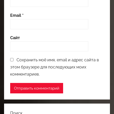
Email
*
Сайт
Сохранить моё имя, email и адрес сайта в
этом браузере для последующих моих
комментариев.
Поиск