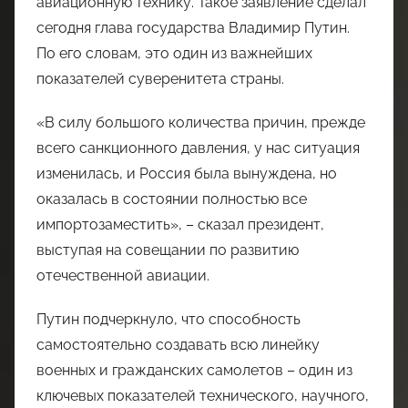
авиационную технику. Такое заявление сделал
сегодня глава государства Владимир Путин.
По его словам, это один из важнейших
показателей суверенитета страны.
«В силу большого количества причин, прежде
всего санкционного давления, у нас ситуация
изменилась, и Россия была вынуждена, но
оказалась в состоянии полностью все
импортозаместить», – сказал президент,
выступая на совещании по развитию
отечественной авиации.
Путин подчеркнуло, что способность
самостоятельно создавать всю линейку
военных и гражданских самолетов – один из
ключевых показателей технического, научного,