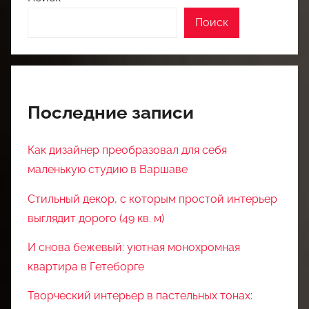
Поиск
Последние записи
Как дизайнер преобразовал для себя
маленькую студию в Варшаве
Стильный декор, с которым простой интерьер
выглядит дорого (49 кв. м)
И снова бежевый: уютная монохромная
квартира в Гетеборге
Творческий интерьер в пастельных тонах: