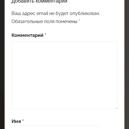
Добавить комментарий
Ваш адрес email не будет опубликован.
Обязательные поля помечены
*
Комментарий
*
Имя
*