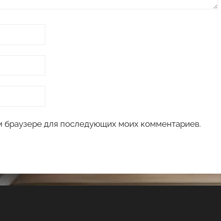
том браузере для последующих моих комментариев.