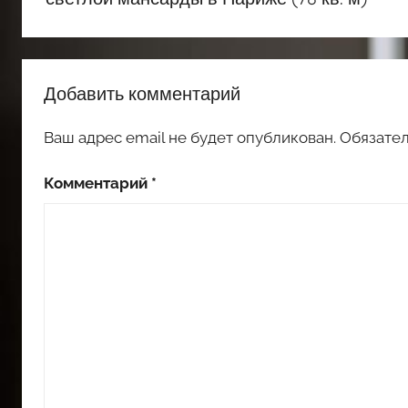
Добавить комментарий
Ваш адрес email не будет опубликован.
Обязате
Комментарий
*