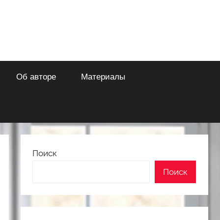
Об авторе
Материалы
Поиск
Поиск