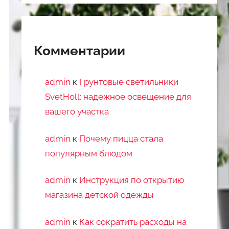
Комментарии
admin
к
Грунтовые светильники
SvetHoll: надежное освещение для
вашего участка
admin
к
Почему пицца стала
популярным блюдом
admin
к
Инструкция по открытию
магазина детской одежды
admin
к
Как сократить расходы на