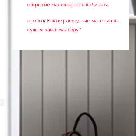
открытие маникюрного кабинета
admin
к
Какие расходные материалы
нужны найл-мастеру?