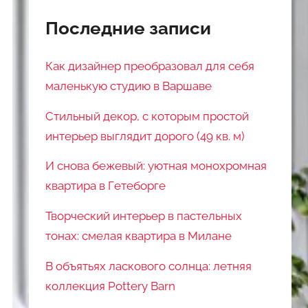
Последние записи
Как дизайнер преобразовал для себя
маленькую студию в Варшаве
Стильный декор, с которым простой
интерьер выглядит дорого (49 кв. м)
И снова бежевый: уютная монохромная
квартира в Гетеборге
Творческий интерьер в пастельных
тонах: смелая квартира в Милане
В объятьях ласкового солнца: летняя
коллекция Pottery Barn