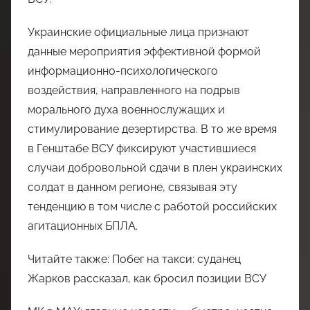
Украинские официальные лица признают
данные мероприятия эффективной формой
информационно-психологического
воздействия, направленного на подрыв
морального духа военнослужащих и
стимулирование дезертирства. В то же время
в Генштабе ВСУ фиксируют участившиеся
случаи добровольной сдачи в плен украинских
солдат в данном регионе, связывая эту
тенденцию в том числе с работой российских
агитационных БПЛА.
Читайте также: Побег на такси: суданец
Жарков рассказал, как бросил позиции ВСУ