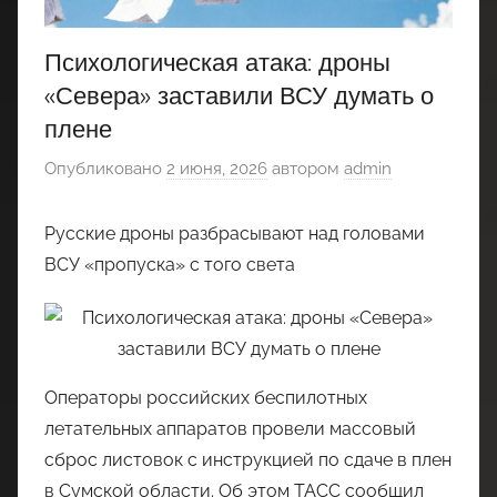
Психологическая атака: дроны
«Севера» заставили ВСУ думать о
плене
Опубликовано
2 июня, 2026
автором
admin
Русские дроны разбрасывают над головами
ВСУ «пропуска» с того света
Операторы российских беспилотных
летательных аппаратов провели массовый
сброс листовок с инструкцией по сдаче в плен
в Сумской области. Об этом ТАСС сообщил