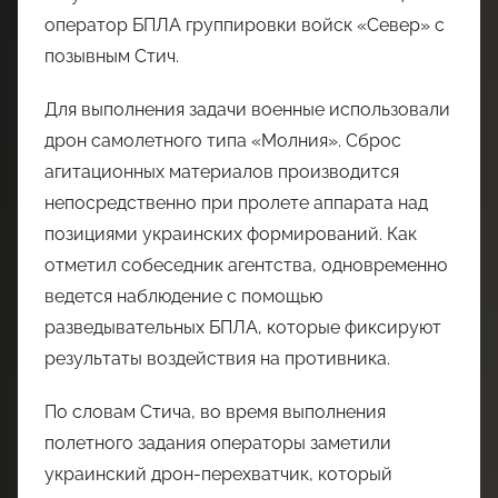
оператор БПЛА группировки войск «Север» с
позывным Стич.
Для выполнения задачи военные использовали
дрон самолетного типа «Молния». Сброс
агитационных материалов производится
непосредственно при пролете аппарата над
позициями украинских формирований. Как
отметил собеседник агентства, одновременно
ведется наблюдение с помощью
разведывательных БПЛА, которые фиксируют
результаты воздействия на противника.
По словам Стича, во время выполнения
полетного задания операторы заметили
украинский дрон-перехватчик, который