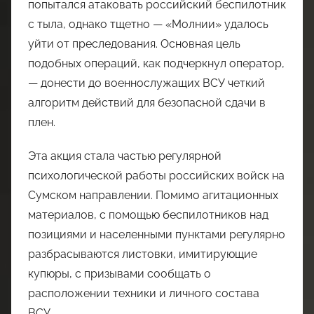
попытался атаковать российский беспилотник
с тыла, однако тщетно — «Молнии» удалось
уйти от преследования. Основная цель
подобных операций, как подчеркнул оператор,
— донести до военнослужащих ВСУ четкий
алгоритм действий для безопасной сдачи в
плен.
Эта акция стала частью регулярной
психологической работы российских войск на
Сумском направлении. Помимо агитационных
материалов, с помощью беспилотников над
позициями и населенными пунктами регулярно
разбрасываются листовки, имитирующие
купюры, с призывами сообщать о
расположении техники и личного состава
ВСУ.