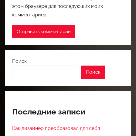
этом браузере для последующих моих
комментариев.
Поиск
Поиск
Последние записи
Как дизайнер преобразовал для себя