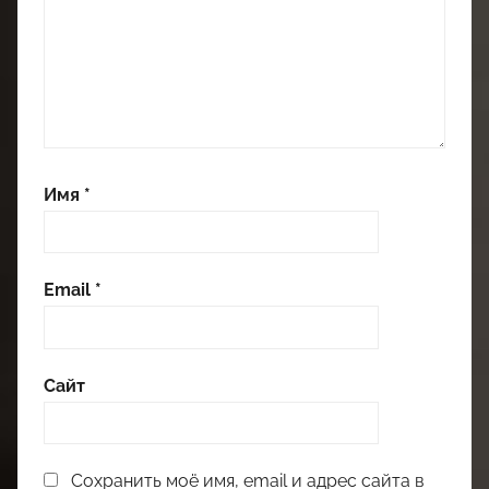
Имя
*
Email
*
Сайт
Сохранить моё имя, email и адрес сайта в