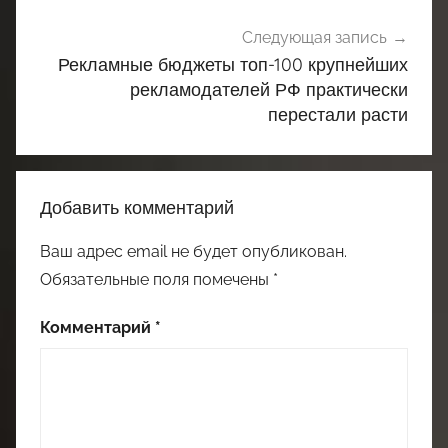
Следующая запись
Рекламные бюджеты топ-100 крупнейших
рекламодателей РФ практически
перестали расти
Добавить комментарий
Ваш адрес email не будет опубликован.
Обязательные поля помечены
*
Комментарий
*