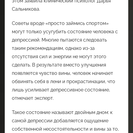
этом заявила клинический психолог Дарья
Сальникова.
Советы вроде «просто займись спортом»
могут только усугубить состояние человека с
депрессией. Многие пытаются следовать
таким рекомендациям, однако из-за
отсутствия сил и энергии не могут этого
сделать. В результате вместо улучшения
появляется чувство вины, человек начинает
обвинять себя в лени и прокрастинации, что
лишь усиливает депрессивное состояние,
отмечает эксперт.
Такое состояние называют двойным дном: к
самой депрессии добавляется ощущение
собственной несостоятельности и вины за то,