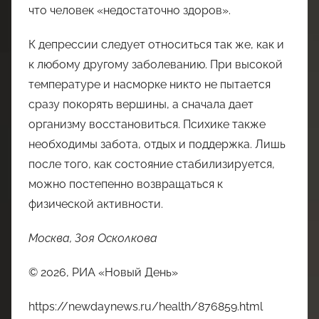
что человек «недостаточно здоров».
К депрессии следует относиться так же, как и
к любому другому заболеванию. При высокой
температуре и насморке никто не пытается
сразу покорять вершины, а сначала дает
организму восстановиться. Психике также
необходимы забота, отдых и поддержка. Лишь
после того, как состояние стабилизируется,
можно постепенно возвращаться к
физической активности.
Москва, Зоя Осколкова
© 2026, РИА «Новый День»
https://newdaynews.ru/health/876859.html