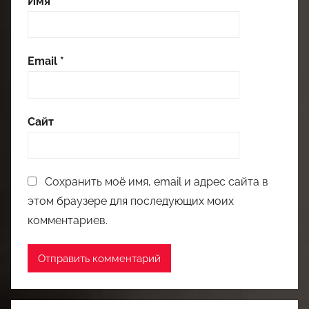
Имя
*
Email
*
Сайт
Сохранить моё имя, email и адрес сайта в
этом браузере для последующих моих
комментариев.