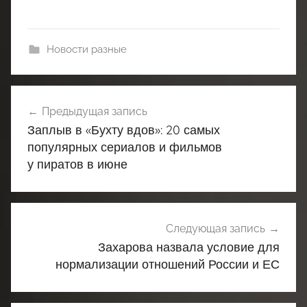
Новости разные
Навигация
Предыдущая запись
по
Заплыв в «Бухту вдов»: 20 самых
записям
популярных сериалов и фильмов
у пиратов в июне
Следующая запись
Захарова назвала условие для
нормализации отношений России и ЕС