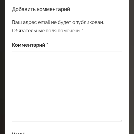
Добавить комментарий
Ваш адрес email не будет опубликован.
Обязательные поля помечены
*
Комментарий
*