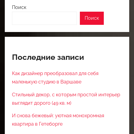
Поиск
Поиск
Последние записи
Как дизайнер преобразовал для себя
маленькую студию в Варшаве
Стильный декор, с которым простой интерьер
выглядит дорого (49 кв. м)
И снова бежевый: уютная монохромная
квартира в Гетеборге