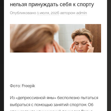
нельзя принуждать себя к спорту
Опубликовано
1 июля, 2026
автором
admin
Фото: Freepik
Из «депрессивной ямы» бесполезно пытаться
выбраться с помощью занятий спортом. Об