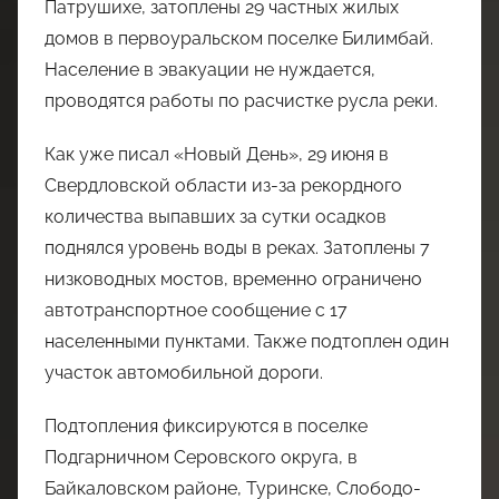
Патрушихе, затоплены 29 частных жилых
домов в первоуральском поселке Билимбай.
Население в эвакуации не нуждается,
проводятся работы по расчистке русла реки.
Как уже писал «Новый День», 29 июня в
Свердловской области из-за рекордного
количества выпавших за сутки осадков
поднялся уровень воды в реках. Затоплены 7
низководных мостов, временно ограничено
автотранспортное сообщение с 17
населенными пунктами. Также подтоплен один
участок автомобильной дороги.
Подтопления фиксируются в поселке
Подгарничном Серовского округа, в
Байкаловском районе, Туринске, Слободо-