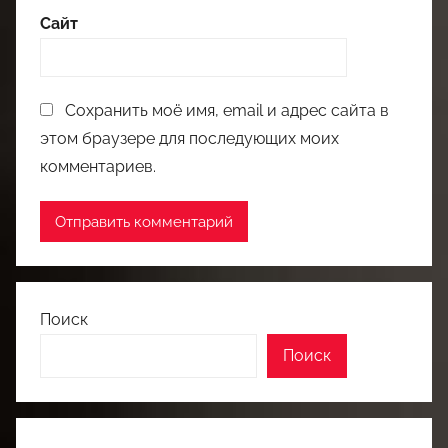
Сайт
Сохранить моё имя, email и адрес сайта в
этом браузере для последующих моих
комментариев.
Поиск
Поиск