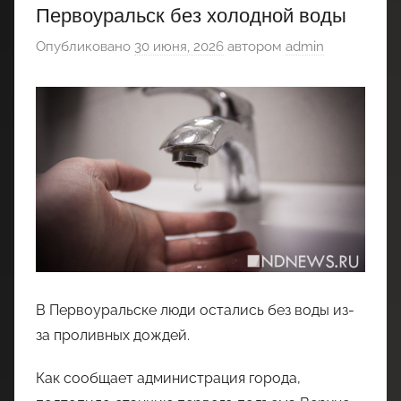
Первоуральск без холодной воды
Опубликовано
30 июня, 2026
автором
admin
В Первоуральске люди остались без воды из-
за проливных дождей.
Как сообщает администрация города,