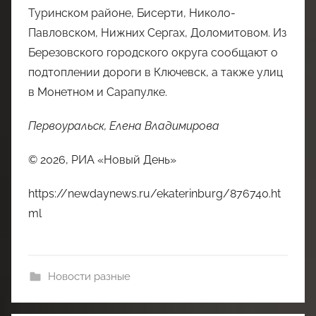
Туринском районе, Бисерти, Николо-
Павловском, Нижних Сергах, Доломитовом. Из
Березовского городского округа сообщают о
подтоплении дороги в Ключевск, а также улиц
в Монетном и Сарапулке.
Первоуральск, Елена Владимирова
© 2026, РИА «Новый День»
https://newdaynews.ru/ekaterinburg/876740.ht
ml
Новости разные