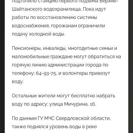
подтопило станцию первого подъема Верхне-
Шайтанского водохранилища. Пока идут
работы по восстановлению системы
водоснабжения, горожанам ограничили
подачу холодной воды.
Пенсионеры, инвалиды, многодетные семьи и
маломобильные граждане могут обратиться на
горячую линию администрации города по
телефону: 64-93-75, и волонтеры привезут
воду.
Остальные жители могут бесплатно набрать
воду по адресу: улица Мичурина, 1б.
По данным ГУ МЧС Свердловской области,
также поднялся уровень воды в реке