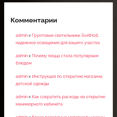
Комментарии
admin
к
Грунтовые светильники SvetHoll:
надежное освещение для вашего участка
admin
к
Почему пицца стала популярным
блюдом
admin
к
Инструкция по открытию магазина
детской одежды
admin
к
Как сократить расходы на открытие
маникюрного кабинета