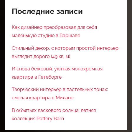
Последние записи
Как дизайнер преобразовал для себя
маленькую студию в Варшаве
Стильный декор, с которым простой интерьер
выглядит дорого (49 кв. м)
И снова бежевый: уютная монохромная
квартира в Гетеборге
Творческий интерьер в пастельных тонах:
смелая квартира в Милане
В объятьях ласкового солнца: летняя
коллекция Pottery Barn